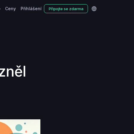
Ceny
Přihlášení
Připojte se zdarma
zněl