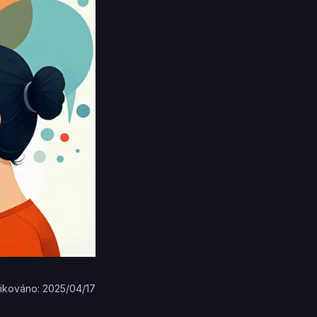
ikováno: 2025/04/17