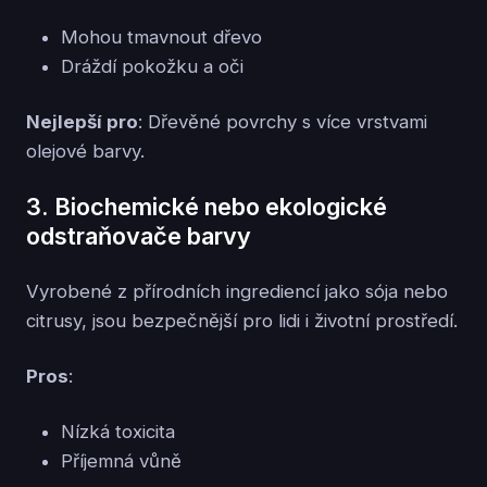
Mohou tmavnout dřevo
Dráždí pokožku a oči
Nejlepší pro
: Dřevěné povrchy s více vrstvami
olejové barvy.
3. Biochemické nebo ekologické
odstraňovače barvy
Vyrobené z přírodních ingrediencí jako sója nebo
citrusy, jsou bezpečnější pro lidi i životní prostředí.
Pros
:
Nízká toxicita
Příjemná vůně