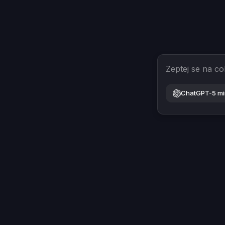
Zeptej se na co
ChatGPT-5 mi