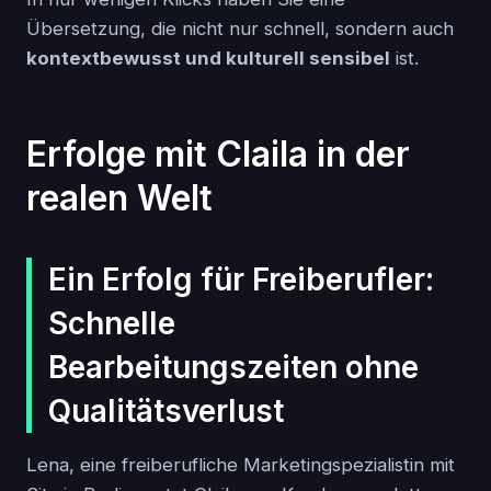
Übersetzung, die nicht nur schnell, sondern auch
kontextbewusst und kulturell sensibel
ist.
Erfolge mit Claila in der
realen Welt
Ein Erfolg für Freiberufler:
Schnelle
Bearbeitungszeiten ohne
Qualitätsverlust
Lena, eine freiberufliche Marketingspezialistin mit