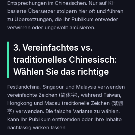
Entsprechungen im Chinesischen. Nur auf KI-
basierte Übersetzer stolpern hier oft und führen
zu Übersetzungen, die Ihr Publikum entweder
verwirren oder ungewollt amüsieren.
3. Vereinfachtes vs.
traditionelles Chinesisch:
Wählen Sie das richtige
Festlandchina, Singapur und Malaysia verwenden
vereinfachte Zeichen (简体字), während Taiwan,
Hongkong und Macau traditionelle Zeichen (繁體
字) verwenden. Die falsche Variante zu wählen,
kann Ihr Publikum entfremden oder Ihre Inhalte
nachlässig wirken lassen.