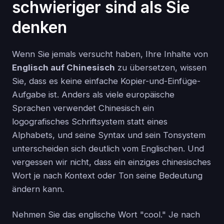
schwieriger sind als Sie
denken
Wenn Sie jemals versucht haben, Ihre Inhalte von
Englisch auf Chinesisch
zu übersetzen, wissen
Sie, dass es keine einfache Kopier-und-Einfüge-
Aufgabe ist. Anders als viele europäische
Sprachen verwendet Chinesisch ein
logografisches Schriftsystem statt eines
Alphabets, und seine Syntax und sein Tonsystem
unterscheiden sich deutlich vom Englischen. Und
vergessen wir nicht, dass ein einziges chinesisches
Wort je nach Kontext oder Ton seine Bedeutung
ändern kann.
Nehmen Sie das englische Wort "cool." Je nach