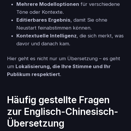
Mehrere Modelloptionen
für verschiedene
Töne oder Kontexte.
Editierbares Ergebnis
, damit Sie ohne
Neustart feinabstimmen können.
Kontextuelle Intelligenz
, die sich merkt, was
davor und danach kam.
Hier geht es nicht nur um Übersetzung – es geht
um
Lokalisierung, die Ihre Stimme und Ihr
Publikum respektiert
.
Häufig gestellte Fragen
zur Englisch-Chinesisch-
Übersetzung