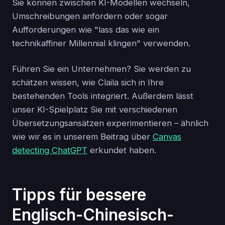
Sie können zwischen KI-Modellen wechseln,
Umschreibungen anfordern oder sogar
Aufforderungen wie "lass das wie ein
technikaffiner Millennial klingen" verwenden.
Führen Sie ein Unternehmen? Sie werden zu
schätzen wissen, wie Claila sich in Ihre
bestehenden Tools integriert. Außerdem lässt
unser KI-Spielplatz Sie mit verschiedenen
Übersetzungsansätzen experimentieren – ähnlich
wie wir es in unserem Beitrag über
Canvas
detecting ChatGPT
erkundet haben.
Tipps für bessere
Englisch-Chinesisch-