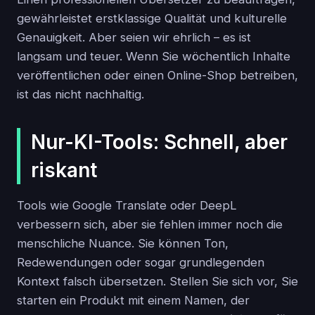
gewährleistet erstklassige Qualität und kulturelle
Genauigkeit. Aber seien wir ehrlich – es ist
langsam und teuer. Wenn Sie wöchentlich Inhalte
veröffentlichen oder einen Online-Shop betreiben,
ist das nicht nachhaltig.
Nur-KI-Tools: Schnell, aber
riskant
Tools wie Google Translate oder DeepL
verbessern sich, aber sie fehlen immer noch die
menschliche Nuance. Sie können Ton,
Redewendungen oder sogar grundlegenden
Kontext falsch übersetzen. Stellen Sie sich vor, Sie
starten ein Produkt mit einem Namen, der