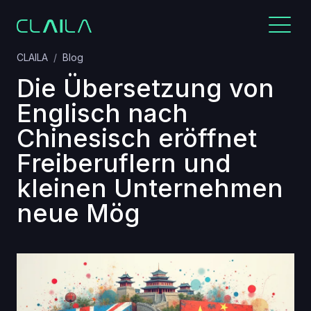
CLAILA
Blog
Die Übersetzung von
Englisch nach
Chinesisch eröffnet
Freiberuflern und
kleinen Unternehmen
neue Mög