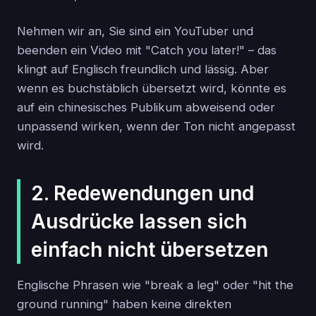
Nehmen wir an, Sie sind ein YouTuber und
beenden ein Video mit "Catch you later!" – das
klingt auf Englisch freundlich und lässig. Aber
wenn es buchstäblich übersetzt wird, könnte es
auf ein chinesisches Publikum abweisend oder
unpassend wirken, wenn der Ton nicht angepasst
wird.
2. Redewendungen und
Ausdrücke lassen sich
einfach nicht übersetzen
Englische Phrasen wie "break a leg" oder "hit the
ground running" haben keine direkten