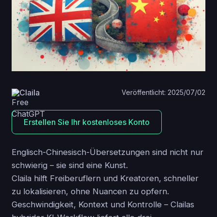
Claila
Veröffentlicht: 2025/07/02
Erstellen Sie Ihr kostenloses Konto
Englisch-Chinesisch-Übersetzungen sind nicht nur
schwierig – sie sind eine Kunst.
Claila hilft Freiberuflern und Kreatoren, schneller
zu lokalisieren, ohne Nuancen zu opfern.
Geschwindigkeit, Kontext und Kontrolle – Clailas