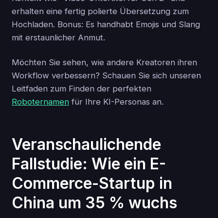
erhalten eine fertig polierte Übersetzung zum
Hochladen. Bonus: Es handhabt Emojis und Slang
mit erstaunlicher Anmut.
Möchten Sie sehen, wie andere Kreatoren ihren
Workflow verbessern? Schauen Sie sich unseren
Leitfaden zum Finden der perfekten
Roboternamen
für Ihre KI-Personas an.
Veranschaulichende
Fallstudie: Wie ein E-
Commerce-Startup in
China um 35 % wuchs