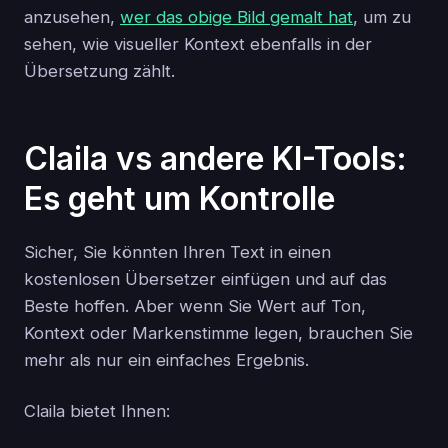
anzusehen,
wer das obige Bild gemalt hat
, um zu
sehen, wie visueller Kontext ebenfalls in der
Übersetzung zählt.
Claila vs andere KI-Tools:
Es geht um Kontrolle
Sicher, Sie könnten Ihren Text in einen
kostenlosen Übersetzer einfügen und auf das
Beste hoffen. Aber wenn Sie Wert auf Ton,
Kontext oder Markenstimme legen, brauchen Sie
mehr als nur ein einfaches Ergebnis.
Claila bietet Ihnen: