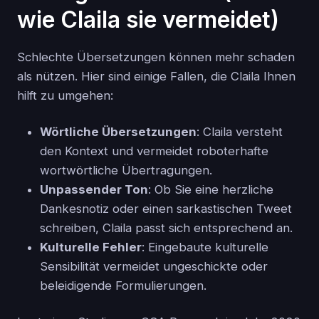
wie Claila sie vermeidet)
Schlechte Übersetzungen können mehr schaden
als nützen. Hier sind einige Fallen, die Claila Ihnen
hilft zu umgehen:
Wörtliche Übersetzungen
: Claila versteht
den Kontext und vermeidet roboterhafte
wortwörtliche Übertragungen.
Unpassender Ton
: Ob Sie eine herzliche
Dankesnotiz oder einen sarkastischen Tweet
schreiben, Claila passt sich entsprechend an.
Kulturelle Fehler
: Eingebaute kulturelle
Sensibilität vermeidet ungeschickte oder
beleidigende Formulierungen.