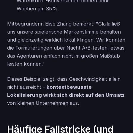
Warenkorb"-Konversionen binnen acht
Wochen um 35 %.
Mitbegründerin Elise Zhang bemerkt: "Claila ließ
uns unsere spielerische Markenstimme behalten
und gleichzeitig wirklich lokal klingen. Wir konnten
die Formulierungen über Nacht A/B-testen, etwas,
das Agenturen einfach nicht im großen Maßstab
leisten können."
Dieses Beispiel zeigt, dass Geschwindigkeit allein
nicht ausreicht –
kontextbewusste
Lokalisierung wirkt sich direkt auf den Umsatz
von kleinen Unternehmen aus.
Häufige Fallstricke (und