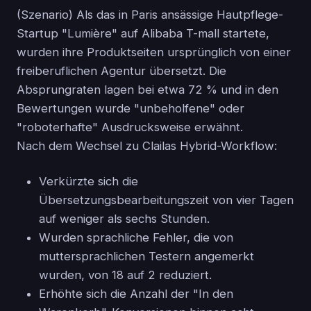
(Szenario) Als das in Paris ansässige Hautpflege-
Startup "Lumière" auf Alibaba T-mall startete,
wurden ihre Produktseiten ursprünglich von einer
freiberuflichen Agentur übersetzt. Die
Absprungraten lagen bei etwa 72 % und in den
Bewertungen wurde "unbeholfene" oder
"roboterhafte" Ausdrucksweise erwähnt.
Nach dem Wechsel zu Clailas Hybrid-Workflow:
Verkürzte sich die
Übersetzungsbearbeitungszeit von vier Tagen
auf weniger als sechs Stunden.
Wurden sprachliche Fehler, die von
muttersprachlichen Testern angemerkt
wurden, von 18 auf 2 reduziert.
Erhöhte sich die Anzahl der "In den