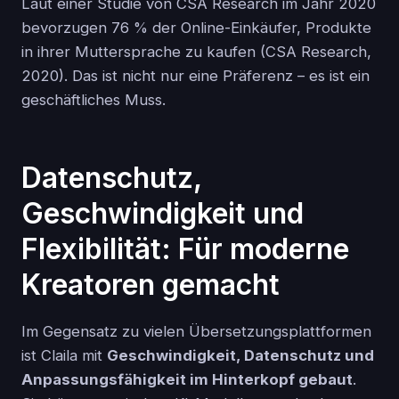
Laut einer Studie von CSA Research im Jahr 2020
bevorzugen 76 % der Online-Einkäufer, Produkte
in ihrer Muttersprache zu kaufen (CSA Research,
2020). Das ist nicht nur eine Präferenz – es ist ein
geschäftliches Muss.
Datenschutz,
Geschwindigkeit und
Flexibilität: Für moderne
Kreatoren gemacht
Im Gegensatz zu vielen Übersetzungsplattformen
ist Claila mit
Geschwindigkeit, Datenschutz und
Anpassungsfähigkeit im Hinterkopf gebaut
.