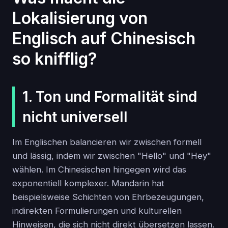
Lokalisierung von
Englisch auf Chinesisch
so knifflig?
1. Ton und Formalität sind
nicht universell
Im Englischen balancieren wir zwischen formell
und lässig, indem wir zwischen "Hello" und "Hey"
wählen. Im Chinesischen hingegen wird das
exponentiell komplexer. Mandarin hat
beispielsweise Schichten von Ehrbezeugungen,
indirekten Formulierungen und kulturellen
Hinweisen, die sich nicht direkt übersetzen lassen.