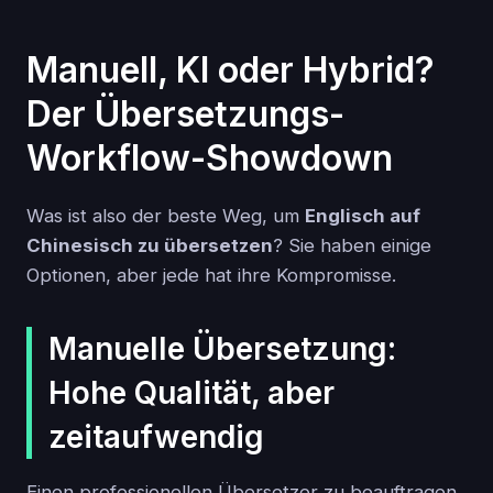
Manuell, KI oder Hybrid?
Der Übersetzungs-
Workflow-Showdown
Was ist also der beste Weg, um
Englisch auf
Chinesisch zu übersetzen
? Sie haben einige
Optionen, aber jede hat ihre Kompromisse.
Manuelle Übersetzung:
Hohe Qualität, aber
zeitaufwendig
Einen professionellen Übersetzer zu beauftragen,