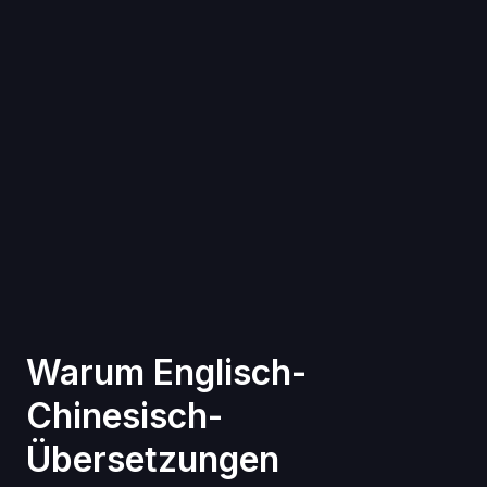
Warum Englisch-
Chinesisch-
Übersetzungen