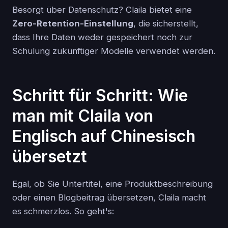
Besorgt über Datenschutz? Claila bietet eine
Zero-Retention-Einstellung
, die sicherstellt,
dass Ihre Daten weder gespeichert noch zur
Schulung zukünftiger Modelle verwendet werden.
Schritt für Schritt: Wie
man mit Claila von
Englisch auf Chinesisch
übersetzt
Egal, ob Sie Untertitel, eine Produktbeschreibung
oder einen Blogbeitrag übersetzen, Claila macht
es schmerzlos. So geht's: