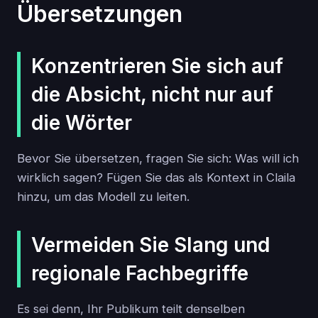
Übersetzungen
Konzentrieren Sie sich auf
die Absicht, nicht nur auf
die Wörter
Bevor Sie übersetzen, fragen Sie sich: Was will ich
wirklich sagen? Fügen Sie das als Kontext in Claila
hinzu, um das Modell zu leiten.
Vermeiden Sie Slang und
regionale Fachbegriffe
Es sei denn, Ihr Publikum teilt denselben