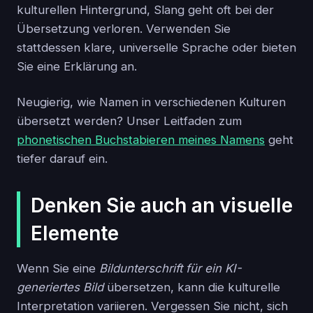
kulturellen Hintergrund, Slang geht oft bei der
Übersetzung verloren. Verwenden Sie
stattdessen klare, universelle Sprache oder bieten
Sie eine Erklärung an.
Neugierig, wie Namen in verschiedenen Kulturen
übersetzt werden? Unser Leitfaden zum
phonetischen Buchstabieren meines Namens
geht
tiefer darauf ein.
Denken Sie auch an visuelle
Elemente
Wenn Sie eine
Bildunterschrift für ein KI-
generiertes Bild
übersetzen, kann die kulturelle
Interpretation variieren. Vergessen Sie nicht, sich