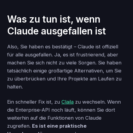
Was zu tun ist, wenn
Claude ausgefallen ist
Also, Sie haben es bestätigt – Claude ist offiziell
für alle ausgefallen. Ja, es ist frustrierend, aber
machen Sie sich nicht zu viele Sorgen. Sie haben
tatsächlich einige großartige Alternativen, um Sie
zu überbrücken und Ihre Projekte am Laufen zu
halten.
Ein schneller Fix ist, zu
Claila
zu wechseln. Wenn
die Enterprise-API noch läuft, können Sie dort
weiterhin auf die Funktionen von Claude
zugreifen.
Es ist eine praktische