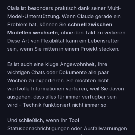
Claila ist besonders praktisch dank seiner Multi-
Model-Unterstützung. Wenn Claude gerade ein
Problem hat, können Sie
schnell zwischen
Modellen wechseln
, ohne den Takt zu verlieren.
Diese Art von Flexibilität kann ein Lebensretter
sein, wenn Sie mitten in einem Projekt stecken.
Es ist auch eine kluge Angewohnheit, Ihre
wichtigen Chats oder Dokumente alle paar
Wochen zu exportieren. Sie möchten nicht
wertvolle Informationen verlieren, weil Sie davon
ausgehen, dass alles für immer verfügbar sein
wird – Technik funktioniert nicht immer so.
Und schließlich, wenn Ihr Tool
Statusbenachrichtigungen oder Ausfallwarnungen