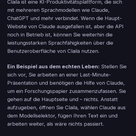
Claila ist eine KI-Produktivitätsplattform, die sich
mit mehreren Sprachmodellen wie Claude,
ChatGPT und mehr verbindet. Wenn die Haupt-
Website von Claude ausgefallen ist, aber die API
noch in Betrieb ist, können Sie weiterhin die
leistungsstarken Sprachfähigkeiten über die
Benutzeroberfläche von Claila nutzen.
Ein Beispiel aus dem echten Leben:
Stellen Sie
sich vor, Sie arbeiten an einer Last-Minute-
Präsentation und benötigen die Hilfe von Claude,
um ein Forschungspapier zusammenzufassen. Sie
gehen auf die Hauptseite und – nichts. Anstatt
aufzugeben, öffnen Sie Claila, wählen Claude aus
dem Modellselektor, fügen Ihren Text ein und
arbeiten weiter, als wäre nichts passiert.