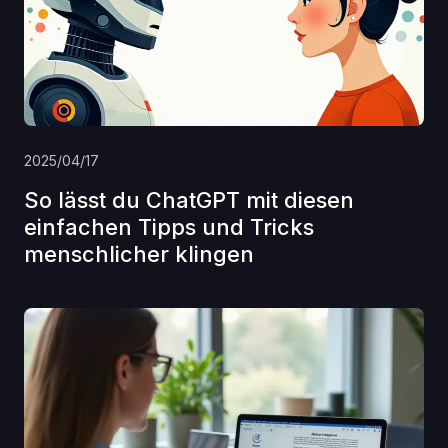
2025/04/17
So lässt du ChatGPT mit diesen
einfachen Tipps und Tricks
menschlicher klingen