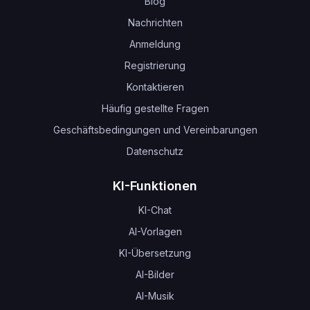
Blog
Nachrichten
Anmeldung
Registrierung
Kontaktieren
Häufig gestellte Fragen
Geschäftsbedingungen und Vereinbarungen
Datenschutz
KI-Funktionen
KI-Chat
AI-Vorlagen
KI-Übersetzung
AI-Bilder
AI-Musik