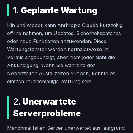
1.
Geplante Wartung
Hin und wieder kann Anthropic Claude kurzzeitig
offline nehmen, um Updates, Sicherheitspatches
oder neue Funktionen anzuwenden. Diese
Wartungsfenster werden normalerweise im
Voraus angekündigt, aber nicht jeder sieht die
Ankündigung. Wenn Sie während der
Nebenzeiten Ausfallzeiten erleben, könnte es
einfach routinemäßige Wartung sein.
2.
Unerwartete
Serverprobleme
Manchmal fallen Server unerwartet aus, aufgrund