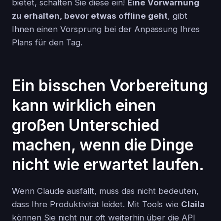
bietet, schalten Sie diese ein!
Eine Vorwarnung
zu erhalten, bevor etwas offline geht
, gibt
Ihnen einen Vorsprung bei der Anpassung Ihres
Plans für den Tag.
Ein bisschen Vorbereitung
kann wirklich einen
großen Unterschied
machen, wenn die Dinge
nicht wie erwartet laufen.
Wenn Claude ausfällt, muss das nicht bedeuten,
dass Ihre Produktivität leidet. Mit Tools wie
Claila
können Sie nicht nur oft weiterhin über die API