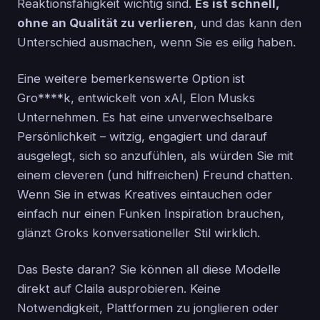
Reaktionsfähigkeit wichtig sind.
Es ist schnell,
ohne an Qualität zu verlieren
, und das kann den
Unterschied ausmachen, wenn Sie es eilig haben.
Eine weitere bemerkenswerte Option ist
Gro****k, entwickelt von xAI, Elon Musks
Unternehmen. Es hat eine unverwechselbare
Persönlichkeit – witzig, engagiert und darauf
ausgelegt, sich so anzufühlen, als würden Sie mit
einem cleveren (und hilfreichen) Freund chatten.
Wenn Sie in etwas Kreatives eintauchen oder
einfach nur einen Funken Inspiration brauchen,
glänzt Groks konversationeller Stil wirklich.
Das Beste daran? Sie können all diese Modelle
direkt auf Claila ausprobieren. Keine
Notwendigkeit, Plattformen zu jonglieren oder