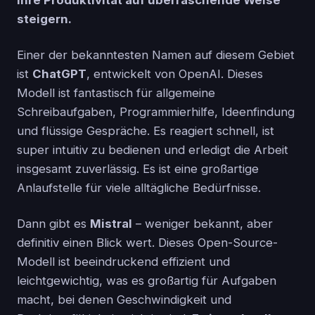
steigern.
Einer der bekanntesten Namen auf diesem Gebiet
ist
ChatGPT
, entwickelt von OpenAI. Dieses
Modell ist fantastisch für allgemeine
Schreibaufgaben, Programmierhilfe, Ideenfindung
und flüssige Gespräche. Es reagiert schnell, ist
super intuitiv zu bedienen und erledigt die Arbeit
insgesamt zuverlässig. Es ist eine großartige
Anlaufstelle für viele alltägliche Bedürfnisse.
Dann gibt es
Mistral
– weniger bekannt, aber
definitiv einen Blick wert. Dieses Open-Source-
Modell ist beeindruckend effizient und
leichtgewichtig, was es großartig für Aufgaben
macht, bei denen Geschwindigkeit und