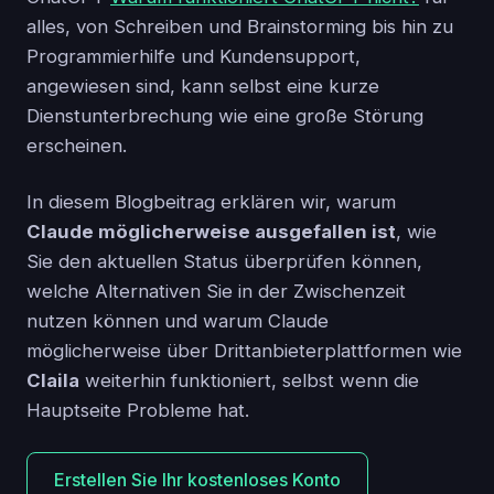
alles, von Schreiben und Brainstorming bis hin zu
Programmierhilfe und Kundensupport,
angewiesen sind, kann selbst eine kurze
Dienstunterbrechung wie eine große Störung
erscheinen.
In diesem Blogbeitrag erklären wir, warum
Claude möglicherweise ausgefallen ist
, wie
Sie den aktuellen Status überprüfen können,
welche Alternativen Sie in der Zwischenzeit
nutzen können und warum Claude
möglicherweise über Drittanbieterplattformen wie
Claila
weiterhin funktioniert, selbst wenn die
Hauptseite Probleme hat.
Erstellen Sie Ihr kostenloses Konto