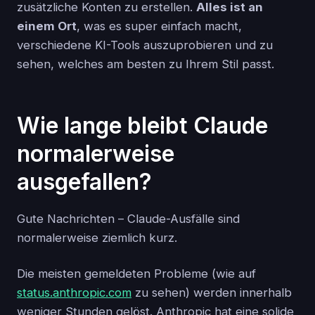
zusätzliche Konten zu erstellen.
Alles ist an
einem Ort
, was es super einfach macht,
verschiedene KI-Tools auszuprobieren und zu
sehen, welches am besten zu Ihrem Stil passt.
Wie lange bleibt Claude
normalerweise
ausgefallen?
Gute Nachrichten – Claude-Ausfälle sind
normalerweise ziemlich kurz.
Die meisten gemeldeten Probleme (wie auf
status.anthropic.com
zu sehen) werden innerhalb
weniger Stunden gelöst. Anthropic hat eine solide