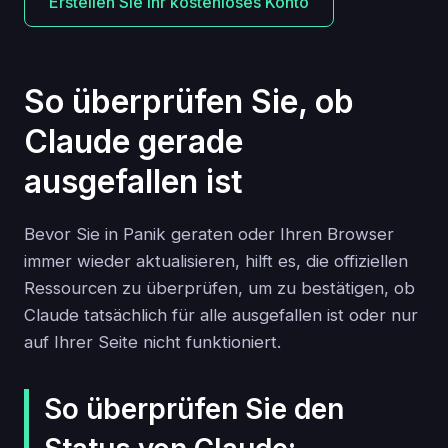
Erstellen Sie Ihr kostenloses Konto
So überprüfen Sie, ob
Claude gerade
ausgefallen ist
Bevor Sie in Panik geraten oder Ihren Browser
immer wieder aktualisieren, hilft es, die offiziellen
Ressourcen zu überprüfen, um zu bestätigen, ob
Claude tatsächlich für alle ausgefallen ist oder nur
auf Ihrer Seite nicht funktioniert.
So überprüfen Sie den