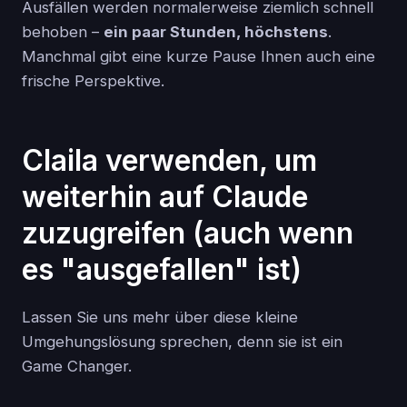
Ausfällen werden normalerweise ziemlich schnell
behoben –
ein paar Stunden, höchstens
.
Manchmal gibt eine kurze Pause Ihnen auch eine
frische Perspektive.
Claila verwenden, um
weiterhin auf Claude
zuzugreifen (auch wenn
es "ausgefallen" ist)
Lassen Sie uns mehr über diese kleine
Umgehungslösung sprechen, denn sie ist ein
Game Changer.