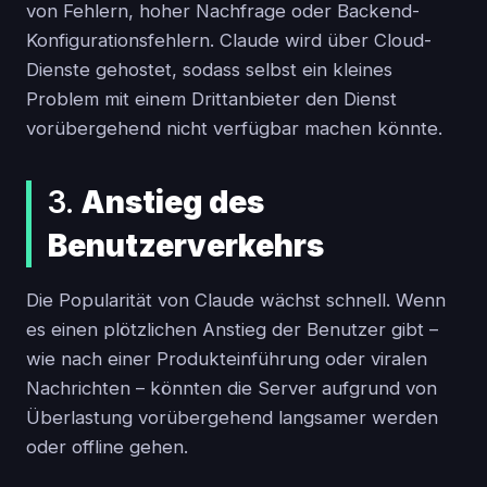
von Fehlern, hoher Nachfrage oder Backend-
Konfigurationsfehlern. Claude wird über Cloud-
Dienste gehostet, sodass selbst ein kleines
Problem mit einem Drittanbieter den Dienst
vorübergehend nicht verfügbar machen könnte.
3.
Anstieg des
Benutzerverkehrs
Die Popularität von Claude wächst schnell. Wenn
es einen plötzlichen Anstieg der Benutzer gibt –
wie nach einer Produkteinführung oder viralen
Nachrichten – könnten die Server aufgrund von
Überlastung vorübergehend langsamer werden
oder offline gehen.