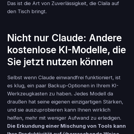
Das ist die Art von Zuverlässigkeit, die Claila auf
den Tisch bringt.
Nicht nur Claude: Andere
kostenlose KI-Modelle, die
Sie jetzt nutzen können
Selbst wenn Claude einwandfrei funktioniert, ist
es klug, ein paar Backup-Optionen in Ihrem KI-
Werkzeugkasten zu haben. Jedes Modell da
draußen hat seine eigenen einzigartigen Stärken,
und sie auszuprobieren kann Ihnen wirklich
helfen, mehr mit weniger Aufwand zu erledigen.
Die Erkundung einer Mischung von Tools kann
Ihre Produktivität auf überraschende Weise