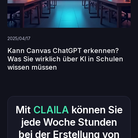
2025/04/17
Kann Canvas ChatGPT erkennen?
Was Sie wirklich über KI in Schulen
wissen müssen
Mit
CLAILA
können Sie
jede Woche Stunden
bei der Erstellung von