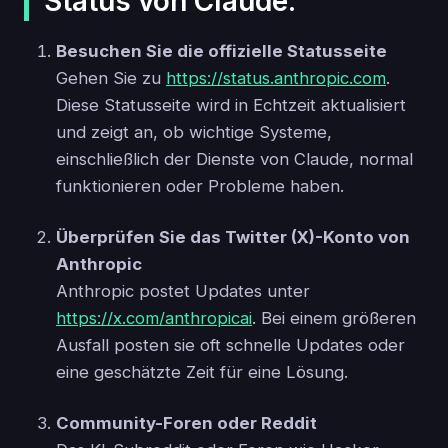
Status von Claude:
Besuchen Sie die offizielle Statusseite
Gehen Sie zu
https://status.anthropic.com
.
Diese Statusseite wird in Echtzeit aktualisiert
und zeigt an, ob wichtige Systeme,
einschließlich der Dienste von Claude, normal
funktionieren oder Probleme haben.
Überprüfen Sie das Twitter (X)-Konto von
Anthropic
Anthropic postet Updates unter
https://x.com/anthropicai
. Bei einem größeren
Ausfall posten sie oft schnelle Updates oder
eine geschätzte Zeit für eine Lösung.
Community-Foren oder Reddit