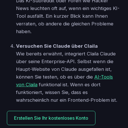
Das KI-Subreddit oder Foren wie Hacker
News leuchten oft auf, wenn ein wichtiges KI-
Tool ausfällt. Ein kurzer Blick kann Ihnen
verraten, ob andere die gleichen Probleme
haben.
Versuchen Sie Claude über Claila
Wie bereits erwähnt, integriert Claila Claude
über seine Enterprise-API. Selbst wenn die
Haupt-Website von Claude ausgefallen ist,
können Sie testen, ob es über die
AI-Tools
von Claila
funktional ist. Wenn es dort
funktioniert, wissen Sie, dass es
wahrscheinlich nur ein Frontend-Problem ist.
Erstellen Sie Ihr kostenloses Konto