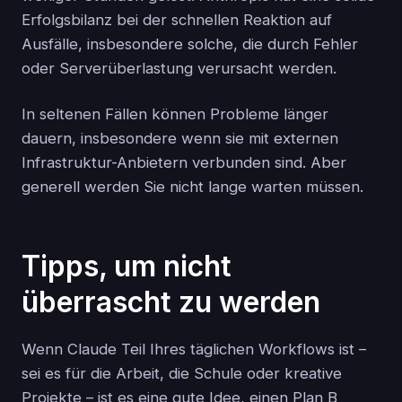
Erfolgsbilanz bei der schnellen Reaktion auf
Ausfälle, insbesondere solche, die durch Fehler
oder Serverüberlastung verursacht werden.
In seltenen Fällen können Probleme länger
dauern, insbesondere wenn sie mit externen
Infrastruktur-Anbietern verbunden sind. Aber
generell werden Sie nicht lange warten müssen.
Tipps, um nicht
überrascht zu werden
Wenn Claude Teil Ihres täglichen Workflows ist –
sei es für die Arbeit, die Schule oder kreative
Projekte – ist es eine gute Idee, einen Plan B