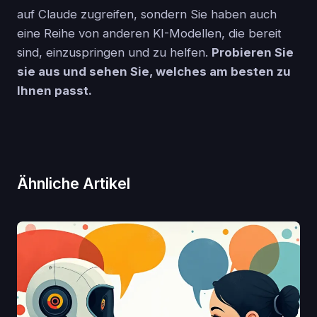
auf Claude zugreifen, sondern Sie haben auch
eine Reihe von anderen KI-Modellen, die bereit
sind, einzuspringen und zu helfen.
Probieren Sie
sie aus und sehen Sie, welches am besten zu
Ihnen passt.
Ähnliche Artikel