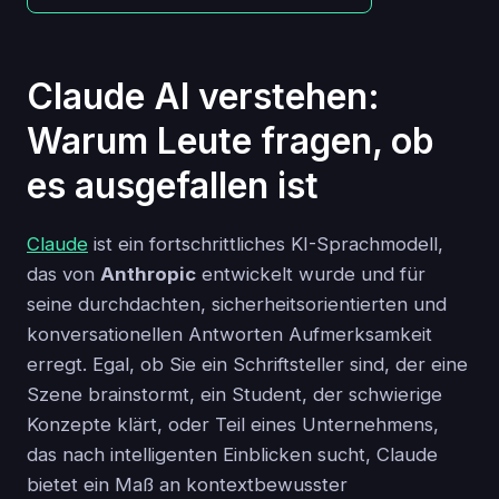
Claude AI verstehen:
Warum Leute fragen, ob
es ausgefallen ist
Claude
ist ein fortschrittliches KI-Sprachmodell,
das von
Anthropic
entwickelt wurde und für
seine durchdachten, sicherheitsorientierten und
konversationellen Antworten Aufmerksamkeit
erregt. Egal, ob Sie ein Schriftsteller sind, der eine
Szene brainstormt, ein Student, der schwierige
Konzepte klärt, oder Teil eines Unternehmens,
das nach intelligenten Einblicken sucht, Claude
bietet ein Maß an kontextbewusster