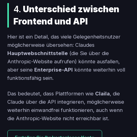
4.
Unterschied zwischen
Frontend und API
Hier ist ein Detail, das viele Gelegenheitsnutzer
möglicherweise übersehen: Claudes
Hauptwebschnittstelle
(die Sie über die
Anthropic-Website aufrufen) könnte ausfallen,
aber seine
Enterprise-API
könnte weiterhin voll
funktionsfähig sein.
Das bedeutet, dass Plattformen wie
Claila
, die
Claude über die API integrieren, möglicherweise
weiterhin einwandfrei funktionieren, auch wenn
die Anthropic-Website nicht erreichbar ist.