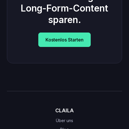
Long-Form-Content
sparen.
Kostenlos Starten
CLAILA
Über uns