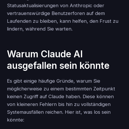
Statusaktualisierungen von Anthropic oder
vertrauenswürdige Benutzerforen auf dem
Laufenden zu bleiben, kann helfen, den Frust zu
lindern, während Sie warten.
Warum Claude AI
ausgefallen sein könnte
Es gibt einige häufige Gründe, warum Sie
möglicherweise zu einem bestimmten Zeitpunkt
keinen Zugriff auf Claude haben. Diese können
von kleineren Fehlern bis hin zu vollständigen
Systemausfällen reichen. Hier ist, was los sein
könnte: