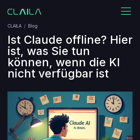
CLAILA
Blog
Ist Claude offline? Hier
ist, was Sie tun
können, wenn die KI
nicht verfügbar ist