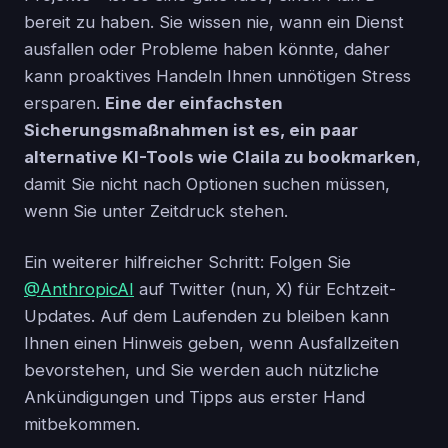
bereit zu haben. Sie wissen nie, wann ein Dienst
ausfallen oder Probleme haben könnte, daher
kann proaktives Handeln Ihnen unnötigen Stress
ersparen.
Eine der einfachsten
Sicherungsmaßnahmen ist es, ein paar
alternative KI-Tools wie Claila zu bookmarken
,
damit Sie nicht nach Optionen suchen müssen,
wenn Sie unter Zeitdruck stehen.
Ein weiterer hilfreicher Schritt: Folgen Sie
@AnthropicAI
auf Twitter (nun, X) für Echtzeit-
Updates. Auf dem Laufenden zu bleiben kann
Ihnen einen Hinweis geben, wenn Ausfallzeiten
bevorstehen, und Sie werden auch nützliche
Ankündigungen und Tipps aus erster Hand
mitbekommen.