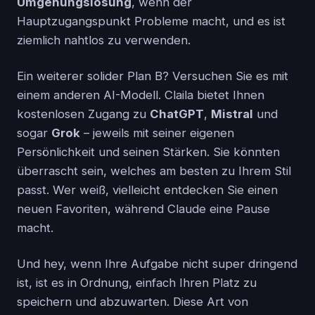
Umgehungslösung
, wenn der
Hauptzugangspunkt Probleme macht, und es ist
ziemlich nahtlos zu verwenden.
Ein weiterer solider Plan B? Versuchen Sie es mit
einem anderen AI-Modell. Claila bietet Ihnen
kostenlosen Zugang zu
ChatGPT
,
Mistral
und
sogar
Grok
– jeweils mit seiner eigenen
Persönlichkeit und seinen Stärken. Sie könnten
überrascht sein, welches am besten zu Ihrem Stil
passt. Wer weiß, vielleicht entdecken Sie einen
neuen Favoriten, während Claude eine Pause
macht.
Und hey, wenn Ihre Aufgabe nicht super dringend
ist, ist es in Ordnung, einfach Ihren Platz zu
speichern und abzuwarten. Diese Art von