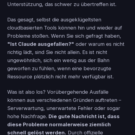
Unterstützung, das schwer zu übertreffen ist.
Das gesagt, selbst die ausgeklügeltsten
cloudbasierten Tools können hin und wieder auf
Probleme stoßen. Wenn Sie sich gefragt haben,
"Ist Claude ausgefallen?"
oder warum es nicht
richtig lädt, sind Sie nicht allein. Es ist nicht
ungewöhnlich, sich ein wenig aus der Bahn
geworfen zu fühlen, wenn eine bevorzugte
Ressource plötzlich nicht mehr verfügbar ist.
Was ist also los? Vorübergehende Ausfälle
können aus verschiedenen Gründen auftreten –
Serverwartung, unerwartete Fehler oder sogar
hohe Nachfrage.
Die gute Nachricht ist, dass
diese Probleme normalerweise ziemlich
schnell gelöst werden.
Durch offizielle