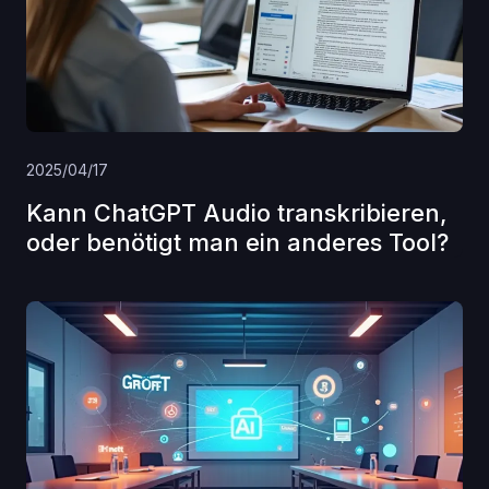
2025/04/17
Kann ChatGPT Audio transkribieren,
oder benötigt man ein anderes Tool?