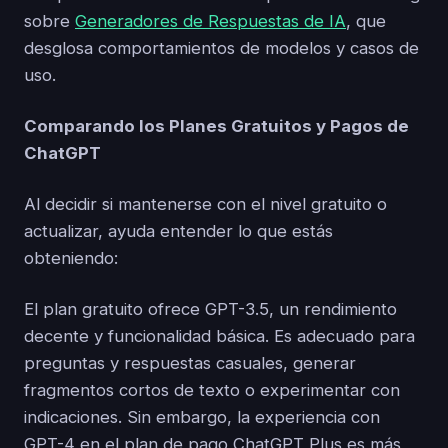
sobre
Generadores de Respuestas de IA
, que
desglosa comportamientos de modelos y casos de
uso.
Comparando los Planes Gratuitos y Pagos de
ChatGPT
Al decidir si mantenerse con el nivel gratuito o
actualizar, ayuda entender lo que estás
obteniendo:
El plan gratuito ofrece GPT-3.5, un rendimiento
decente y funcionalidad básica. Es adecuado para
preguntas y respuestas casuales, generar
fragmentos cortos de texto o experimentar con
indicaciones. Sin embargo, la experiencia con
GPT-4 en el plan de pago ChatGPT Plus es más