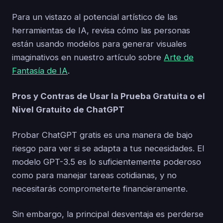
Para un vistazo al potencial artístico de las
herramientas de IA, revisa cómo las personas
están usando modelos para generar visuales
imaginativos en nuestro artículo sobre
Arte de
Fantasía de IA
.
Pros y Contras de Usar la Prueba Gratuita o el
Nivel Gratuito de ChatGPT
Probar ChatGPT gratis es una manera de bajo
riesgo para ver si se adapta a tus necesidades. El
modelo GPT-3.5 es lo suficientemente poderoso
como para manejar tareas cotidianas, y no
necesitarás comprometerte financieramente.
Sin embargo, la principal desventaja es perderse