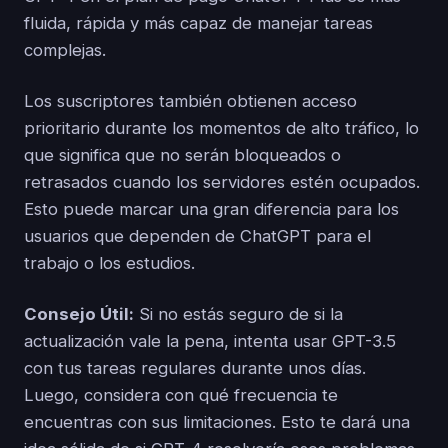
fluida, rápida y más capaz de manejar tareas
complejas.
Los suscriptores también obtienen acceso
prioritario durante los momentos de alto tráfico, lo
que significa que no serán bloqueados o
retrasados cuando los servidores estén ocupados.
Esto puede marcar una gran diferencia para los
usuarios que dependen de ChatGPT para el
trabajo o los estudios.
Consejo Útil:
Si no estás seguro de si la
actualización vale la pena, intenta usar GPT-3.5
con tus tareas regulares durante unos días.
Luego, considera con qué frecuencia te
encuentras con sus limitaciones. Esto te dará una