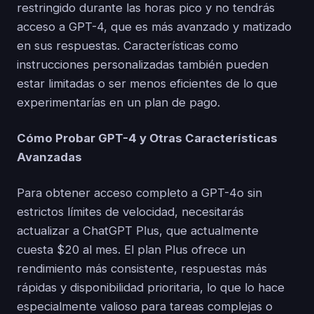
restringido durante las horas pico y no tendrás
acceso a GPT-4, que es más avanzado y matizado
en sus respuestas. Características como
instrucciones personalizadas también pueden
estar limitadas o ser menos eficientes de lo que
experimentarías en un plan de pago.
Cómo Probar GPT-4 y Otras Características
Avanzadas
Para obtener acceso completo a GPT-4o sin
estrictos límites de velocidad, necesitarás
actualizar a ChatGPT Plus, que actualmente
cuesta $20 al mes. El plan Plus ofrece un
rendimiento más consistente, respuestas más
rápidas y disponibilidad prioritaria, lo que lo hace
especialmente valioso para tareas complejas o