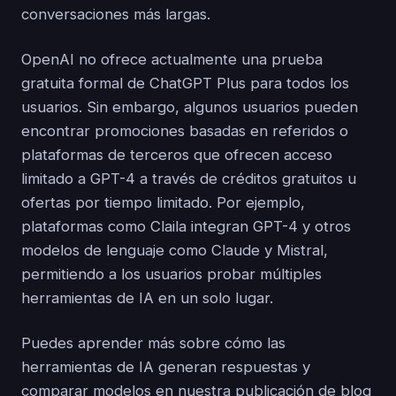
conversaciones más largas.
OpenAI no ofrece actualmente una prueba
gratuita formal de ChatGPT Plus para todos los
usuarios. Sin embargo, algunos usuarios pueden
encontrar promociones basadas en referidos o
plataformas de terceros que ofrecen acceso
limitado a GPT-4 a través de créditos gratuitos u
ofertas por tiempo limitado. Por ejemplo,
plataformas como Claila integran GPT-4 y otros
modelos de lenguaje como Claude y Mistral,
permitiendo a los usuarios probar múltiples
herramientas de IA en un solo lugar.
Puedes aprender más sobre cómo las
herramientas de IA generan respuestas y
comparar modelos en nuestra publicación de blog