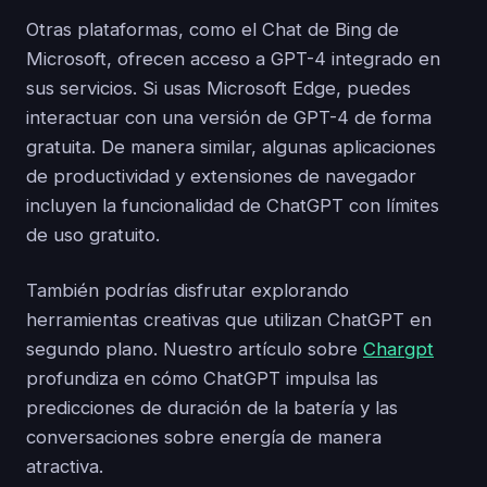
Otras plataformas, como el Chat de Bing de
Microsoft, ofrecen acceso a GPT-4 integrado en
sus servicios. Si usas Microsoft Edge, puedes
interactuar con una versión de GPT-4 de forma
gratuita. De manera similar, algunas aplicaciones
de productividad y extensiones de navegador
incluyen la funcionalidad de ChatGPT con límites
de uso gratuito.
También podrías disfrutar explorando
herramientas creativas que utilizan ChatGPT en
segundo plano. Nuestro artículo sobre
Chargpt
profundiza en cómo ChatGPT impulsa las
predicciones de duración de la batería y las
conversaciones sobre energía de manera
atractiva.