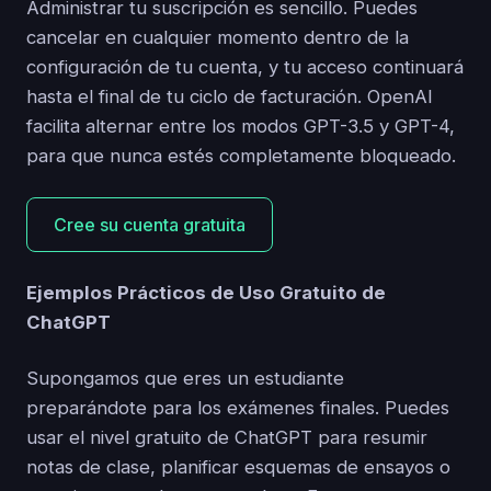
Administrar tu suscripción es sencillo. Puedes
cancelar en cualquier momento dentro de la
configuración de tu cuenta, y tu acceso continuará
hasta el final de tu ciclo de facturación. OpenAI
facilita alternar entre los modos GPT-3.5 y GPT-4,
para que nunca estés completamente bloqueado.
Cree su cuenta gratuita
Ejemplos Prácticos de Uso Gratuito de
ChatGPT
Supongamos que eres un estudiante
preparándote para los exámenes finales. Puedes
usar el nivel gratuito de ChatGPT para resumir
notas de clase, planificar esquemas de ensayos o