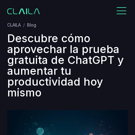
CLAILA
Blog
Descubre cómo
aprovechar la prueba
gratuita de ChatGPT y
aumentar tu
productividad hoy
mismo