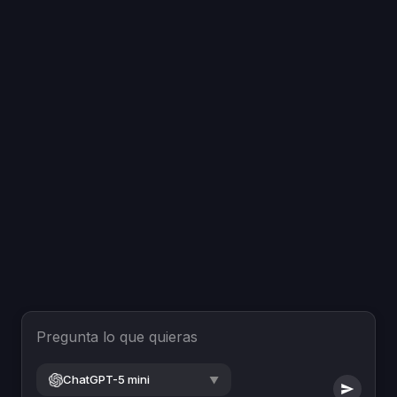
Pregunta lo que quieras
ChatGPT-5 mini
▼