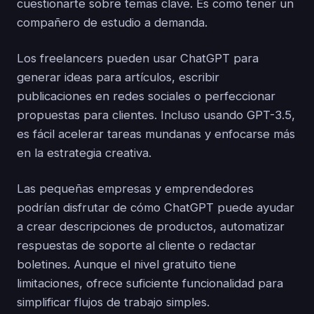
cuestionarte sobre temas clave. Es como tener un
compañero de estudio a demanda.
Los freelancers pueden usar ChatGPT para
generar ideas para artículos, escribir
publicaciones en redes sociales o perfeccionar
propuestas para clientes. Incluso usando GPT-3.5,
es fácil acelerar tareas mundanas y enfocarse más
en la estrategia creativa.
Las pequeñas empresas y emprendedores
podrían disfrutar de cómo ChatGPT puede ayudar
a crear descripciones de productos, automatizar
respuestas de soporte al cliente o redactar
boletines. Aunque el nivel gratuito tiene
limitaciones, ofrece suficiente funcionalidad para
simplificar flujos de trabajo simples.