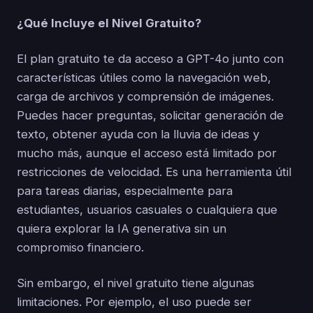
¿Qué Incluye el Nivel Gratuito?
El plan gratuito te da acceso a GPT-4o junto con
características útiles como la navegación web,
carga de archivos y comprensión de imágenes.
Puedes hacer preguntas, solicitar generación de
texto, obtener ayuda con la lluvia de ideas y
mucho más, aunque el acceso está limitado por
restricciones de velocidad. Es una herramienta útil
para tareas diarias, especialmente para
estudiantes, usuarios casuales o cualquiera que
quiera explorar la IA generativa sin un
compromiso financiero.
Sin embargo, el nivel gratuito tiene algunas
limitaciones. Por ejemplo, el uso puede ser