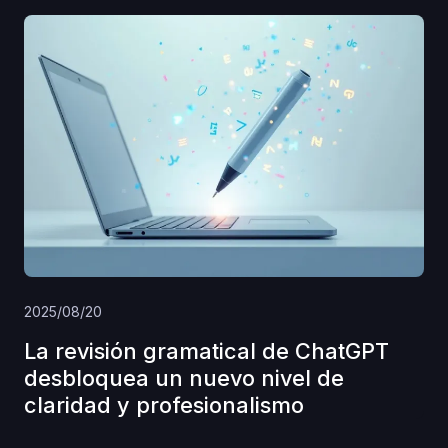
2025/08/20
La revisión gramatical de ChatGPT
desbloquea un nuevo nivel de
claridad y profesionalismo