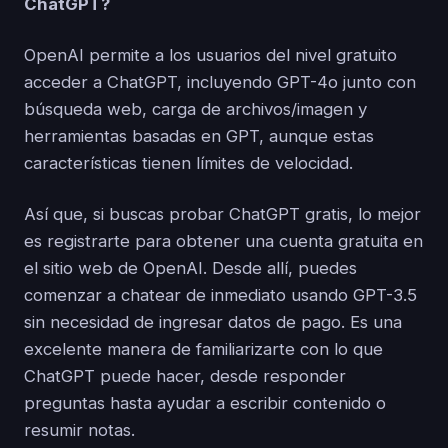
ChatGPT?
OpenAI permite a los usuarios del nivel gratuito
acceder a ChatGPT, incluyendo GPT-4o junto con
búsqueda web, carga de archivos/imagen y
herramientas basadas en GPT, aunque estas
características tienen límites de velocidad.
Así que, si buscas probar ChatGPT gratis, lo mejor
es registrarte para obtener una cuenta gratuita en
el sitio web de OpenAI. Desde allí, puedes
comenzar a chatear de inmediato usando GPT-3.5
sin necesidad de ingresar datos de pago. Es una
excelente manera de familiarizarte con lo que
ChatGPT puede hacer, desde responder
preguntas hasta ayudar a escribir contenido o
resumir notas.