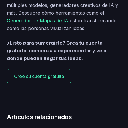
múltiples modelos, generadores creativos de IA y
más. Descubre cómo herramientas como el
Generador de Mapas de IA
están transformando
cómo las personas visualizan ideas.
¿Listo para sumergirte? Crea tu cuenta
gratuita, comienza a experimentar y ve a
dónde pueden llegar tus ideas.
Cree su cuenta gratuita
Artículos relacionados