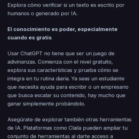
Explora cómo verificar si un texto es escrito por
humanos o generado por IA.
El conocimiento es poder, especialmente
cuando es gratis
Usar ChatGPT no tiene que ser un juego de
adivinanzas. Comienza con el nivel gratuito,
explora sus características y prueba cómo se
integra en tu rutina diaria. Ya seas un estudiante
que necesita ayuda para escribir o un empresario
que busca escalar su contenido, hay mucho que
ganar simplemente probándolo.
Asegúrate de explorar también otras herramientas
de IA. Plataformas como Claila pueden ampliar tu
conjunto de herramientas al darte acceso a