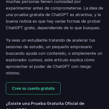
muchas personas tienen curiosidad por
experimentar antes de comprometerse. La idea de
una prueba gratuita de ChatGPT es atractiva, y la
buena noticia es que hay varias formas de probar
ChatGPT gratis, dependiendo de lo que busques.
Ya seas un estudiante tratando de acelerar tus
sesiones de estudio, un pequeño empresario
buscando ayuda con contenido, o simplemente un
explorador curioso, este artículo explica cómo
aprovechar el poder de ChatGPT con riesgo
mínimo.
Cree su cuenta gratuita
¿Existe una Prueba Gratuita Oficial de