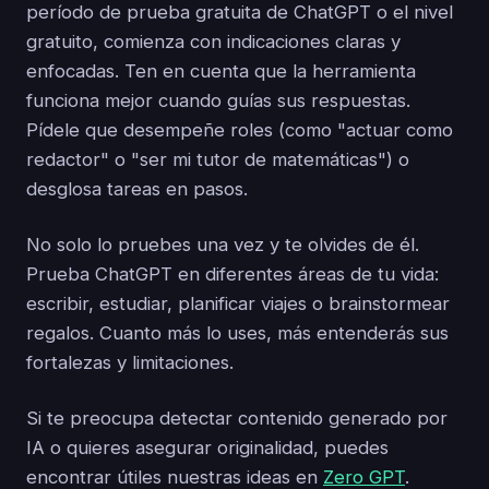
período de prueba gratuita de ChatGPT o el nivel
gratuito, comienza con indicaciones claras y
enfocadas. Ten en cuenta que la herramienta
funciona mejor cuando guías sus respuestas.
Pídele que desempeñe roles (como "actuar como
redactor" o "ser mi tutor de matemáticas") o
desglosa tareas en pasos.
No solo lo pruebes una vez y te olvides de él.
Prueba ChatGPT en diferentes áreas de tu vida:
escribir, estudiar, planificar viajes o brainstormear
regalos. Cuanto más lo uses, más entenderás sus
fortalezas y limitaciones.
Si te preocupa detectar contenido generado por
IA o quieres asegurar originalidad, puedes
encontrar útiles nuestras ideas en
Zero GPT
.