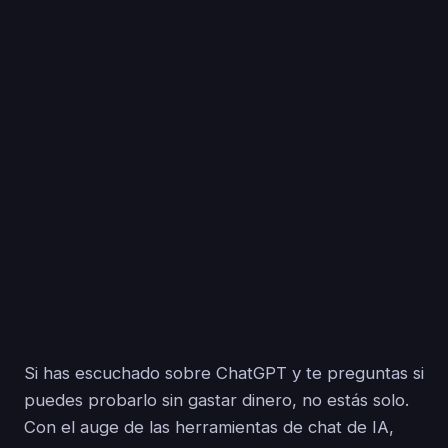
Si has escuchado sobre ChatGPT y te preguntas si
puedes probarlo sin gastar dinero, no estás solo.
Con el auge de las herramientas de chat de IA,