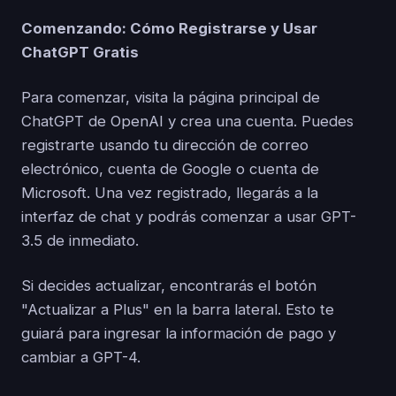
Comenzando: Cómo Registrarse y Usar
ChatGPT Gratis
Para comenzar, visita la página principal de
ChatGPT de OpenAI y crea una cuenta. Puedes
registrarte usando tu dirección de correo
electrónico, cuenta de Google o cuenta de
Microsoft. Una vez registrado, llegarás a la
interfaz de chat y podrás comenzar a usar GPT-
3.5 de inmediato.
Si decides actualizar, encontrarás el botón
"Actualizar a Plus" en la barra lateral. Esto te
guiará para ingresar la información de pago y
cambiar a GPT-4.