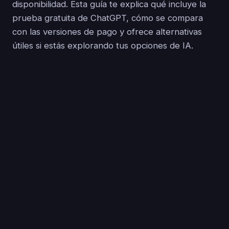
disponibilidad. Esta guía te explica qué incluye la
prueba gratuita de ChatGPT, cómo se compara
con las versiones de pago y ofrece alternativas
útiles si estás explorando tus opciones de IA.