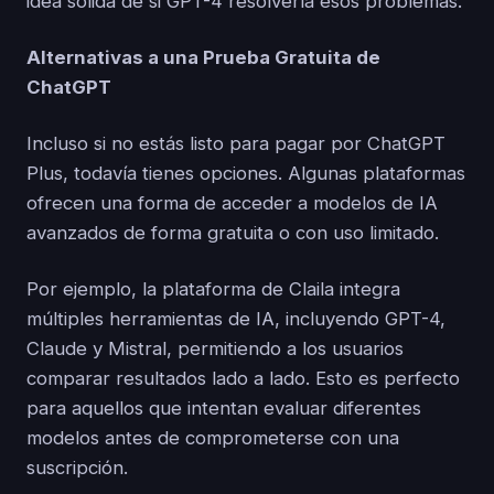
idea sólida de si GPT-4 resolvería esos problemas.
Alternativas a una Prueba Gratuita de
ChatGPT
Incluso si no estás listo para pagar por ChatGPT
Plus, todavía tienes opciones. Algunas plataformas
ofrecen una forma de acceder a modelos de IA
avanzados de forma gratuita o con uso limitado.
Por ejemplo, la plataforma de Claila integra
múltiples herramientas de IA, incluyendo GPT-4,
Claude y Mistral, permitiendo a los usuarios
comparar resultados lado a lado. Esto es perfecto
para aquellos que intentan evaluar diferentes
modelos antes de comprometerse con una
suscripción.