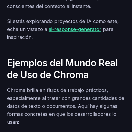
conscientes del contexto al instante.
Si estás explorando proyectos de IA como este,
echa un vistazo a
ai-response-generator
para
inspiración.
Ejemplos del Mundo Real
de Uso de Chroma
Chroma brilla en flujos de trabajo prácticos,
especialmente al tratar con grandes cantidades de
datos de texto o documentos. Aquí hay algunas
formas concretas en que los desarrolladores lo
usan: