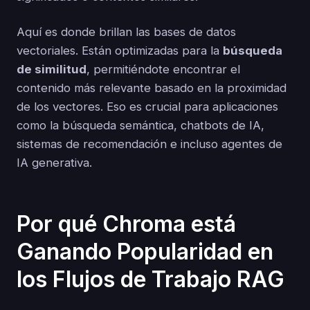
Aquí es donde brillan las bases de datos
vectoriales. Están optimizadas para la
búsqueda
de similitud
, permitiéndote encontrar el
contenido más relevante basado en la proximidad
de los vectores. Eso es crucial para aplicaciones
como la búsqueda semántica, chatbots de IA,
sistemas de recomendación e incluso agentes de
IA generativa.
Por qué Chroma está
Ganando Popularidad en
los Flujos de Trabajo RAG