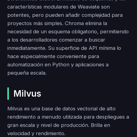
características modulares de Weaviate son
potentes, pero pueden añadir complejidad para
proyectos más simples. Chroma elimina la
necesidad de un esquema obligatorio, permitiendo
a los desarrolladores comenzar a buscar
inmediatamente. Su superficie de API mínima lo
hace especialmente conveniente para
automatización en Python y aplicaciones a
pequeña escala.
Milvus
Milvus es una base de datos vectorial de alto
rendimiento a menudo utilizada para despliegues a
gran escala y nivel de producción. Brilla en
velocidad y rendimiento.