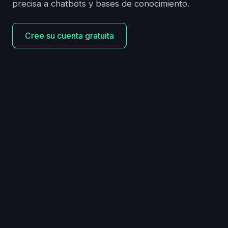
precisa a chatbots y bases de conocimiento.
Cree su cuenta gratuita