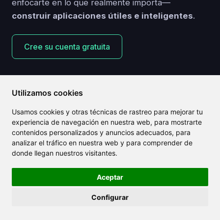
enfocarte en lo que realmente importa—
construir aplicaciones útiles e inteligentes
.
Cree su cuenta gratuita
Utilizamos cookies
Usamos cookies y otras técnicas de rastreo para mejorar tu
Artículos relacionados
experiencia de navegación en nuestra web, para mostrarte
contenidos personalizados y anuncios adecuados, para
analizar el tráfico en nuestra web y para comprender de
donde llegan nuestros visitantes.
Aceptar
Configurar