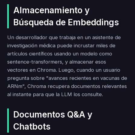
Almacenamiento y
Búsqueda de Embeddings
Un desarrollador que trabaja en un asistente de
investigación médica puede incrustar miles de
artículos científicos usando un modelo como
sentence-transformers, y almacenar esos
vectores en Chroma. Luego, cuando un usuario
pregunta sobre "avances recientes en vacunas de
ARNm", Chroma recupera documentos relevantes
al instante para que la LLM los consulte.
Documentos Q&A y
Chatbots