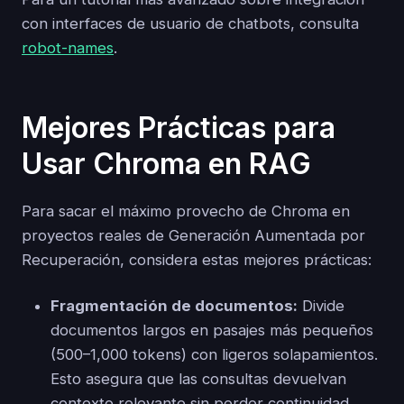
con interfaces de usuario de chatbots, consulta
robot-names
.
Mejores Prácticas para
Usar Chroma en RAG
Para sacar el máximo provecho de Chroma en
proyectos reales de Generación Aumentada por
Recuperación, considera estas mejores prácticas:
Fragmentación de documentos:
Divide
documentos largos en pasajes más pequeños
(500–1,000 tokens) con ligeros solapamientos.
Esto asegura que las consultas devuelvan
contexto relevante sin perder continuidad.