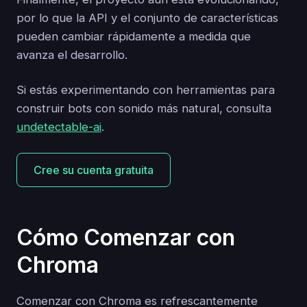
por lo que la API y el conjunto de características
pueden cambiar rápidamente a medida que
avanza el desarrollo.
Si estás experimentando con herramientas para
construir bots con sonido más natural, consulta
undetectable-ai
.
Cree su cuenta gratuita
Cómo Comenzar con
Chroma
Comenzar con Chroma es refrescantemente