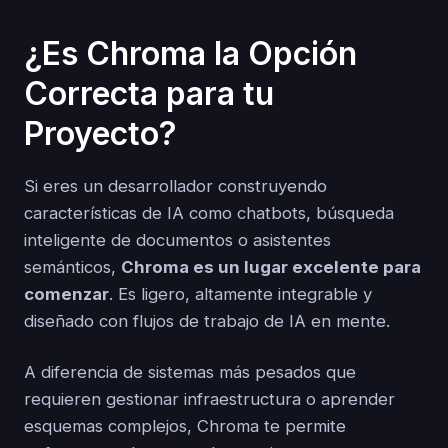
¿Es Chroma la Opción
Correcta para tu
Proyecto?
Si eres un desarrollador construyendo
características de IA como chatbots, búsqueda
inteligente de documentos o asistentes
semánticos,
Chroma es un lugar excelente para
comenzar
. Es ligero, altamente integrable y
diseñado con flujos de trabajo de IA en mente.
A diferencia de sistemas más pesados que
requieren gestionar infraestructura o aprender
esquemas complejos, Chroma te permite