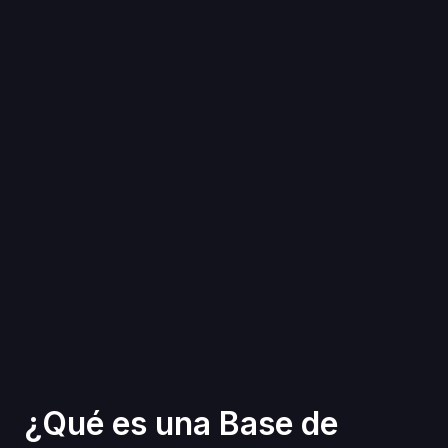
¿Qué es una Base de