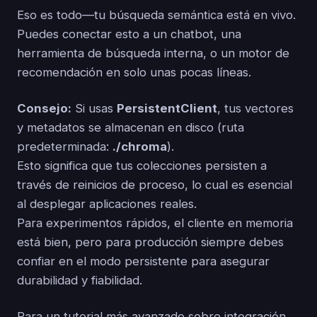
Eso es todo—tu búsqueda semántica está en vivo.
Puedes conectar esto a un chatbot, una
herramienta de búsqueda interna, o un motor de
recomendación en solo unas pocas líneas.
Consejo:
Si usas
PersistentClient
, tus vectores
y metadatos se almacenan en disco (ruta
predeterminada:
./chroma
).
Esto significa que tus colecciones persisten a
través de reinicios de proceso, lo cual es esencial
al desplegar aplicaciones reales.
Para experimentos rápidos, el cliente en memoria
está bien, pero para producción siempre debes
confiar en el modo persistente para asegurar
durabilidad y fiabilidad.
Para un tutorial más avanzado sobre integración