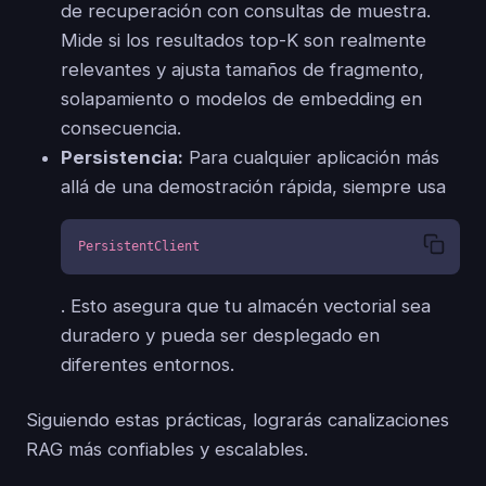
de recuperación con consultas de muestra.
Mide si los resultados top-K son realmente
relevantes y ajusta tamaños de fragmento,
solapamiento o modelos de embedding en
consecuencia.
Persistencia:
Para cualquier aplicación más
allá de una demostración rápida, siempre usa
PersistentClient
. Esto asegura que tu almacén vectorial sea
duradero y pueda ser desplegado en
diferentes entornos.
Siguiendo estas prácticas, lograrás canalizaciones
RAG más confiables y escalables.