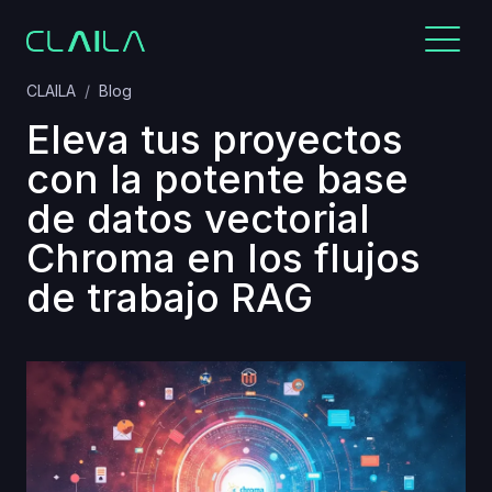
CLAILA
Blog
Eleva tus proyectos
con la potente base
de datos vectorial
Chroma en los flujos
de trabajo RAG