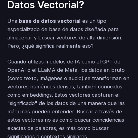
Datos Vectorial?
Una
base de datos vectorial
es un tipo
especializado de base de datos diseñada para
almacenar y buscar vectores de alta dimensión.
Pero, ¿qué significa realmente eso?
Cuando utilizas modelos de IA como el GPT de
OpenAI o el LLaMA de Meta, los datos en bruto
(como texto, imágenes o audio) se transforman en
vectores numéricos densos, también conocidos
como embeddings. Estos vectores capturan el
"significado" de los datos de una manera que las
máquinas pueden entender. Buscar a través de
estos vectores no es como buscar coincidencias
exactas de palabras, es más como buscar
significados o contextos similares.