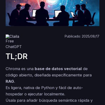
Claila
Publicado: 2025/08/17
TL;DR
Chroma es una
base de datos vectorial
de
código abierto, diseñada específicamente para
RAG
.
Es ligera, nativa de Python y fácil de auto-
hospedar o ejecutar localmente.
Úsala para añadir búsqueda semántica rápida y