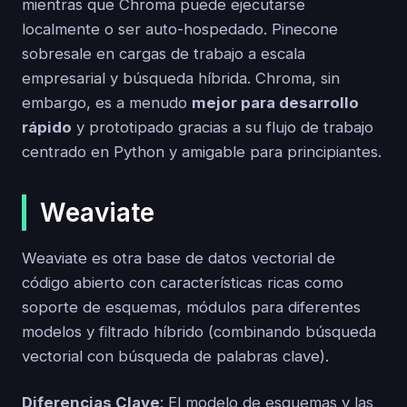
mientras que Chroma puede ejecutarse
localmente o ser auto-hospedado. Pinecone
sobresale en cargas de trabajo a escala
empresarial y búsqueda híbrida. Chroma, sin
embargo, es a menudo
mejor para desarrollo
rápido
y prototipado gracias a su flujo de trabajo
centrado en Python y amigable para principiantes.
Weaviate
Weaviate es otra base de datos vectorial de
código abierto con características ricas como
soporte de esquemas, módulos para diferentes
modelos y filtrado híbrido (combinando búsqueda
vectorial con búsqueda de palabras clave).
Diferencias Clave
: El modelo de esquemas y las