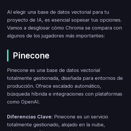
Al elegir una base de datos vectorial para tu
proyecto de IA, es esencial sopesar tus opciones.
Vamos a desglosar cómo Chroma se compara con
algunos de los jugadores más importantes:
Pinecone
Pinecone es una base de datos vectorial
totalmente gestionada, diseñada para entornos de
producción. Ofrece escalado automático,
búsqueda híbrida e integraciones con plataformas
como OpenAI.
Diferencias Clave
: Pinecone es un servicio
totalmente gestionado, alojado en la nube,