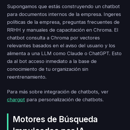
Supongamos que estás construyendo un chatbot
para documentos internos de la empresa. Ingeres
políticas de la empresa, preguntas frecuentes de
RRHH y manuales de capacitación en Chroma. El
chatbot consulta a Chroma por vectores
relevantes basados en el aviso del usuario y los
alimenta a una LLM como Claude o ChatGPT. Esto
da al bot acceso inmediato a la base de
conocimiento de tu organización sin
reentrenamiento.
Para más sobre integración de chatbots, ver
chargpt
para personalización de chatbots.
Motores de Búsqueda