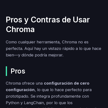
Pros y Contras de Usar
Chroma
Como cualquier herramienta, Chroma no es
perfecta. Aquí hay un vistazo rápido a lo que hace
bien—y dónde podría mejorar.
Pros
Chroma ofrece una
configuración de cero
configuración
, lo que lo hace perfecto para
prototipado. Se integra profundamente con
Python y LangChain, por lo que los