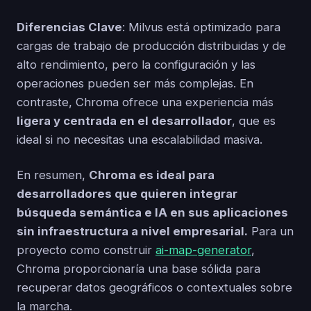
Diferencias Clave
: Milvus está optimizado para
cargas de trabajo de producción distribuidas y de
alto rendimiento, pero la configuración y las
operaciones pueden ser más complejas. En
contraste, Chroma ofrece una experiencia más
ligera y centrada en el desarrollador
, que es
ideal si no necesitas una escalabilidad masiva.
En resumen,
Chroma es ideal para
desarrolladores que quieren integrar
búsqueda semántica e IA en sus aplicaciones
sin infraestructura a nivel empresarial.
Para un
proyecto como construir
ai-map-generator
,
Chroma proporcionaría una base sólida para
recuperar datos geográficos o contextuales sobre
la marcha.