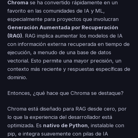
Chroma
se ha convertido rápidamente en un
favorito en las comunidades de IA y ML,
especialmente para proyectos que involucran
Generación Aumentada por Recuperación
(RAG)
. RAG implica aumentar los modelos de IA
con información externa recuperada en tiempo de
ejecución, a menudo de una base de datos
vectorial. Esto permite una mayor precisión, un
contexto más reciente y respuestas específicas de
dominio.
Entonces, ¿qué hace que Chroma se destaque?
Chroma está diseñado para RAG desde cero, por
lo que la experiencia del desarrollador está
optimizada. Es
nativo de Python
, instalable con
pip, e integra suavemente con pilas de IA