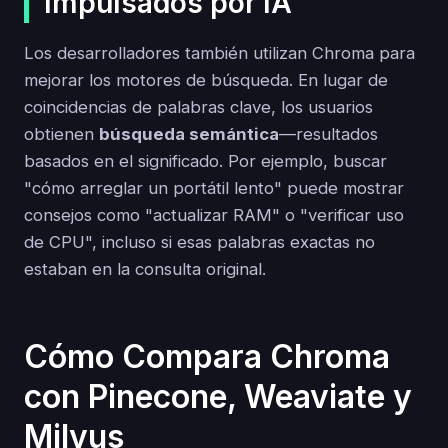
Impulsados por IA
Los desarrolladores también utilizan Chroma para
mejorar los motores de búsqueda. En lugar de
coincidencias de palabras clave, los usuarios
obtienen
búsqueda semántica
—resultados
basados en el significado. Por ejemplo, buscar
"cómo arreglar un portátil lento" puede mostrar
consejos como "actualizar RAM" o "verificar uso
de CPU", incluso si esas palabras exactas no
estaban en la consulta original.
Cómo Compara Chroma
con Pinecone, Weaviate y
Milvus