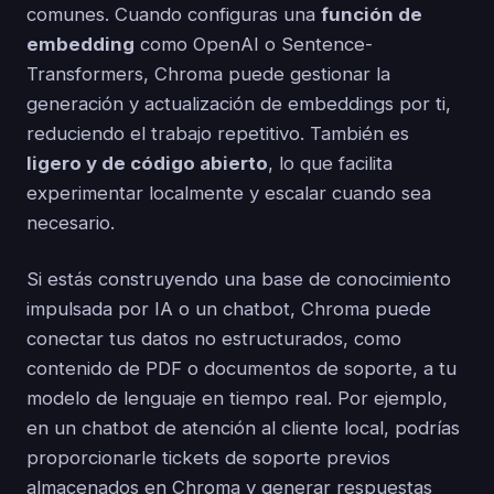
comunes. Cuando configuras una
función de
embedding
como OpenAI o Sentence-
Transformers, Chroma puede gestionar la
generación y actualización de embeddings por ti,
reduciendo el trabajo repetitivo. También es
ligero y de código abierto
, lo que facilita
experimentar localmente y escalar cuando sea
necesario.
Si estás construyendo una base de conocimiento
impulsada por IA o un chatbot, Chroma puede
conectar tus datos no estructurados, como
contenido de PDF o documentos de soporte, a tu
modelo de lenguaje en tiempo real. Por ejemplo,
en un chatbot de atención al cliente local, podrías
proporcionarle tickets de soporte previos
almacenados en Chroma y generar respuestas