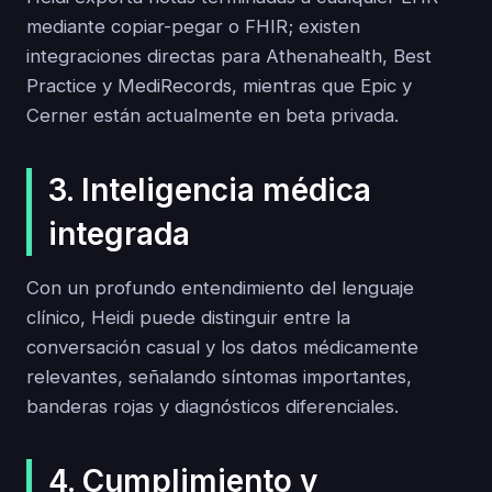
mediante copiar-pegar o FHIR; existen
integraciones directas para Athenahealth, Best
Practice y MediRecords, mientras que Epic y
Cerner están actualmente en beta privada.
3. Inteligencia médica
integrada
Con un profundo entendimiento del lenguaje
clínico, Heidi puede distinguir entre la
conversación casual y los datos médicamente
relevantes, señalando síntomas importantes,
banderas rojas y diagnósticos diferenciales.
4. Cumplimiento y