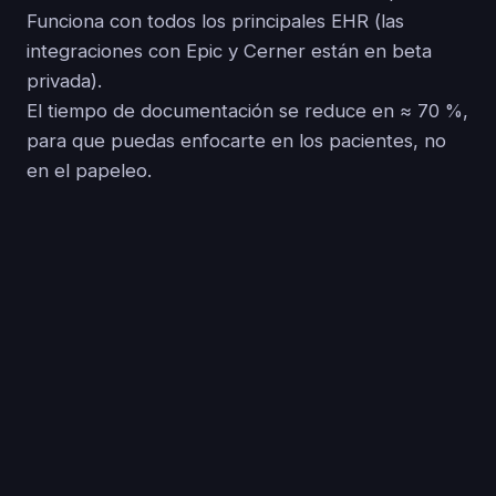
Funciona con todos los principales EHR (las
integraciones con Epic y Cerner están en beta
privada).
El tiempo de documentación se reduce en ≈ 70 %,
para que puedas enfocarte en los pacientes, no
en el papeleo.