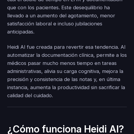
que con los pacientes. Este desequilibrio ha
llevado a un aumento del agotamiento, menor
satisfacción laboral e incluso jubilaciones
anticipadas.
Heidi AI fue creada para revertir esa tendencia. Al
automatizar la documentación clínica, permite a los
médicos pasar mucho menos tiempo en tareas
administrativas, alivia su carga cognitiva, mejora la
precisión y consistencia de las notas y, en última
instancia, aumenta la productividad sin sacrificar la
calidad del cuidado.
¿Cómo funciona Heidi AI?