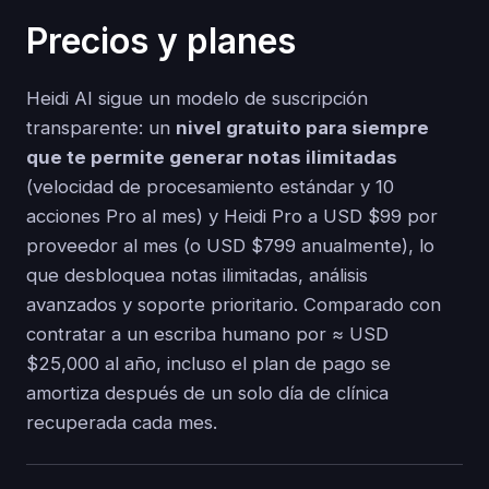
Precios y planes
Heidi AI sigue un modelo de suscripción
transparente: un
nivel gratuito para siempre
que te permite generar notas ilimitadas
(velocidad de procesamiento estándar y 10
acciones Pro al mes) y Heidi Pro a USD $99 por
proveedor al mes (o USD $799 anualmente), lo
que desbloquea notas ilimitadas, análisis
avanzados y soporte prioritario. Comparado con
contratar a un escriba humano por ≈ USD
$25,000 al año, incluso el plan de pago se
amortiza después de un solo día de clínica
recuperada cada mes.