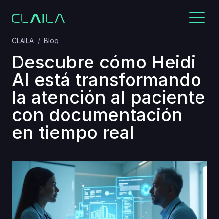
CLAILA
Blog
Descubre cómo Heidi
AI está transformando
la atención al paciente
con documentación
en tiempo real