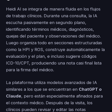
Heidi AI se integra de manera fluida en los flujos
de trabajo clínicos. Durante una consulta, la IA
escucha pasivamente en segundo plano,
identificando términos médicos, diagnósticos,
quejas del paciente y observaciones del médico.
Luego organiza todo en secciones estructuradas
como la HPI y ROS, construye automáticamente la
evaluación y el plan, e incluso sugiere códigos
ICD-10/CPT, produciendo una nota casi final lista
para la firma del médico.
La plataforma utiliza modelos avanzados de IA
similares a los que se encuentran en
ChatGPT o
Claude
, pero están especialmente afinados para
el contexto médico. Después de la visita, los
clínicos pueden revisar y editar las notas