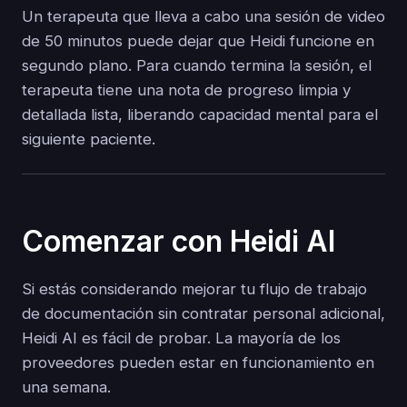
Un terapeuta que lleva a cabo una sesión de video
de 50 minutos puede dejar que Heidi funcione en
segundo plano. Para cuando termina la sesión, el
terapeuta tiene una nota de progreso limpia y
detallada lista, liberando capacidad mental para el
siguiente paciente.
Comenzar con Heidi AI
Si estás considerando mejorar tu flujo de trabajo
de documentación sin contratar personal adicional,
Heidi AI es fácil de probar. La mayoría de los
proveedores pueden estar en funcionamiento en
una semana.