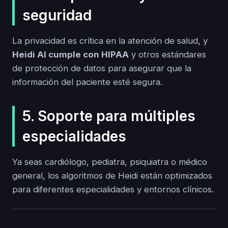
seguridad
La privacidad es crítica en la atención de salud, y
Heidi AI cumple con HIPAA
y otros estándares
de protección de datos para asegurar que la
información del paciente esté segura.
5. Soporte para múltiples
especialidades
Ya seas cardiólogo, pediatra, psiquiatra o médico
general, los algoritmos de Heidi están optimizados
para diferentes especialidades y entornos clínicos.