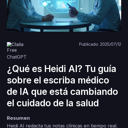
Claila
Publicado: 2025/07/12
¿Qué es Heidi AI? Tu guía
sobre el escriba médico
de IA que está cambiando
el cuidado de la salud
Resumen
Heidi AI redacta tus notas clínicas en tiempo real.