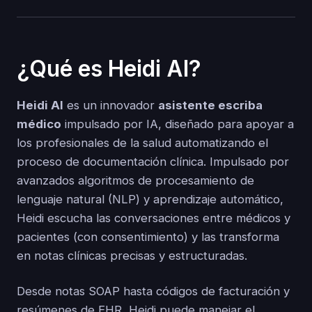
¿Qué es Heidi AI?
Heidi AI
es un innovador
asistente escriba
médico
impulsado por IA, diseñado para apoyar a
los profesionales de la salud automatizando el
proceso de documentación clínica. Impulsado por
avanzados algoritmos de procesamiento de
lenguaje natural (NLP) y aprendizaje automático,
Heidi escucha las conversaciones entre médicos y
pacientes (con consentimiento) y las transforma
en notas clínicas precisas y estructuradas.
Desde notas SOAP hasta códigos de facturación y
resúmenes de EHR, Heidi puede manejar el