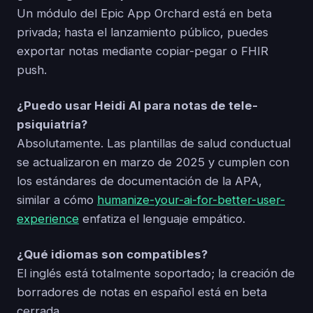
Un módulo del Epic App Orchard está en beta
privada; hasta el lanzamiento público, puedes
exportar notas mediante copiar-pegar o FHIR
push.
¿Puedo usar Heidi AI para notas de tele-
psiquiatría?
Absolutamente. Las plantillas de salud conductual
se actualizaron en marzo de 2025 y cumplen con
los estándares de documentación de la APA,
similar a cómo
humanize-your-ai-for-better-user-
experience
enfatiza el lenguaje empático.
¿Qué idiomas son compatibles?
El inglés está totalmente soportado; la creación de
borradores de notas en español está en beta
cerrada.