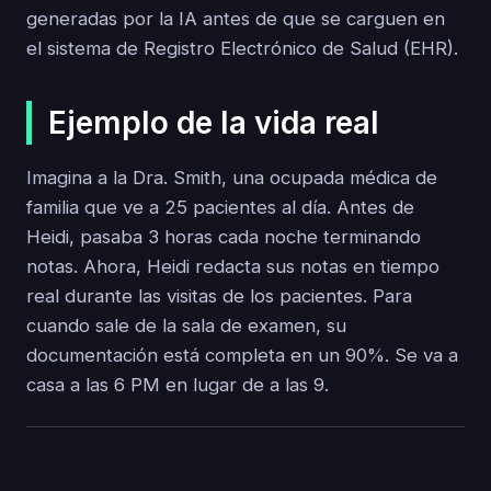
generadas por la IA antes de que se carguen en
el sistema de Registro Electrónico de Salud (EHR).
Ejemplo de la vida real
Imagina a la Dra. Smith, una ocupada médica de
familia que ve a 25 pacientes al día. Antes de
Heidi, pasaba 3 horas cada noche terminando
notas. Ahora, Heidi redacta sus notas en tiempo
real durante las visitas de los pacientes. Para
cuando sale de la sala de examen, su
documentación está completa en un 90%. Se va a
casa a las 6 PM en lugar de a las 9.