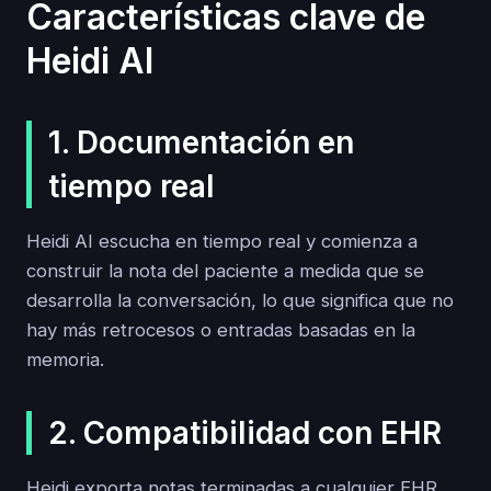
Características clave de
Heidi AI
1. Documentación en
tiempo real
Heidi AI escucha en tiempo real y comienza a
construir la nota del paciente a medida que se
desarrolla la conversación, lo que significa que no
hay más retrocesos o entradas basadas en la
memoria.
2. Compatibilidad con EHR
Heidi exporta notas terminadas a cualquier EHR