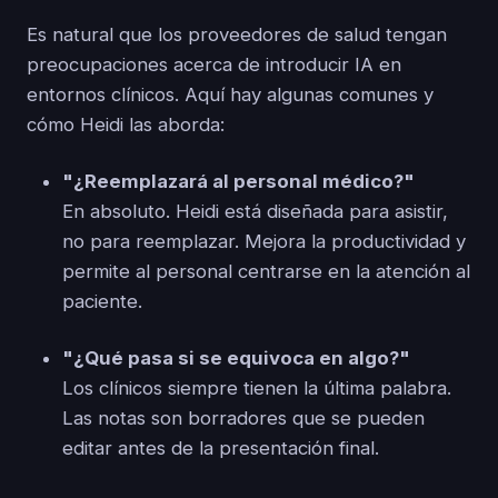
Es natural que los proveedores de salud tengan
preocupaciones acerca de introducir IA en
entornos clínicos. Aquí hay algunas comunes y
cómo Heidi las aborda:
"¿Reemplazará al personal médico?"
En absoluto. Heidi está diseñada para asistir,
no para reemplazar. Mejora la productividad y
permite al personal centrarse en la atención al
paciente.
"¿Qué pasa si se equivoca en algo?"
Los clínicos siempre tienen la última palabra.
Las notas son borradores que se pueden
editar antes de la presentación final.