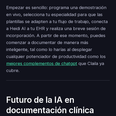
Empezar es sencillo: programa una demostración
en vivo, selecciona tu especialidad para que las
plantillas se adapten a tu flujo de trabajo, conecta
a Heidi AI a tu EHR y realiza una breve sesión de
incorporación. A partir de ese momento, puedes
comenzar a documentar de manera más
inteligente, tal como lo harías al desplegar
cualquier potenciador de productividad como los
mejores complementos de chatgpt
que Claila ya
cubre.
Futuro de la IA en
documentación clínica