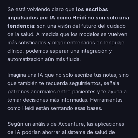
Se está volviendo claro que
los escribas
impulsados por IA como Heidi no son solo una
tendencia
: son una visión del futuro del cuidado
de la salud. A medida que los modelos se vuelven
más sofisticados y mejor entrenados en lenguaje
clínico, podemos esperar una integración y
automatización aún más fluida.
Imagina una IA que no solo escribe tus notas, sino
que también te recuerda seguimientos, señala
patrones anormales entre pacientes y te ayuda a
tomar decisiones más informadas. Herramientas
como Heidi están sentando esas bases.
Según un análisis de Accenture, las aplicaciones
de IA podrían ahorrar al sistema de salud de