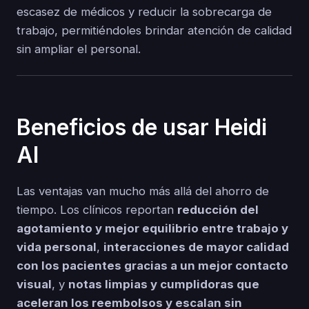
escasez de médicos y reducir la sobrecarga de
trabajo, permitiéndoles brindar atención de calidad
sin ampliar el personal.
Beneficios de usar Heidi
AI
Las ventajas van mucho más allá del ahorro de
tiempo. Los clínicos reportan
reducción del
agotamiento y mejor equilibrio entre trabajo y
vida personal
,
interacciones de mayor calidad
con los pacientes gracias a un mejor contacto
visual
, y
notas limpias y cumplidoras que
aceleran los reembolsos y escalan sin