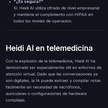
"¿Es segura?"
Sí. Heidi AI utiliza cifrado de nivel empresarial
y mantiene el cumplimiento con HIPAA en
todos los niveles de operación.
Heidi AI en telemedicina
Con la explosión de la telemedicina, Heidi AI ha
demostrado ser especialmente útil en entornos de
atención virtual. Dado que las conversaciones ya
son digitales, la IA puede extraer y compilar notas
fácilmente sin necesidad de micrófonos,
auriculares o configuraciones de hardware
complejas.