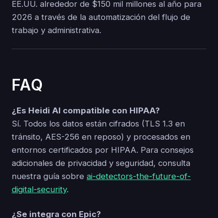
EE.UU. alrededor de $150 mil millones al año para
2026 a través de la automatización del flujo de
trabajo y administrativa.
FAQ
¿Es Heidi AI compatible con HIPAA?
Sí. Todos los datos están cifrados (TLS 1.3 en
tránsito, AES-256 en reposo) y procesados en
entornos certificados por HIPAA. Para consejos
adicionales de privacidad y seguridad, consulta
nuestra guía sobre
ai-detectors-the-future-of-
digital-security
.
¿Se integra con Epic?