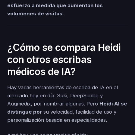
esfuerzo a medida que aumentan los
volúmenes de visitas
.
¿Cómo se compara Heidi
con otros escribas
médicos de IA?
Hay varias herramientas de escriba de IA en el
mercado hoy en día: Suki, DeepScribe y
Augmedix, por nombrar algunas. Pero
Heidi AI se
distingue por
su velocidad, facilidad de uso y
personalización basada en especialidades.