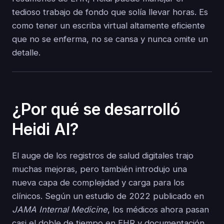
tedioso trabajo de fondo que solía llevar horas. Es
como tener un escriba virtual altamente eficiente
que no se enferma, no se cansa y nunca omite un
detalle.
¿Por qué se desarrolló
Heidi AI?
El auge de los registros de salud digitales trajo
muchas mejoras, pero también introdujo una
nueva capa de complejidad y carga para los
clínicos. Según un estudio de 2022 publicado en
JAMA Internal Medicine
, los médicos ahora pasan
casi el doble de tiempo en EHR y documentación