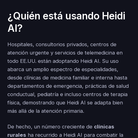
¿Quién está usando Heidi
AI?
Hospitales, consultorios privados, centros de
atención urgente y servicios de telemedicina en
todo EE.UU. están adoptando Heidi AI. Su uso
abarca un amplio espectro de especialidades,
desde clínicas de medicina familiar e interna hasta
departamentos de emergencia, prácticas de salud
conductual, pediatría e incluso centros de terapia
física, demostrando que Heidi AI se adapta bien
más allá de la atención primaria.
De hecho, un número creciente de
clínicas
rurales
ha recurrido a Heidi AI para combatir la