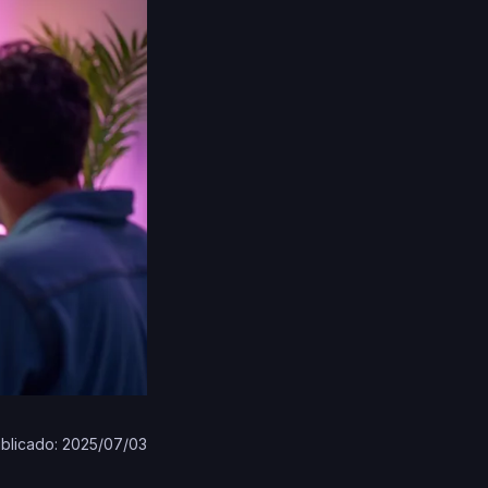
blicado: 2025/07/03