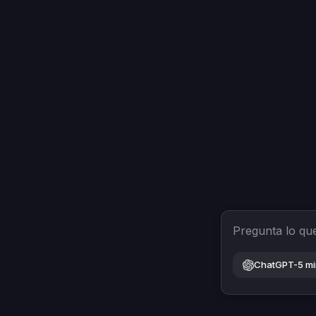
Pregunta lo qu
ChatGPT-5 mi