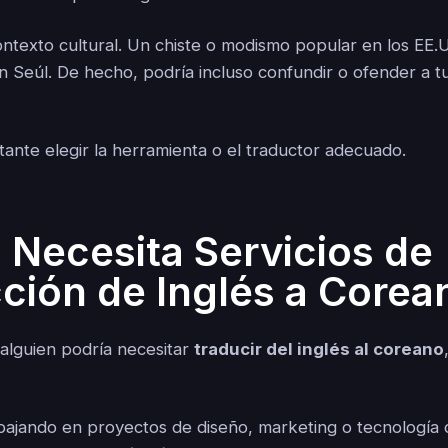
contexto cultural. Un chiste o modismo popular en los EE.
n Seúl. De hecho, podría incluso confundir o ofender a t
tante elegir la herramienta o el traductor adecuado.
 Necesita Servicios de
ción de Inglés a Corea
alguien podría necesitar
traducir del inglés al coreano
bajando en proyectos de diseño, marketing o tecnología 