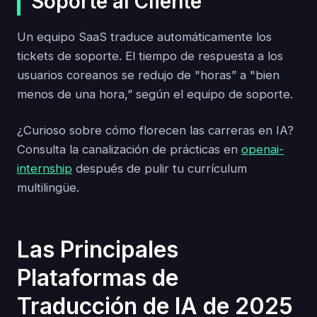
Soporte al Cliente
Un equipo SaaS traduce automáticamente los
tickets de soporte. El tiempo de respuesta a los
usuarios coreanos se redujo de "horas” a "bien
menos de una hora,” según el equipo de soporte.
¿Curioso sobre cómo florecen las carreras en IA?
Consulta la canalización de prácticas en
openai-
internship
después de pulir tu currículum
multilingüe.
Las Principales
Plataformas de
Traducción de IA de 2025