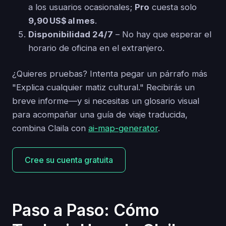
a los usuarios ocasionales;
Pro
cuesta solo
9,90 US$ al mes
.
Disponibilidad 24/7
– No hay que esperar el
horario de oficina en el extranjero.
¿Quieres pruebas? Intenta pegar un párrafo más
"Explica cualquier matiz cultural." Recibirás un
breve informe—y si necesitas un glosario visual
para acompañar una guía de viaje traducida,
combina Claila con
ai-map-generator
.
Cree su cuenta gratuita
Paso a Paso: Cómo