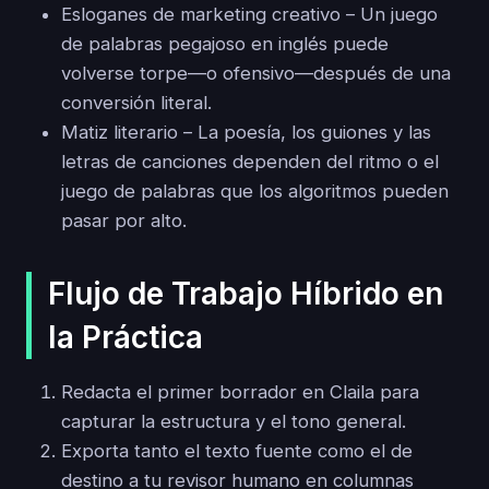
Esloganes de marketing creativo – Un juego
de palabras pegajoso en inglés puede
volverse torpe—o ofensivo—después de una
conversión literal.
Matiz literario – La poesía, los guiones y las
letras de canciones dependen del ritmo o el
juego de palabras que los algoritmos pueden
pasar por alto.
Flujo de Trabajo Híbrido en
la Práctica
Redacta el primer borrador en Claila para
capturar la estructura y el tono general.
Exporta tanto el texto fuente como el de
destino a tu revisor humano en columnas