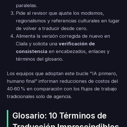
paralelas.
Pide al revisor que ajuste los modismos,
regionalismos y referencias culturales en lugar
de volver a traducir desde cero.
Alimenta la versión corregida de nuevo en
Claila y solicita una
verificación de
consistencia
en encabezados, enlaces y
términos del glosario.
Los equipos que adoptan este bucle "IA primero,
humano final” informan reducciones de costos del
40‑60 % en comparación con los flujos de trabajo
tradicionales solo de agencia.
Glosario: 10 Términos de
Traducción Imprescindibles