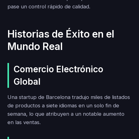
pase un control rápido de calidad.
Historias de Éxito en el
Mundo Real
Comercio Electrónico
Global
Una startup de Barcelona tradujo miles de listados
de productos a siete idiomas en un solo fin de
semana, lo que atribuyen a un notable aumento
en las ventas.