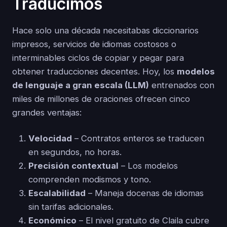
Traducimos
Hace solo una década necesitabas diccionarios
impresos, servicios de idiomas costosos o
interminables ciclos de copiar y pegar para
obtener traducciones decentes. Hoy, los
modelos
de lenguaje a gran escala (LLM)
entrenados con
miles de millones de oraciones ofrecen cinco
grandes ventajas:
Velocidad
– Contratos enteros se traducen
en segundos, no horas.
Precisión contextual
– Los modelos
comprenden modismos y tono.
Escalabilidad
– Maneja docenas de idiomas
sin tarifas adicionales.
Económico
– El nivel gratuito de Claila cubre