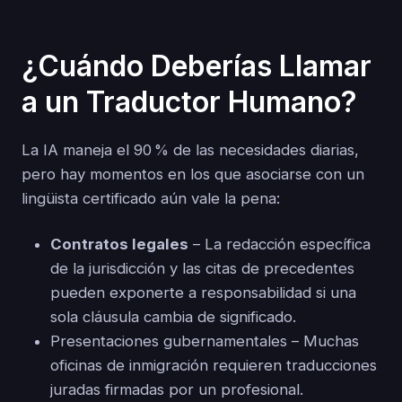
¿Cuándo Deberías Llamar
a un Traductor Humano?
La IA maneja el 90 % de las necesidades diarias,
pero hay momentos en los que asociarse con un
lingüista certificado aún vale la pena:
Contratos legales
– La redacción específica
de la jurisdicción y las citas de precedentes
pueden exponerte a responsabilidad si una
sola cláusula cambia de significado.
Presentaciones gubernamentales – Muchas
oficinas de inmigración requieren traducciones
juradas firmadas por un profesional.