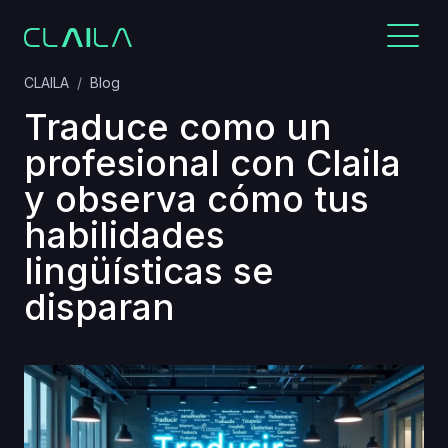
CLAILA
Blog
Traduce como un
profesional con Claila
y observa cómo tus
habilidades
lingüísticas se
disparan