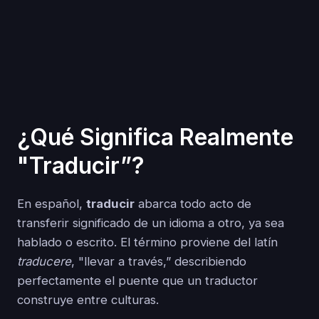
¿Qué Significa Realmente
"Traducir”?
En español,
traducir
abarca todo acto de
transferir significado de un idioma a otro, ya sea
hablado o escrito. El término proviene del latín
traducere
, "llevar a través,” describiendo
perfectamente el puente que un traductor
construye entre culturas.