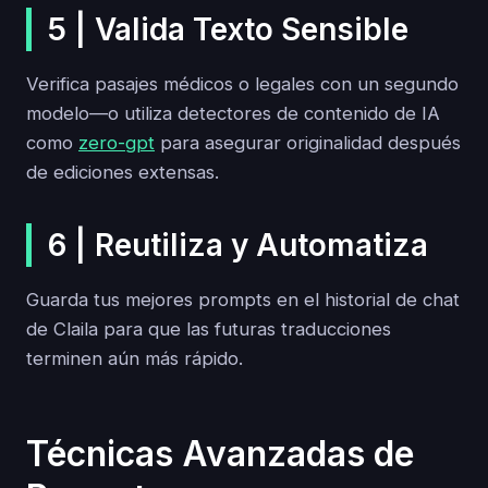
5 | Valida Texto Sensible
Verifica pasajes médicos o legales con un segundo
modelo—o utiliza detectores de contenido de IA
como
zero-gpt
para asegurar originalidad después
de ediciones extensas.
6 | Reutiliza y Automatiza
Guarda tus mejores prompts en el historial de chat
de Claila para que las futuras traducciones
terminen aún más rápido.
Técnicas Avanzadas de