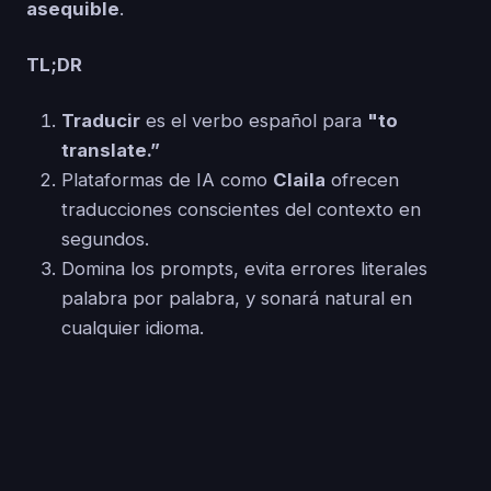
asequible
.
TL;DR
Traducir
es el verbo español para
"to
translate.”
Plataformas de IA como
Claila
ofrecen
traducciones conscientes del contexto en
segundos.
Domina los prompts, evita errores literales
palabra por palabra, y sonará natural en
cualquier idioma.