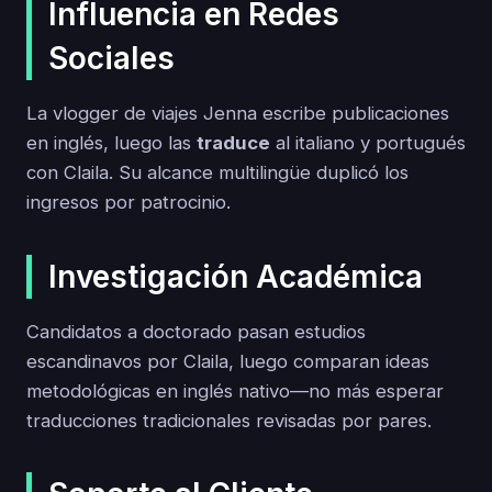
Influencia en Redes
Sociales
La vlogger de viajes Jenna escribe publicaciones
en inglés, luego las
traduce
al italiano y portugués
con Claila. Su alcance multilingüe duplicó los
ingresos por patrocinio.
Investigación Académica
Candidatos a doctorado pasan estudios
escandinavos por Claila, luego comparan ideas
metodológicas en inglés nativo—no más esperar
traducciones tradicionales revisadas por pares.