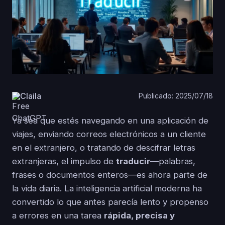
Claila
Publicado: 2025/07/18
Ya sea que estés navegando en una aplicación de
viajes, enviando correos electrónicos a un cliente
en el extranjero, o tratando de descifrar letras
extranjeras, el impulso de
traducir
—palabras,
frases o documentos enteros—es ahora parte de
la vida diaria. La inteligencia artificial moderna ha
convertido lo que antes parecía lento y propenso
a errores en una tarea
rápida, precisa y