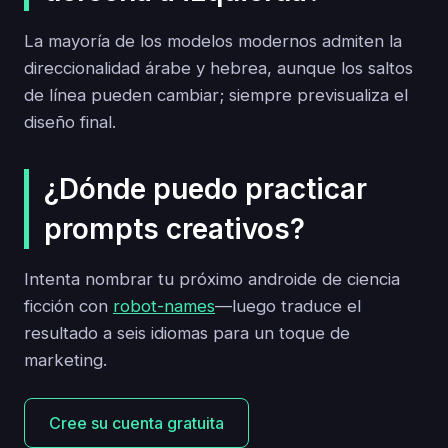
La mayoría de los modelos modernos admiten la
direccionalidad árabe y hebrea, aunque los saltos
de línea pueden cambiar; siempre previsualiza el
diseño final.
¿Dónde puedo practicar
prompts creativos?
Intenta nombrar tu próximo androide de ciencia
ficción con
robot-names
—luego traduce el
resultado a seis idiomas para un toque de
marketing.
Cree su cuenta gratuita