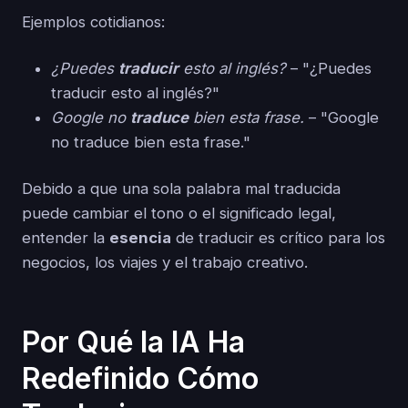
Ejemplos cotidianos:
¿Puedes
traducir
esto al inglés?
– "¿Puedes
traducir esto al inglés?"
Google no
traduce
bien esta frase.
– "Google
no traduce bien esta frase."
Debido a que una sola palabra mal traducida
puede cambiar el tono o el significado legal,
entender la
esencia
de traducir es crítico para los
negocios, los viajes y el trabajo creativo.
Por Qué la IA Ha
Redefinido Cómo