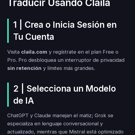
Traducir Usando Claila
1 | Crea o Inicia Sesión en
Tu Cuenta
Visita
claila.com
y regístrate en el plan Free o
Pro. Pro desbloquea un interruptor de privacidad
sin retención
y límites más grandes.
2 | Selecciona un Modelo
de IA
ChatGPT y Claude manejan el matiz; Grok se
especializa en lenguaje conversacional y
actualizado, mientras que Mistral está optimizado