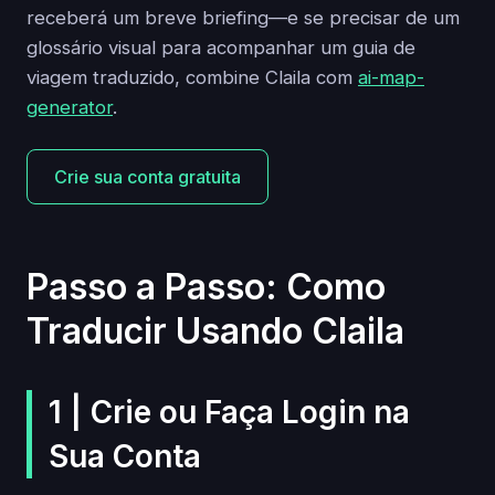
receberá um breve briefing—e se precisar de um
glossário visual para acompanhar um guia de
viagem traduzido, combine Claila com
ai-map-
generator
.
Crie sua conta gratuita
Passo a Passo: Como
Traducir Usando Claila
1 | Crie ou Faça Login na
Sua Conta