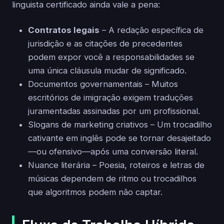
linguista certificado ainda vale a pena:
Contratos legais
– A redação específica de
jurisdição e as citações de precedentes
podem expor você a responsabilidades se
uma única cláusula mudar de significado.
Documentos governamentais – Muitos
escritórios de imigração exigem traduções
juramentadas assinadas por um profissional.
Slogans de marketing criativos – Um trocadilho
cativante em inglês pode se tornar desajeitado
—ou ofensivo—após uma conversão literal.
Nuance literária – Poesia, roteiros e letras de
músicas dependem de ritmo ou trocadilhos
que algoritmos podem não captar.