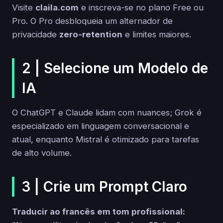
Visite
claila.com
e inscreva-se no plano Free ou
Pro. O Pro desbloqueia um alternador de
privacidade
zero-retention
e limites maiores.
2 | Selecione um Modelo de
IA
O ChatGPT e Claude lidam com nuances; Grok é
especializado em linguagem conversacional e
atual, enquanto Mistral é otimizado para tarefas
de alto volume.
3 | Crie um Prompt Claro
Traducir ao francês em tom profissional: