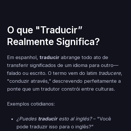
O que "Traducir”
Realmente Significa?
Em espanhol,
traducir
abrange todo ato de
transferir significados de um idioma para outro—
falado ou escrito. O termo vem do latim
traducere
,
"conduzir através,” descrevendo perfeitamente a
ponte que um tradutor constrói entre culturas.
Exemplos cotidianos:
¿Puedes
traducir
esto al inglés?
– "Você
pode traduzir isso para o inglês?”