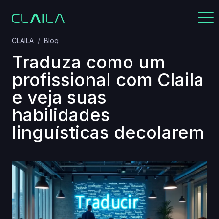
CLAILA
Blog
Traduza como um
profissional com Claila
e veja suas
habilidades
linguísticas decolarem