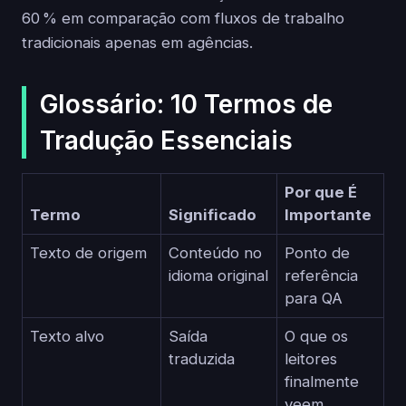
60 % em comparação com fluxos de trabalho
tradicionais apenas em agências.
Glossário: 10 Termos de
Tradução Essenciais
Por que É
Termo
Significado
Importante
Texto de origem
Conteúdo no
Ponto de
idioma original
referência
para QA
Texto alvo
Saída
O que os
traduzida
leitores
finalmente
veem