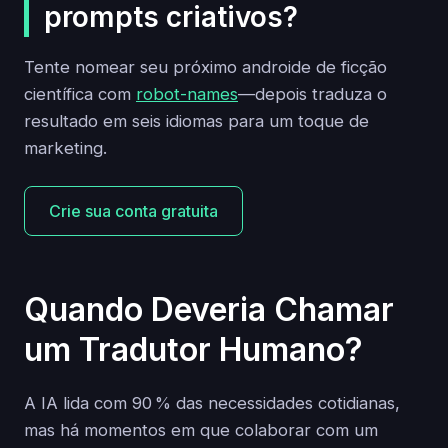
prompts criativos?
Tente nomear seu próximo androide de ficção
científica com
robot-names
—depois traduza o
resultado em seis idiomas para um toque de
marketing.
Crie sua conta gratuita
Quando Deveria Chamar
um Tradutor Humano?
A IA lida com 90 % das necessidades cotidianas,
mas há momentos em que colaborar com um