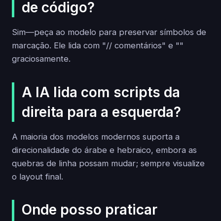
de código?
Sim—peça ao modelo para preservar símbolos de
marcação. Ele lida com "// comentários" e "
"
graciosamente.
A IA lida com scripts da
direita para a esquerda?
A maioria dos modelos modernos suporta a
direcionalidade do árabe e hebraico, embora as
quebras de linha possam mudar; sempre visualize
o layout final.
Onde posso praticar