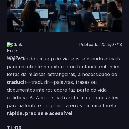
Claila
Publicado: 2025/07/18
Seja rolando um app de viagens, enviando e-mails
para um cliente no exterior ou tentando entender
letras de músicas estrangeiras, a necessidade de
traducir
—traduzir—palavras, frases ou
documentos inteiros agora faz parte da vida
cotidiana. A IA moderna transformou o que antes
parecia lento e propenso a erros em uma tarefa
rápida, precisa e acessível
.
TL;DR