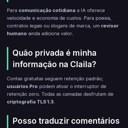
Para
comunicação cotidiana
a IA oferece
velocidade e economia de custos. Para poesia,
contratos legais ou slogans de marca, um
revisor
humano
ainda adiciona valor.
Quão privada é minha
informação na Claila?
Contas gratuitas seguem retenção padrão;
usuários Pro
podem ativar o interruptor de
retenção zero. Todas as camadas desfrutam de
criptografia TLS 1.3
.
Posso traduzir comentários