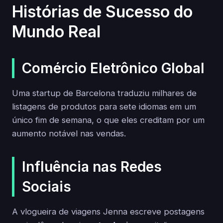
Histórias de Sucesso do
Mundo Real
Comércio Eletrônico Global
Uma startup de Barcelona traduziu milhares de
listagens de produtos para sete idiomas em um
único fim de semana, o que eles creditam por um
aumento notável nas vendas.
Influência nas Redes
Sociais
A vlogueira de viagens Jenna escreve postagens