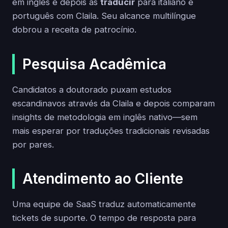
em inglês e depois as
traducir
para italiano e
português com Claila. Seu alcance multilíngue
dobrou a receita de patrocínio.
Pesquisa Acadêmica
Candidatos a doutorado puxam estudos
escandinavos através da Claila e depois comparam
insights de metodologia em inglês nativo—sem
mais esperar por traduções tradicionais revisadas
por pares.
Atendimento ao Cliente
Uma equipe de SaaS traduz automaticamente
tickets de suporte. O tempo de resposta para