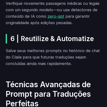
Verifique novamente passagens médicas ou legais
com um segundo modelo—ou use detectores de
conteúdo de IA como
zero-gpt
para garantir
originalidade após edições pesadas.
6 | Reutilize & Automatize
Salve seus melhores prompts no histórico de chat
do Claila para que futuras traduções sejam
concluídas ainda mais rapidamente.
Técnicas Avançadas de
Prompt para Traduções
Perfeitas