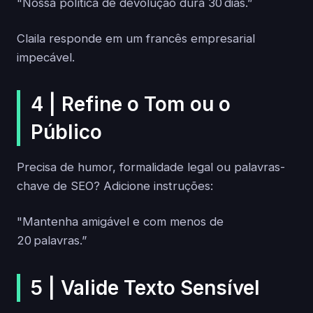
"Nossa política de devolução dura 30 dias.”
Claila responde em um francês empresarial
impecável.
4 | Refine o Tom ou o
Público
Precisa de humor, formalidade legal ou palavras-
chave de SEO? Adicione instruções:
"Mantenha amigável e com menos de
20 palavras.”
5 | Valide Texto Sensível