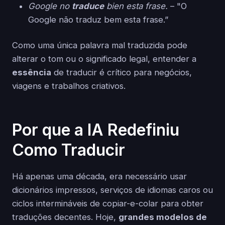
Google no
traduce
bien esta frase.
– "O
Google não traduz bem esta frase.”
Como uma única palavra mal traduzida pode
alterar o tom ou o significado legal, entender a
essência
de traducir é crítico para negócios,
viagens e trabalhos criativos.
Por que a IA Redefiniu
Como Traducir
Há apenas uma década, era necessário usar
dicionários impressos, serviços de idiomas caros ou
ciclos intermináveis de copiar-e-colar para obter
traduções decentes. Hoje,
grandes modelos de