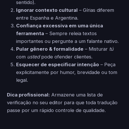
sentido).
Ignorar contexto cultural
– Gírias diferem
entre Espanha e Argentina.
Confiança excessiva em uma única
ferramenta
– Sempre releia textos
importantes ou pergunte a um falante nativo.
Pular gênero & formalidade
– Misturar
tú
com
usted
pode ofender clientes.
Esquecer de especificar intenção
– Peça
explicitamente por humor, brevidade ou tom
legal.
Dica profissional:
Armazene uma lista de
verificação no seu editor para que toda tradução
passe por um rápido controle de qualidade.