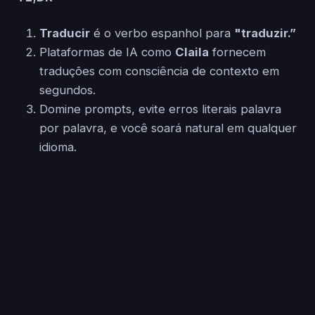
Traducir
é o verbo espanhol para
"traduzir.”
Plataformas de IA como
Claila
fornecem
traduções com consciência de contexto em
segundos.
Domine prompts, evite erros literais palavra
por palavra, e você soará natural em qualquer
idioma.