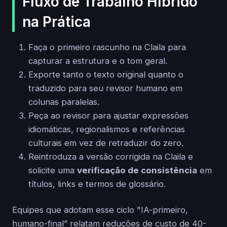
Fluxo de Trabalho Híbrido
na Prática
Faça o primeiro rascunho na Claila para
capturar a estrutura e o tom geral.
Exporte tanto o texto original quanto o
traduzido para seu revisor humano em
colunas paralelas.
Peça ao revisor para ajustar expressões
idiomáticas, regionalismos e referências
culturais em vez de retraduzir do zero.
Reintroduza a versão corrigida na Claila e
solicite uma
verificação de consistência
em
títulos, links e termos de glossário.
Equipes que adotam esse ciclo "IA-primeiro,
humano-final” relatam reduções de custo de 40-