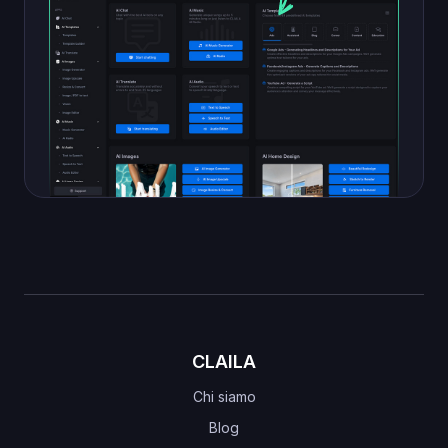
CLAILA
Chi siamo
Blog