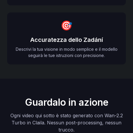
🎯
Accuratezza dello Zadání
Descrivi la tua visione in modo semplice e il modello
seguirà le tue istruzioni con precisione.
Guardalo in azione
Ogni video qui sotto è stato generato con Wan-2.2
Turbo in Claila. Nessun post-processing, nessun
trucco.