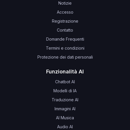
Notizie
Accesso
Registrazione
Contatto
Domande Frequenti
Termini e condizioni
Protezione dei dati personali
Funzionalità AI
Chatbot AI
Modelli di IA
Traduzione AI
Immagini AI
AI Musica
Audio AI