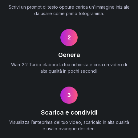
Scrivi un prompt di testo oppure carica un'immagine iniziale
da usare come primo fotogramma.
2
Genera
Wan-2.2 Turbo elabora la tua richiesta e crea un video di
alta qualità in pochi secondi.
3
Scarica e condividi
Visualizza l’anteprima del tuo video, scaricalo in alta qualità
e usalo ovunque desideri.