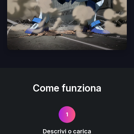
Come funziona
1
Descrivi o carica