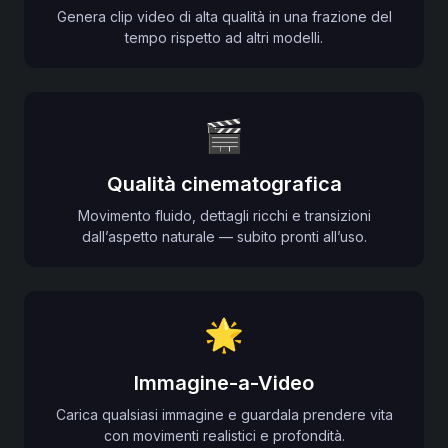
Genera clip video di alta qualità in una frazione del
tempo rispetto ad altri modelli.
🎬
Qualità cinematografica
Movimento fluido, dettagli ricchi e transizioni
dall’aspetto naturale — subito pronti all’uso.
🌟
Immagine-a-Video
Carica qualsiasi immagine e guardala prendere vita
con movimenti realistici e profondità.