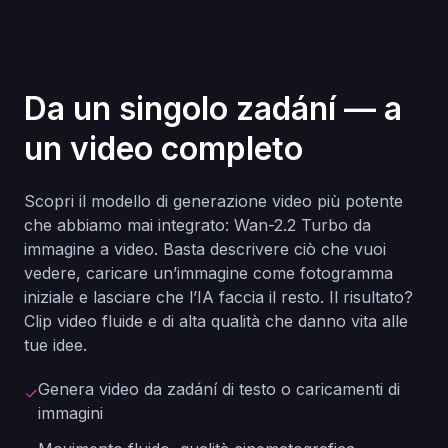
Da un singolo zadání — a
un video completo
Scopri il modello di generazione video più potente
che abbiamo mai integrato: Wan-2.2 Turbo da
immagine a video. Basta descrivere ciò che vuoi
vedere, caricare un’immagine come fotogramma
iniziale e lasciare che l’IA faccia il resto. Il risultato?
Clip video fluide e di alta qualità che danno vita alle
tue idee.
Genera video da zadání di testo o caricamenti di
✓
immagini