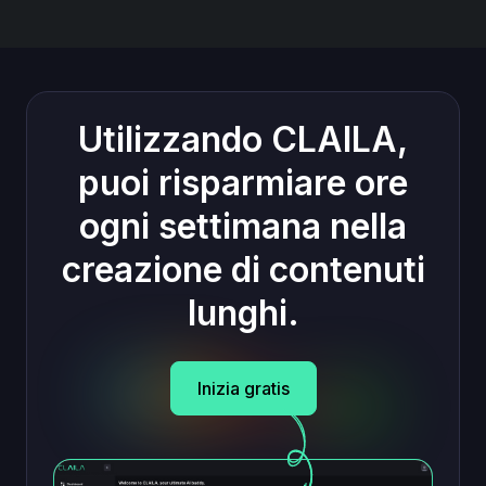
Utilizzando CLAILA,
puoi risparmiare ore
ogni settimana nella
creazione di contenuti
lunghi.
Inizia gratis