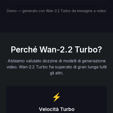
Demo — generato con Wan-2.2 Turbo da immagine a video
Perché Wan-2.2 Turbo?
Abbiamo valutato dozzine di modelli di generazione
video. Wan-2.2 Turbo ha superato di gran lunga tutti
gli altri.
⚡
Velocità Turbo