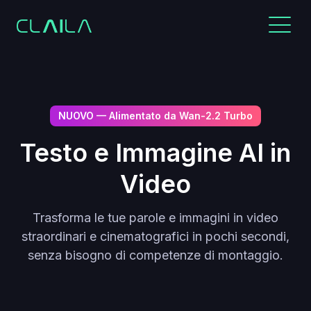
NUOVO — Alimentato da Wan-2.2 Turbo
Testo e Immagine AI in
Video
Trasforma le tue parole e immagini in video
straordinari e cinematografici in pochi secondi,
senza bisogno di competenze di montaggio.