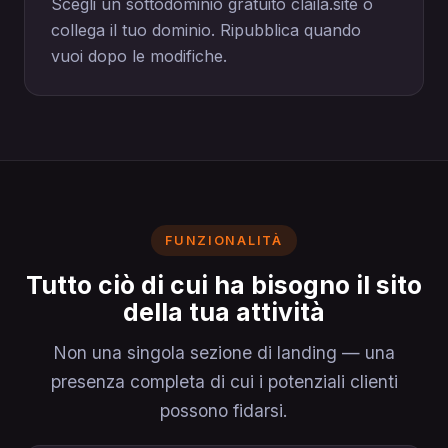
Scegli un sottodominio gratuito claila.site o
collega il tuo dominio. Ripubblica quando
vuoi dopo le modifiche.
FUNZIONALITÀ
Tutto ciò di cui ha bisogno il sito
della tua attività
Non una singola sezione di landing — una
presenza completa di cui i potenziali clienti
possono fidarsi.