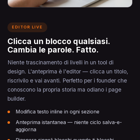
EDITOR LIVE
Clicca un blocco qualsiasi.
Cambia le parole. Fatto.
Niente trascinamento di livelli in un tool di
design. L'anteprima è l'editor — clicca un titolo,
riscrivilo e vai avanti. Perfetto per i founder che
conoscono la propria storia ma odiano i page
builder.
Modifica testo inline in ogni sezione
Anteprima istantanea — niente ciclo salva-e-
aggiorna