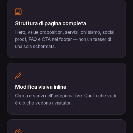
Struttura di pagina completa
Hero, value proposition, servizi, chi siamo, social
proof, FAQ e CTA nel footer — non un teaser di
una sola schermata.
Modifica visiva inline
Clicca e scrivi nell'anteprima live. Quello che vedi
è ciò che vedono i visitatori.