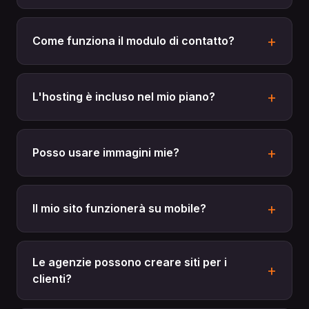
Come funziona il modulo di contatto?
L'hosting è incluso nel mio piano?
Posso usare immagini mie?
Il mio sito funzionerà su mobile?
Le agenzie possono creare siti per i
clienti?