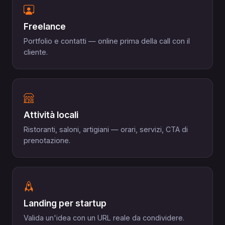
Freelance
Portfolio e contatti — online prima della call con il
cliente.
Attività locali
Ristoranti, saloni, artigiani — orari, servizi, CTA di
prenotazione.
Landing per startup
Valida un'idea con un URL reale da condividere.