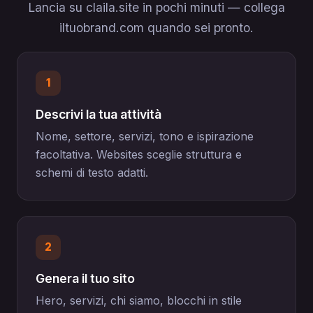
Lancia su claila.site in pochi minuti — collega
iltuobrand.com quando sei pronto.
1
Descrivi la tua attività
Nome, settore, servizi, tono e ispirazione
facoltativa. Websites sceglie struttura e
schemi di testo adatti.
2
Genera il tuo sito
Hero, servizi, chi siamo, blocchi in stile