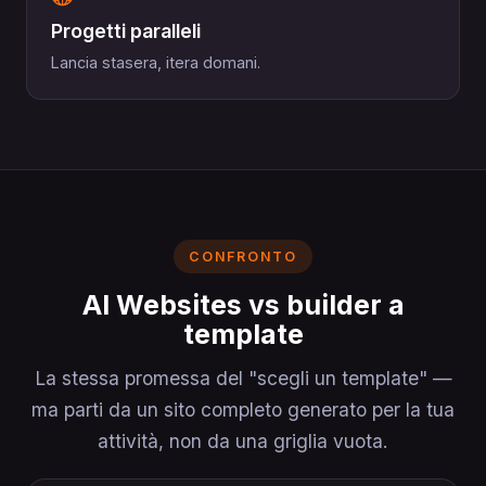
Progetti paralleli
Lancia stasera, itera domani.
CONFRONTO
AI Websites vs builder a
template
La stessa promessa del "scegli un template" —
ma parti da un sito completo generato per la tua
attività, non da una griglia vuota.