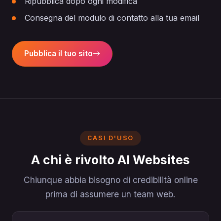
Ripubblica dopo ogni modifica
Consegna del modulo di contatto alla tua email
Pubblica il tuo sito
CASI D'USO
A chi è rivolto AI Websites
Chiunque abbia bisogno di credibilità online
prima di assumere un team web.