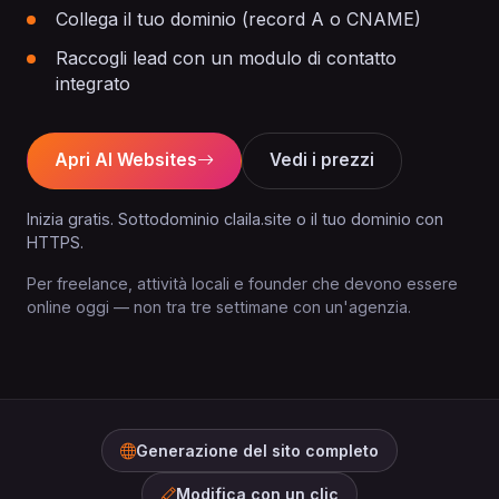
Collega il tuo dominio (record A o CNAME)
Raccogli lead con un modulo di contatto
integrato
Apri AI Websites
Vedi i prezzi
Inizia gratis. Sottodominio claila.site o il tuo dominio con
HTTPS.
Per freelance, attività locali e founder che devono essere
online oggi — non tra tre settimane con un'agenzia.
Generazione del sito completo
Modifica con un clic