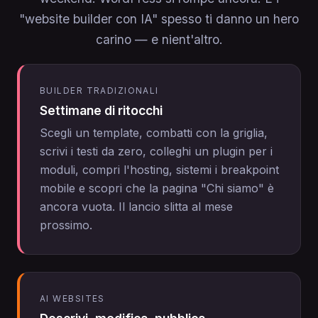
"website builder con IA" spesso ti danno un hero
carino — e nient'altro.
BUILDER TRADIZIONALI
Settimane di ritocchi
Scegli un template, combatti con la griglia,
scrivi i testi da zero, colleghi un plugin per i
moduli, compri l'hosting, sistemi i breakpoint
mobile e scopri che la pagina "Chi siamo" è
ancora vuota. Il lancio slitta al mese
prossimo.
AI WEBSITES