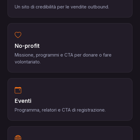
Un sito di credibilità per le vendite outbound.
No-profit
Missione, programmi e CTA per donare o fare
volontariato.
Eventi
Programma, relatori e CTA di registrazione.