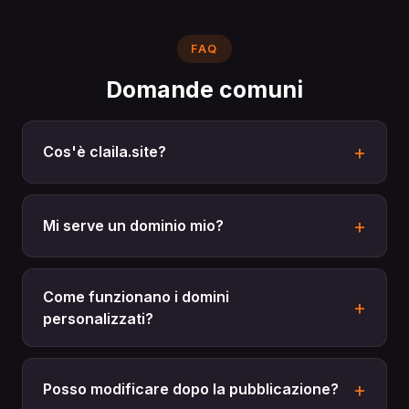
FAQ
Domande comuni
Cos'è claila.site?
Mi serve un dominio mio?
Come funzionano i domini
personalizzati?
Posso modificare dopo la pubblicazione?