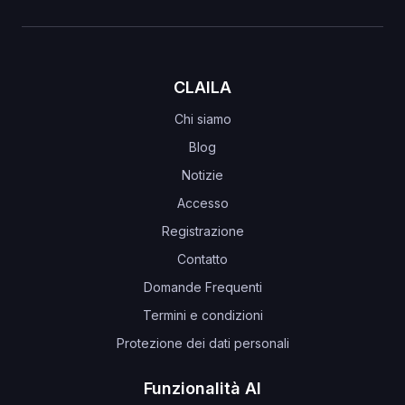
CLAILA
Chi siamo
Blog
Notizie
Accesso
Registrazione
Contatto
Domande Frequenti
Termini e condizioni
Protezione dei dati personali
Funzionalità AI