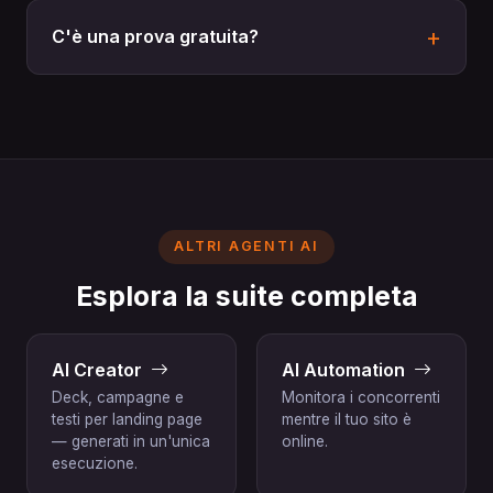
C'è una prova gratuita?
ALTRI AGENTI AI
Esplora la suite completa
AI Creator
AI Automation
Deck, campagne e
Monitora i concorrenti
testi per landing page
mentre il tuo sito è
— generati in un'unica
online.
esecuzione.