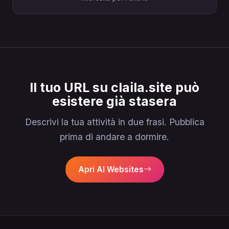
Il tuo URL su claila.site può
esistere già stasera
Descrivi la tua attività in due frasi. Pubblica
prima di andare a dormire.
Apri AI Websites