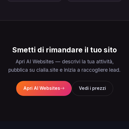
Smetti di rimandare il tuo sito
Apri AI Websites — descrivi la tua attività,
pubblica su claila.site e inizia a raccogliere lead.
Apri AI Websites
Vedi i prezzi