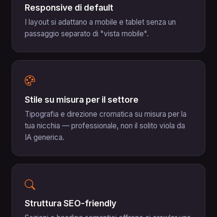
Responsive di default
I layout si adattano a mobile e tablet senza un
passaggio separato di "vista mobile".
Stile su misura per il settore
Tipografia e direzione cromatica su misura per la
tua nicchia — professionale, non il solito viola da
IA generica.
Struttura SEO-friendly