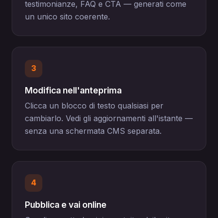
testimonianze, FAQ e CTA — generati come
un unico sito coerente.
3
Modifica nell'anteprima
Clicca un blocco di testo qualsiasi per
cambiarlo. Vedi gli aggiornamenti all'istante —
senza una schermata CMS separata.
4
Pubblica e vai online