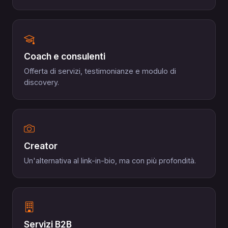
Coach e consulenti
Offerta di servizi, testimonianze e modulo di
discovery.
Creator
Un'alternativa al link-in-bio, ma con più profondità.
Servizi B2B