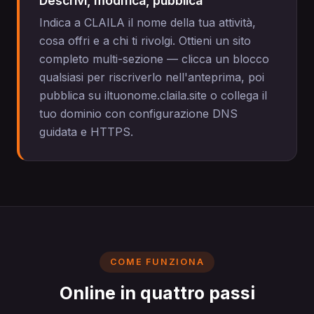
Descrivi, modifica, pubblica
Indica a CLAILA il nome della tua attività,
cosa offri e a chi ti rivolgi. Ottieni un sito
completo multi-sezione — clicca un blocco
qualsiasi per riscriverlo nell'anteprima, poi
pubblica su iltuonome.claila.site o collega il
tuo dominio con configurazione DNS
guidata e HTTPS.
COME FUNZIONA
Online in quattro passi