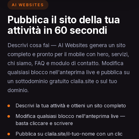
AI WEBSITES
Pubblica il sito della tua
attività in 60 secondi
Descrivi cosa fai — AI Websites genera un sito
completo e pronto per il mobile con hero, servizi,
chi siamo, FAQ e modulo di contatto. Modifica
qualsiasi blocco nell'anteprima live e pubblica su
un sottodominio gratuito claila.site o sul tuo
dominio.
Descrivi la tua attività e ottieni un sito completo
Modifica qualsiasi blocco nell'anteprima live —
basta cliccare e scrivere
Pubblica su claila.site/il-tuo-nome con un clic