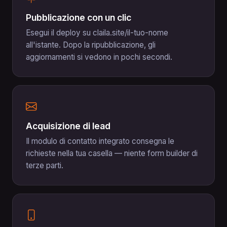
Pubblicazione con un clic
Esegui il deploy su claila.site/il-tuo-nome
all'istante. Dopo la ripubblicazione, gli
aggiornamenti si vedono in pochi secondi.
Acquisizione di lead
Il modulo di contatto integrato consegna le
richieste nella tua casella — niente form builder di
terze parti.