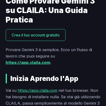
Come Provare Gemini 3
su CLAILA: Una Guida
Pratica
Crea il tuo account gratuito
Provare Gemini 3 è semplice. Ecco un flusso di
lavoro che puoi seguire su
https://app.claila.com
.
Inizia Aprendo l'App
Vai su
https://app.claila.com
nel tuo browser. Non
hai bisogno di installare nulla. Se stai già utilizzando
CLAILA, passa semplicemente al modello Gemini 3