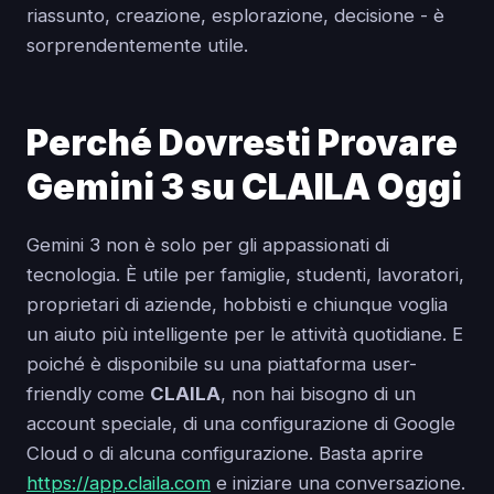
riassunto, creazione, esplorazione, decisione - è
sorprendentemente utile.
Perché Dovresti Provare
Gemini 3 su CLAILA Oggi
Gemini 3 non è solo per gli appassionati di
tecnologia. È utile per famiglie, studenti, lavoratori,
proprietari di aziende, hobbisti e chiunque voglia
un aiuto più intelligente per le attività quotidiane. E
poiché è disponibile su una piattaforma user-
friendly come
CLAILA
, non hai bisogno di un
account speciale, di una configurazione di Google
Cloud o di alcuna configurazione. Basta aprire
https://app.claila.com
e iniziare una conversazione.