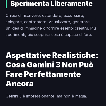
Sperimenta Liberamente
Chiedi di riscrivere, estendere, accorciare,
spiegare, confrontare, visualizzare, generare
un'idea di immagine o fornire esempi creativi. Più
sperimenti, più scoprirai cosa è capace di fare.
Aspettative Realistiche:
Cosa Gemini 3 Non Può
Fare Perfettamente
Ancora
Gemini 3 è impressionante, ma non è magia.