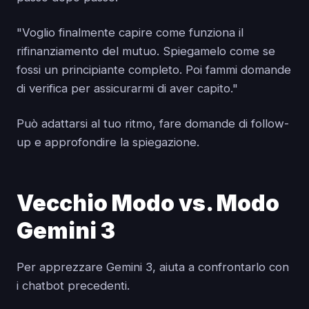
"Voglio finalmente capire come funziona il
rifinanziamento del mutuo. Spiegamelo come se
fossi un principiante completo. Poi fammi domande
di verifica per assicurarmi di aver capito."
Può adattarsi al tuo ritmo, fare domande di follow-
up e approfondire la spiegazione.
Vecchio Modo vs. Modo
Gemini 3
Per apprezzare Gemini 3, aiuta a confrontarlo con
i chatbot precedenti.