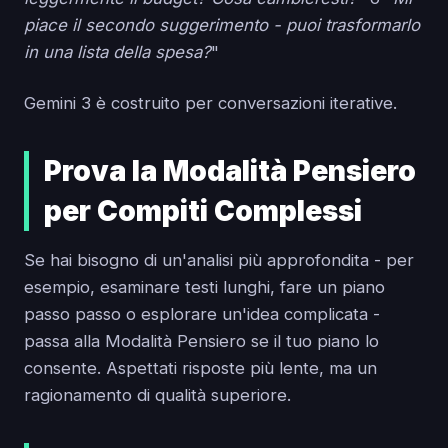
piace il secondo suggerimento - puoi trasformarlo
in una lista della spesa?
"
Gemini 3 è costruito per conversazioni iterative.
Prova la Modalità Pensiero
per Compiti Complessi
Se hai bisogno di un'analisi più approfondita - per
esempio, esaminare testi lunghi, fare un piano
passo passo o esplorare un'idea complicata -
passa alla Modalità Pensiero se il tuo piano lo
consente. Aspettati risposte più lente, ma un
ragionamento di qualità superiore.