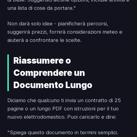
una lista di cose da portare."
Non darà solo idee - pianificherà percorsi,
suggerirà prezzi, fornirà considerazioni meteo e
aiuterà a confrontare le scelte.
Riassumere o
Comprendere un
Documento Lungo
Diciamo che qualcuno ti invia un contratto di 25
pagine o un lungo PDF con istruzioni per il tuo
nuovo elettrodomestico. Puoi caricarlo e dire:
"Spiega questo documento in termini semplici.