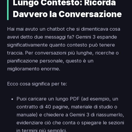
Lungo Contesto: Ricorda
Davvero la Conversazione
Hai mai avuto un chatbot che si dimenticava cosa
avevi detto due messaggi fa? Gemini 3 espande
significativamente quanto contesto può tenere
traccia. Per conversazioni più lunghe, ricerche o
pianificazione personale, questo è un
miglioramento enorme.
Ecco cosa significa per te:
Puoi caricare un lungo PDF (ad esempio, un
contratto di 40 pagine, materiale di studio o
manuale) e chiedere a Gemini 3 di riassumerlo,
evidenziare ciò che conta o spiegare le sezioni
in termini più semplici.