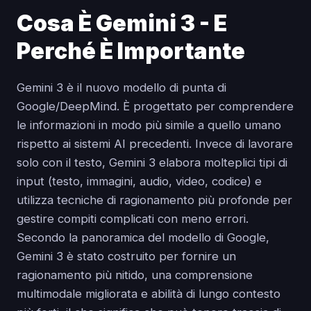
Cosa È Gemini 3 - E
Perché È Importante
Gemini 3 è il nuovo modello di punta di
Google/DeepMind. È progettato per comprendere
le informazioni in modo più simile a quello umano
rispetto ai sistemi AI precedenti. Invece di lavorare
solo con il testo, Gemini 3 elabora molteplici tipi di
input (testo, immagini, audio, video, codice) e
utilizza tecniche di ragionamento più profonde per
gestire compiti complicati con meno errori.
Secondo la panoramica del modello di Google,
Gemini 3 è stato costruito per fornire un
ragionamento più nitido, una comprensione
multimodale migliorata e abilità di lungo contesto