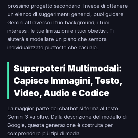
prossimo progetto secondario. Invece di ottenere
un elenco di suggerimenti generici, puoi guidare
Gemini attraverso il tuo background, i tuoi
interessi, le tue limitazioni e i tuoi obiettivi. Ti
aiuterà a modellare un piano che sembra
individualizzato piuttosto che casuale.
Superpoteri Multimodali:
Capisce Immagini, Testo,
Video, Audio e Codice
La maggior parte dei chatbot si ferma al testo.
Gemini 3 va oltre. Dalla descrizione del modello di
Google, questa generazione è costruita per
comprendere più tipi di media