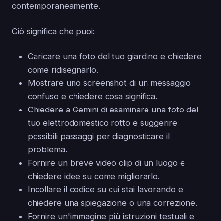
contemporaneamente.
Ciò significa che puoi:
Caricare una foto del tuo giardino e chiedere
come ridisegnarlo.
Mostrare uno screenshot di un messaggio
confuso e chiedere cosa significa.
Chiedere a Gemini di esaminare una foto del
tuo elettrodomestico rotto e suggerire
possibili passaggi per diagnosticare il
problema.
Fornire un breve video clip di un luogo e
chiedere idee su come migliorarlo.
Incollare il codice su cui stai lavorando e
chiedere una spiegazione o una correzione.
Fornire un'immagine più istruzioni testuali e