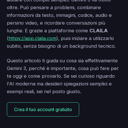
oltre. Può pensare a problemi, combinare
informazioni da testo, immagini, codice, audio e
persino video, e ricordare conversazioni più
lunghe. E grazie a piattaforme come
CLAILA
(
https://app.claila.com
), puoi iniziare a utilizzarlo
subito, senza bisogno di un background tecnico.
Questo articolo ti guida su cosa sia effettivamente
Gemini 3, perché è importante, cosa può fare per
te oggi e come provarlo. Se sei curioso riguardo
l'AI moderna ma desideri spiegazioni semplici e
esempi reali, sei nel posto giusto.
Crea il tuo account gratuito