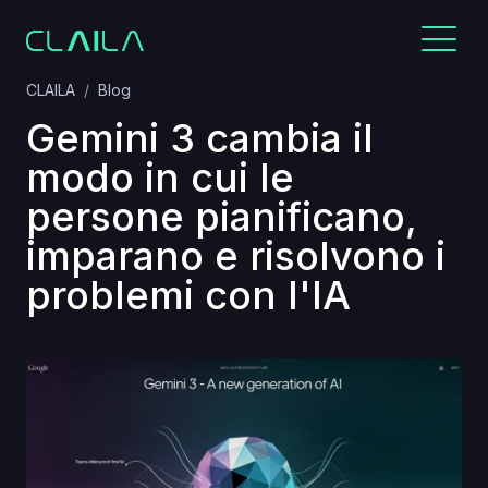
CLAILA
Blog
Gemini 3 cambia il
modo in cui le
persone pianificano,
imparano e risolvono i
problemi con l'IA