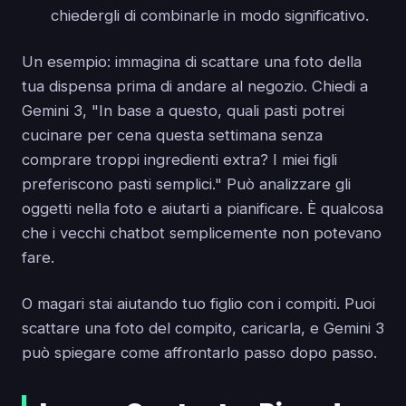
chiedergli di combinarle in modo significativo.
Un esempio: immagina di scattare una foto della
tua dispensa prima di andare al negozio. Chiedi a
Gemini 3, "In base a questo, quali pasti potrei
cucinare per cena questa settimana senza
comprare troppi ingredienti extra? I miei figli
preferiscono pasti semplici." Può analizzare gli
oggetti nella foto e aiutarti a pianificare. È qualcosa
che i vecchi chatbot semplicemente non potevano
fare.
O magari stai aiutando tuo figlio con i compiti. Puoi
scattare una foto del compito, caricarla, e Gemini 3
può spiegare come affrontarlo passo dopo passo.