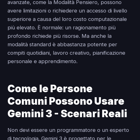
avanzate, come la Modalità Pensiero, possono
avere limitazioni o richiedere un accesso di livello
superiore a causa del loro costo computazionale
più elevato. È normale: un ragionamento più
profondo richiede più risorse. Ma anche la
modalità standard è abbastanza potente per
compiti quotidiani, lavoro creativo, pianificazione
personale e apprendimento.
Come le Persone
Comuni Possono Usare
Gemini 3 - Scenari Reali
Non devi essere un programmatore o un esperto
di tecnologia. Gemini 3 è progettato per le