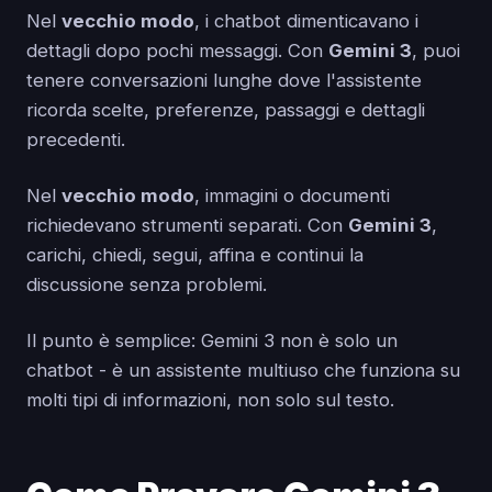
Nel
vecchio modo
, i chatbot dimenticavano i
dettagli dopo pochi messaggi. Con
Gemini 3
, puoi
tenere conversazioni lunghe dove l'assistente
ricorda scelte, preferenze, passaggi e dettagli
precedenti.
Nel
vecchio modo
, immagini o documenti
richiedevano strumenti separati. Con
Gemini 3
,
carichi, chiedi, segui, affina e continui la
discussione senza problemi.
Il punto è semplice: Gemini 3 non è solo un
chatbot - è un assistente multiuso che funziona su
molti tipi di informazioni, non solo sul testo.