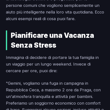
persone comuni che vogliono semplicemente un
aiuto più intelligente nella loro vita quotidiana. Ecco
alcuni esempi reali di cosa puoi fare.
Pianificare una Vacanza
Senza Stress
Immagina di decidere di portare la tua famiglia in
un viaggio per un lungo weekend. Invece di
cercare per ore, puoi dire:
"Gemini, vogliamo una fuga in campagna in
Repubblica Ceca, a massimo 2 ore da Praga, con
un'atmosfera tranquilla e attività per bambini.
Preferiamo un soggiorno economico con comfort
di base. Suggerisci alcune opzioni, incluse attività e