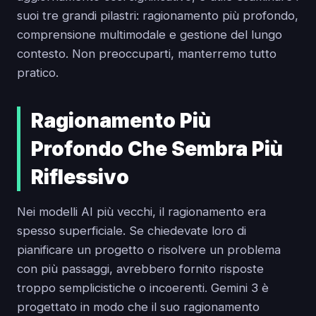
suoi tre grandi pilastri: ragionamento più profondo,
comprensione multimodale e gestione del lungo
contesto. Non preoccuparti, manterremo tutto
pratico.
Ragionamento Più
Profondo Che Sembra Più
Riflessivo
Nei modelli AI più vecchi, il ragionamento era
spesso superficiale. Se chiedevate loro di
pianificare un progetto o risolvere un problema
con più passaggi, avrebbero fornito risposte
troppo semplicistiche o incoerenti. Gemini 3 è
progettato in modo che il suo ragionamento