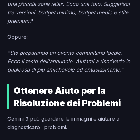
una piccola zona relax. Ecco una foto. Suggerisci
tre versioni: budget minimo, budget medio e stile
premium.
"
Oppure:
"
Sto preparando un evento comunitario locale.
Ecco il testo dell'annuncio. Aiutami a riscriverlo in
qualcosa di più amichevole ed entusiasmante.
"
Ottenere Aiuto per la
Risoluzione dei Problemi
Gemini 3 può guardare le immagini e aiutare a
diagnosticare i problemi.