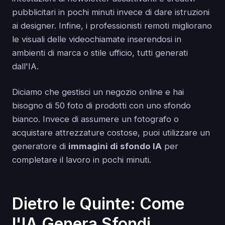
pubblicitari in pochi minuti invece di dare istruzioni
ai designer. Infine, i professionisti remoti migliorano
le visuali delle videochiamate inserendosi in
ambienti di marca o stile ufficio, tutti generati
dall'IA.
Diciamo che gestisci un negozio online e hai
bisogno di 50 foto di prodotti con uno sfondo
bianco. Invece di assumere un fotografo o
acquistare attrezzature costose, puoi utilizzare un
generatore di
immagini di sfondo IA
per
completare il lavoro in pochi minuti.
Dietro le Quinte: Come
l'IA Genera Sfondi