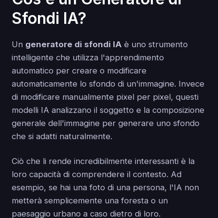
Sfondi IA?
Un
generatore di sfondi IA
è uno strumento
intelligente che utilizza l'apprendimento
automatico per creare o modificare
automaticamente lo sfondo di un'immagine. Invece
di modificare manualmente pixel per pixel, questi
modelli IA analizzano il soggetto e la composizione
generale dell'immagine per generare uno sfondo
che si adatti naturalmente.
Ciò che li rende incredibilmente interessanti è la
loro capacità di comprendere il contesto. Ad
esempio, se hai una foto di una persona, l'IA non
metterà semplicemente una foresta o un
paesaggio urbano a caso dietro di loro.