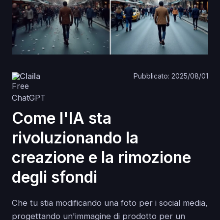
Claila
Pubblicato: 2025/08/01
Come l'IA sta
rivoluzionando la
creazione e la rimozione
degli sfondi
Che tu stia modificando una foto per i social media,
progettando un'immagine di prodotto per un