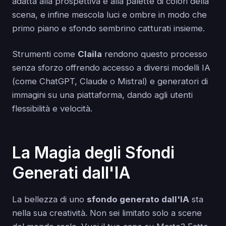
adatta alla prospettiva e alla palette di colori della
scena, e infine mescola luci e ombre in modo che
primo piano e sfondo sembrino catturati insieme.
Strumenti come
Claila
rendono questo processo
senza sforzo offrendo accesso a diversi modelli IA
(come ChatGPT, Claude o Mistral) e generatori di
immagini su una piattaforma, dando agli utenti
flessibilità e velocità.
La Magia degli Sfondi
Generati dall'IA
La bellezza di uno
sfondo generato dall'IA
sta
nella sua creatività. Non sei limitato solo a scene