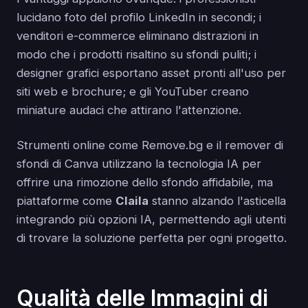
lucidano foto del profilo LinkedIn in secondi; i
venditori e-commerce eliminano distrazioni in
modo che i prodotti risaltino su sfondi puliti; i
designer grafici esportano asset pronti all'uso per
siti web e brochure; e gli YouTuber creano
miniature audaci che attirano l'attenzione.
Strumenti online come Remove.bg e il remover di
sfondi di Canva utilizzano la tecnologia IA per
offrire una rimozione dello sfondo affidabile, ma
piattaforme come
Claila
stanno alzando l'asticella
integrando più opzioni IA, permettendo agli utenti
di trovare la soluzione perfetta per ogni progetto.
Qualità delle Immagini di