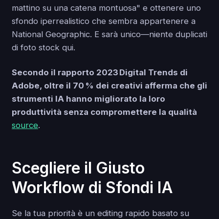
mattino su una catena montuosa" e ottenere uno
sfondo iperrealistico che sembra appartenere a
National Geographic. E sarà unico—niente duplicati
di foto stock qui.
Secondo il rapporto 2023 Digital Trends di
Adobe, oltre il 70 % dei creativi afferma che gli
strumenti IA hanno migliorato la loro
produttività senza compromettere la qualità
source
.
Scegliere il Giusto
Workflow di Sfondi IA
Se la tua priorità è un editing rapido basato su