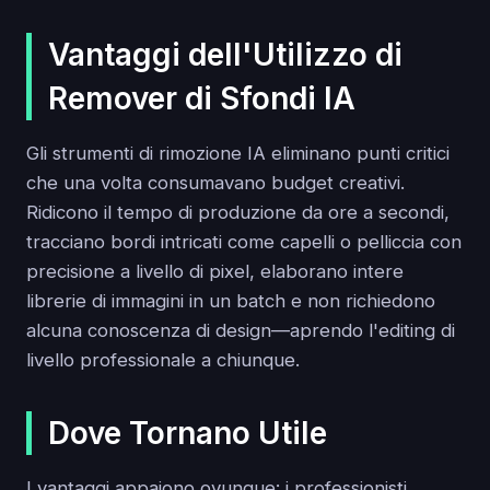
Vantaggi dell'Utilizzo di
Remover di Sfondi IA
Gli strumenti di rimozione IA eliminano punti critici
che una volta consumavano budget creativi.
Ridicono il tempo di produzione da ore a secondi,
tracciano bordi intricati come capelli o pelliccia con
precisione a livello di pixel, elaborano intere
librerie di immagini in un batch e non richiedono
alcuna conoscenza di design—aprendo l'editing di
livello professionale a chiunque.
Dove Tornano Utile
I vantaggi appaiono ovunque: i professionisti