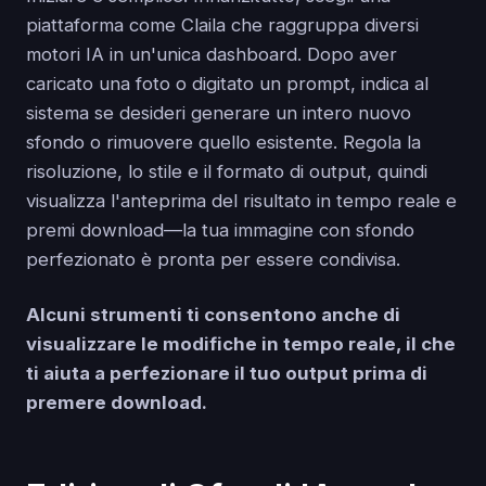
piattaforma come Claila che raggruppa diversi
motori IA in un'unica dashboard. Dopo aver
caricato una foto o digitato un prompt, indica al
sistema se desideri generare un intero nuovo
sfondo o rimuovere quello esistente. Regola la
risoluzione, lo stile e il formato di output, quindi
visualizza l'anteprima del risultato in tempo reale e
premi download—la tua immagine con sfondo
perfezionato è pronta per essere condivisa.
Alcuni strumenti ti consentono anche di
visualizzare le modifiche in tempo reale, il che
ti aiuta a perfezionare il tuo output prima di
premere download.