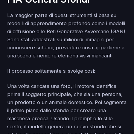
La maggior parte di questi strumenti si basa su
modelli di apprendimento profondo come i modelli
di diffusione o le Reti Generative Avversarie (GAN).
Sono stati addestrati su milioni di immagini per
riconoscere schemi, prevedere cosa appartiene a
una scena e riempire elementi visivi mancanti.
Il processo solitamente si svolge così:
Una volta caricata una foto, il motore identifica
prima il soggetto principale, che sia una persona,
un prodotto o un animale domestico. Poi segmenta
il primo piano dallo sfondo per creare una
maschera precisa. Usando il prompt o lo stile
scelto, il modello genera un nuovo sfondo che si