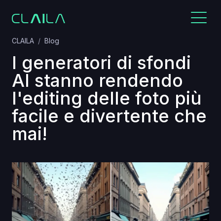
CLAILA
Blog
I generatori di sfondi
AI stanno rendendo
l'editing delle foto più
facile e divertente che
mai!