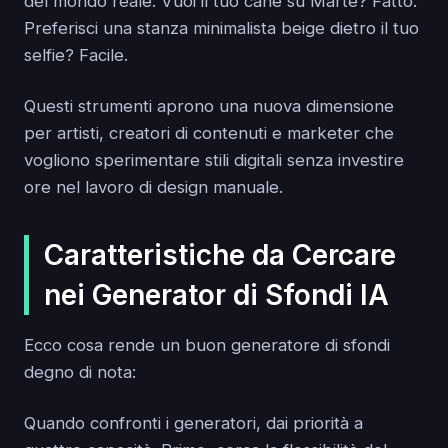
del mondo reale. Vuoi il tuo cane su Marte? Fatto.
Preferisci una stanza minimalista beige dietro il tuo
selfie? Facile.
Questi strumenti aprono una nuova dimensione
per artisti, creatori di contenuti e marketer che
vogliono sperimentare stili digitali senza investire
ore nel lavoro di design manuale.
Caratteristiche da Cercare
nei Generator di Sfondi IA
Ecco cosa rende un buon generatore di sfondi
degno di nota:
Quando confronti i generatori, dai priorità a