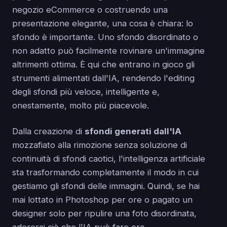
negozio eCommerce o costruendo una
presentazione elegante, una cosa è chiara: lo
sfondo è importante. Uno sfondo disordinato o
non adatto può facilmente rovinare un'immagine
altrimenti ottima. È qui che entrano in gioco gli
strumenti alimentati dall'IA, rendendo l'editing
degli sfondi più veloce, intelligente e,
onestamente, molto più piacevole.
Dalla creazione di
sfondi generati dall'IA
mozzafiato alla rimozione senza soluzione di
continuità di sfondi caotici, l'intelligenza artificiale
sta trasformando completamente il modo in cui
gestiamo gli sfondi delle immagini. Quindi, se hai
mai lottato in Photoshop per ore o pagato un
designer solo per ripulire una foto disordinata,