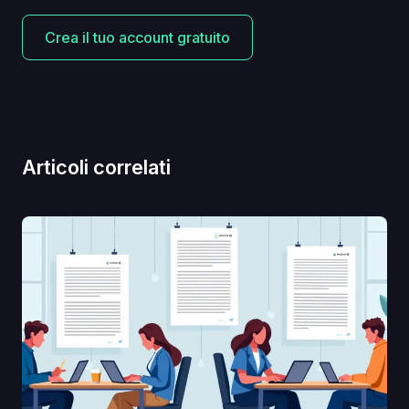
Crea il tuo account gratuito
Articoli correlati