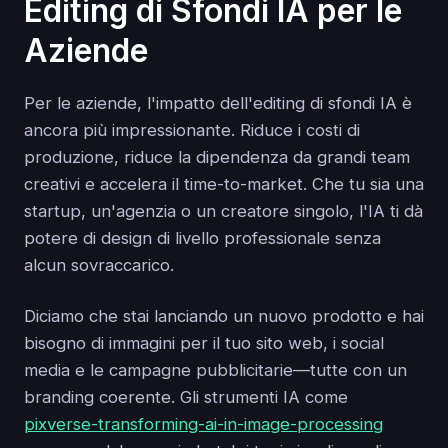
Editing di Sfondi IA per le
Aziende
Per le aziende, l'impatto dell'editing di sfondi IA è
ancora più impressionante. Riduce i costi di
produzione, riduce la dipendenza da grandi team
creativi e accelera il time-to-market. Che tu sia una
startup, un'agenzia o un creatore singolo, l'IA ti dà
potere di design di livello professionale senza
alcun sovraccarico.
Diciamo che stai lanciando un nuovo prodotto e hai
bisogno di immagini per il tuo sito web, i social
media e le campagne pubblicitarie—tutte con un
branding coerente. Gli strumenti IA come
pixverse-transforming-ai-in-image-processing