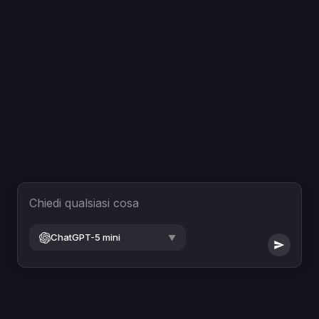
Chiedi qualsiasi cosa
ChatGPT-5 mini
▼