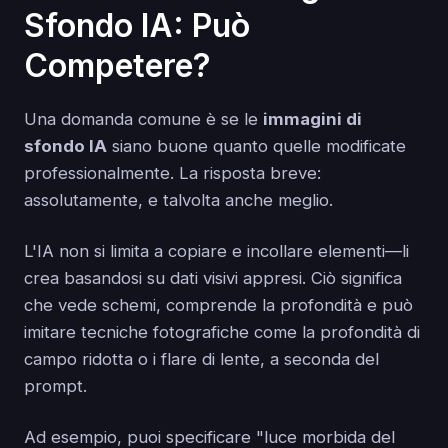
Sfondo IA: Può
Competere?
Una domanda comune è se le
immagini di
sfondo IA
siano buone quanto quelle modificate
professionalmente. La risposta breve:
assolutamente, e talvolta anche meglio.
L'IA non si limita a copiare e incollare elementi—li
crea basandosi su dati visivi appresi. Ciò significa
che vede schemi, comprende la profondità e può
imitare tecniche fotografiche come la profondità di
campo ridotta o i flare di lente, a seconda del
prompt.
Ad esempio, puoi specificare "luce morbida del