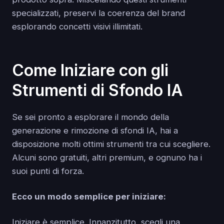
specializzati, preservi la coerenza del brand
esplorando concetti visivi illimitati.
Come Iniziare con gli
Strumenti di Sfondo IA
Se sei pronto a esplorare il mondo della
generazione e rimozione di sfondi IA, hai a
disposizione molti ottimi strumenti tra cui scegliere.
Alcuni sono gratuiti, altri premium, e ognuno ha i
suoi punti di forza.
Ecco un modo semplice per iniziare:
Iniziare è semplice. Innanzitutto, scegli una