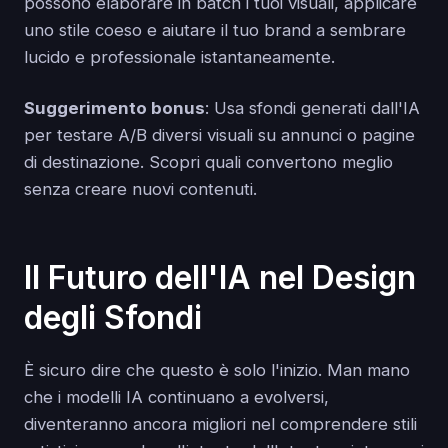
possono elaborare in batch i tuoi visuali, applicare
uno stile coeso e aiutare il tuo brand a sembrare
lucido e professionale istantaneamente.
Suggerimento bonus
: Usa sfondi generati dall'IA
per testare A/B diversi visuali su annunci o pagine
di destinazione. Scopri quali convertono meglio
senza creare nuovi contenuti.
Il Futuro dell'IA nel Design
degli Sfondi
È sicuro dire che questo è solo l'inizio. Man mano
che i modelli IA continuano a evolversi,
diventeranno ancora migliori nel comprendere stili