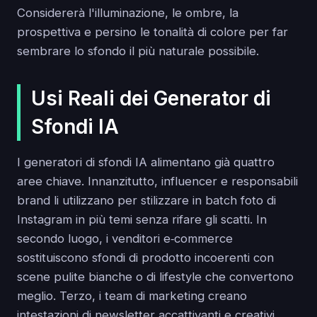
Considererà l'illuminazione, le ombre, la
prospettiva e persino le tonalità di colore per far
sembrare lo sfondo il più naturale possibile.
Usi Reali dei Generator di
Sfondi IA
I generatori di sfondi IA alimentano già quattro
aree chiave. Innanzitutto, influencer e responsabili
brand li utilizzano per stilizzare in batch foto di
Instagram in più temi senza rifare gli scatti. In
secondo luogo, i venditori e‑commerce
sostituiscono sfondi di prodotto incoerenti con
scene pulite bianche o di lifestyle che convertono
meglio. Terzo, i team di marketing creano
intestazioni di newsletter accattivanti e creativi