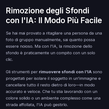
Rimozione degli Sfondi
con l'IA: Il Modo Più Facile
Se hai mai provato a ritagliare una persona da una
foto di gruppo manualmente, sai quanto possa
essere noioso. Ma con l'IA, la rimozione dello
sfondo è praticamente un compito con un solo
clic.
Gli strumenti per
rimuovere sfondi con l'IA
sono
progettati per isolare il soggetto in un'immagine e
cancellare tutto il resto dietro di loro—in modo
accurato e veloce. Che tu stia lavorando con un
colore solido o un ambiente complesso come una
strada affollata, l'IA può gestirlo.