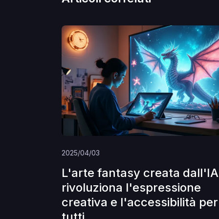
2025/04/03
L'arte fantasy creata dall'IA
rivoluziona l'espressione
creativa e l'accessibilità per
tutti