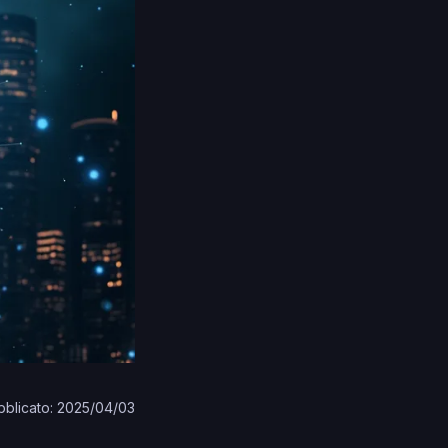
bblicato: 2025/04/03