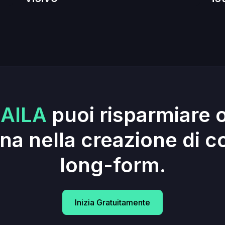
AILA
puoi risparmiare 
na nella creazione di c
long-form.
Inizia Gratuitamente