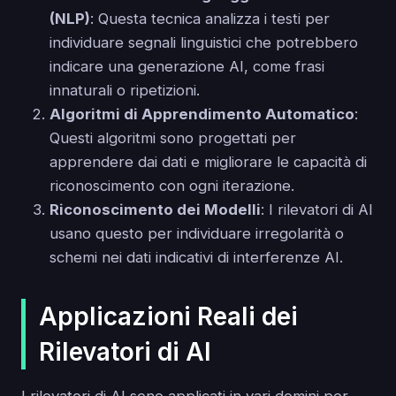
(NLP)
: Questa tecnica analizza i testi per
individuare segnali linguistici che potrebbero
indicare una generazione AI, come frasi
innaturali o ripetizioni.
Algoritmi di Apprendimento Automatico
:
Questi algoritmi sono progettati per
apprendere dai dati e migliorare le capacità di
riconoscimento con ogni iterazione.
Riconoscimento dei Modelli
: I rilevatori di AI
usano questo per individuare irregolarità o
schemi nei dati indicativi di interferenze AI.
Applicazioni Reali dei
Rilevatori di AI