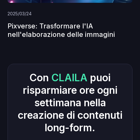
2025/03/24
Pixverse: Trasformare l'IA
nell'elaborazione delle immagini
Con
CLAILA
puoi
risparmiare ore ogni
settimana nella
creazione di contenuti
long-form.