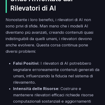
Rilevatori di AI
Nonostante i loro benefici, i rilevatori di AI non
sono privi di sfide. Man mano che i modelli AI
diventano più avanzati, creando contenuti quasi
indistinguibili da quelli umani, i rilevatori devono
anche evolvere. Questa corsa continua pone
diversi problemi:
Falsi Positivi
: I rilevatori di AI potrebbero
segnalare erroneamente contenuti generati da
umani, influenzando la fiducia nel sistema di
rilevamento.
Intensità delle Risorse
: Costruire e
mantenere rilevatori efficaci richiede risorse
computazionali sostanziali e aggiornamenti