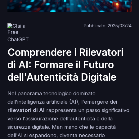
Claila
Pubblicato: 2025/03/24
Comprendere i Rilevatori
di AI: Formare il Futuro
dell'Autenticità Digitale
Nel panorama tecnologico dominato
dall'intelligenza artificiale (AI), l'emergere dei
rilevatori di AI
rappresenta un passo significativo
verso l'assicurazione dell'autenticità e della
sicurezza digitale. Man mano che le capacità
dell'AI si espandono, diventa necessario