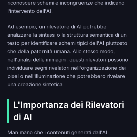
riconoscere schemi e incongruenze che indicano
l'intervento dell'AI.
Ad esempio, un rilevatore di AI potrebbe
analizzare la sintassi o la struttura semantica di un
testo per identificare schemi tipici dell'AI piuttosto
che della paternità umana. Allo stesso modo,
nell'analisi delle immagini, questi rilevatori possono
individuare segni rivelatori nell'organizzazione dei
pixel o nell'illuminazione che potrebbero rivelare
una creazione sintetica.
L'Importanza dei Rilevatori
di AI
Man mano che i contenuti generati dall'AI