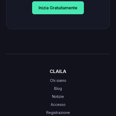
Inizia Gratuitamente
CLAILA
Chi siamo
Blog
Notizie
Accesso
Registrazione