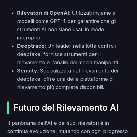
Rilevatori di OpenAI
: Utilizzati insieme a
modelli come GPT-4 per garantire che gli
strumenti AI non siano usati in modo
improprio.
Deeptrace
: Un leader nella lotta contro i
deepfake, fornisce strumenti per il
rilevamento e l'analisi dei media manipolati.
Sensity
: Specializzata nel rilevamento dei
deepfake, offre una delle piattaforme di
rilevamento più complete disponibili.
Futuro del Rilevamento AI
Il panorama dell'AI e dei suoi rilevatori è in
continua evoluzione, mutando con ogni progresso