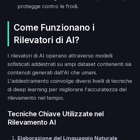
protegge contro le frodi.
Come Funzionano i
Rilevatori di AI?
I rilevatori di AI operano attraverso modelli
sofisticati addestrati su ampi dataset contenenti sia
contenuti generati dall'AI che umani.
L'addestramento coinvolge diversi livelli di tecniche
di deep learning per migliorare l'accuratezza del
rilevamento nel tempo.
Tecniche Chiave Utilizzate nel
Rilevamento AI
Elaborazione del Linguaggio Naturale