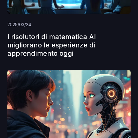
2025/03/24
I risolutori di matematica AI
migliorano le esperienze di
apprendimento oggi