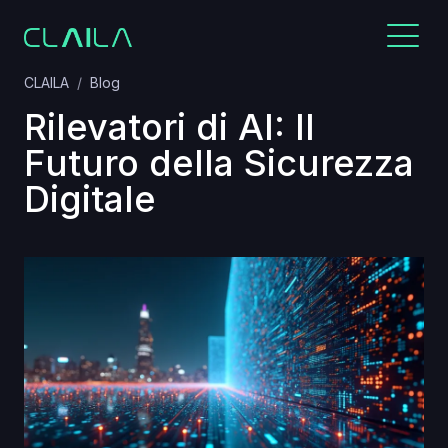
CLAILA
Blog
Rilevatori di AI: Il
Futuro della Sicurezza
Digitale