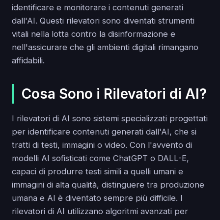
identificare e monitorare i contenuti generati
dall'AI. Questi rilevatori sono diventati strumenti
vitali nella lotta contro la disinformazione e
nell'assicurare che gli ambienti digitali rimangano
affidabili.
Cosa Sono i Rilevatori di AI?
I rilevatori di AI sono sistemi specializzati progettati
per identificare contenuti generati dall'AI, che si
tratti di testi, immagini o video. Con l'avvento di
modelli AI sofisticati come ChatGPT o DALL-E,
capaci di produrre testi simili a quelli umani e
immagini di alta qualità, distinguere tra produzione
umana e AI è diventato sempre più difficile. I
rilevatori di AI utilizzano algoritmi avanzati per