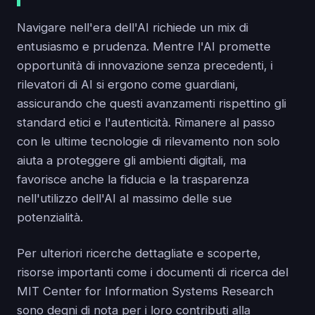
Navigare nell'era dell'AI richiede un mix di
entusiasmo e prudenza. Mentre l'AI promette
opportunità di innovazione senza precedenti, i
rilevatori di AI si ergono come guardiani,
assicurando che questi avanzamenti rispettino gli
standard etici e l'autenticità. Rimanere al passo
con le ultime tecnologie di rilevamento non solo
aiuta a proteggere gli ambienti digitali, ma
favorisce anche la fiducia e la trasparenza
nell'utilizzo dell'AI al massimo delle sue
potenzialità.
Per ulteriori ricerche dettagliate e scoperte,
risorse importanti come i documenti di ricerca del
MIT Center for Information Systems Research
sono degni di nota per i loro contributi alla