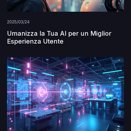
2025/03/24
Umanizza la Tua AI per un Miglior
Esperienza Utente