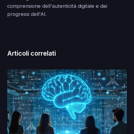
comprensione dell'autenticità digitale e dei
progressi dell'AI.
Articoli correlati