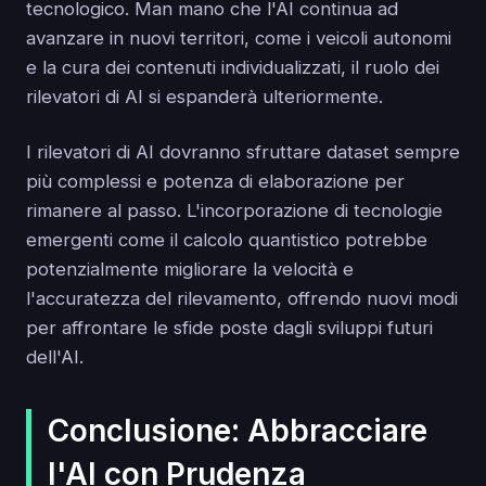
tecnologico. Man mano che l'AI continua ad
avanzare in nuovi territori, come i veicoli autonomi
e la cura dei contenuti individualizzati, il ruolo dei
rilevatori di AI si espanderà ulteriormente.
I rilevatori di AI dovranno sfruttare dataset sempre
più complessi e potenza di elaborazione per
rimanere al passo. L'incorporazione di tecnologie
emergenti come il calcolo quantistico potrebbe
potenzialmente migliorare la velocità e
l'accuratezza del rilevamento, offrendo nuovi modi
per affrontare le sfide poste dagli sviluppi futuri
dell'AI.
Conclusione: Abbracciare
l'AI con Prudenza