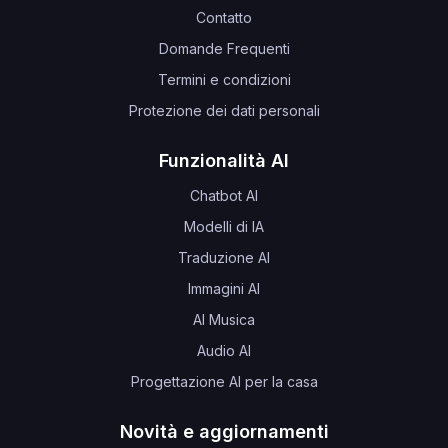
Contatto
Domande Frequenti
Termini e condizioni
Protezione dei dati personali
Funzionalità AI
Chatbot AI
Modelli di IA
Traduzione AI
Immagini AI
AI Musica
Audio AI
Progettazione AI per la casa
Novità e aggiornamenti