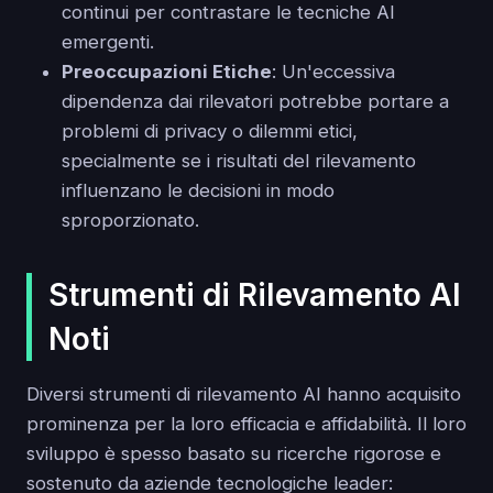
continui per contrastare le tecniche AI
emergenti.
Preoccupazioni Etiche
: Un'eccessiva
dipendenza dai rilevatori potrebbe portare a
problemi di privacy o dilemmi etici,
specialmente se i risultati del rilevamento
influenzano le decisioni in modo
sproporzionato.
Strumenti di Rilevamento AI
Noti
Diversi strumenti di rilevamento AI hanno acquisito
prominenza per la loro efficacia e affidabilità. Il loro
sviluppo è spesso basato su ricerche rigorose e
sostenuto da aziende tecnologiche leader: