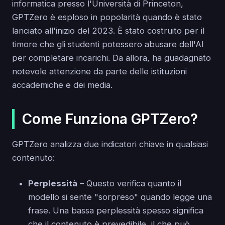
informatica presso l'Università di Princeton,
GPTZero è esploso in popolarità quando è stato
lanciato all'inizio del 2023. È stato costruito per il
timore che gli studenti potessero abusare dell'AI
per completare incarichi. Da allora, ha guadagnato
notevole attenzione da parte delle istituzioni
accademiche e dei media.
Come Funziona GPTZero?
GPTZero analizza due indicatori chiave in qualsiasi
contenuto:
Perplessità
– Questo verifica quanto il
modello si sente "sorpreso" quando legge una
frase. Una bassa perplessità spesso significa
che il contenuto è prevedibile, il che può