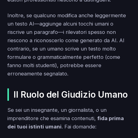
Inoltre, se qualcuno modifica anche leggermente
un testo AI—aggiunge alcuni tocchi umani o
riscrive un paragrafo—i rilevatori spesso non
riescono a riconoscerlo come generato da AI. Al
contrario, se un umano scrive un testo molto
formulare o grammaticalmente perfetto (come
fanno molti studenti), potrebbe essere
erroneamente segnalato.
Il Ruolo del Giudizio Umano
Se sei un insegnante, un giornalista, o un
imprenditore che esamina contenuti,
fida prima
dei tuoi istinti umani
. Fai domande: