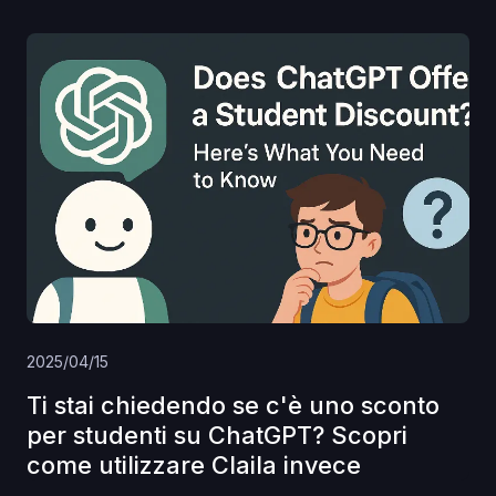
2025/04/15
Ti stai chiedendo se c'è uno sconto
per studenti su ChatGPT? Scopri
come utilizzare Claila invece