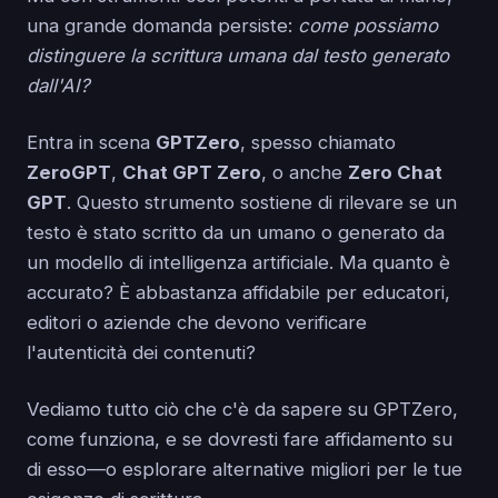
una grande domanda persiste:
come possiamo
distinguere la scrittura umana dal testo generato
dall'AI?
Entra in scena
GPTZero
, spesso chiamato
ZeroGPT
,
Chat GPT Zero
, o anche
Zero Chat
GPT
. Questo strumento sostiene di rilevare se un
testo è stato scritto da un umano o generato da
un modello di intelligenza artificiale. Ma quanto è
accurato? È abbastanza affidabile per educatori,
editori o aziende che devono verificare
l'autenticità dei contenuti?
Vediamo tutto ciò che c'è da sapere su GPTZero,
come funziona, e se dovresti fare affidamento su
di esso—o esplorare alternative migliori per le tue