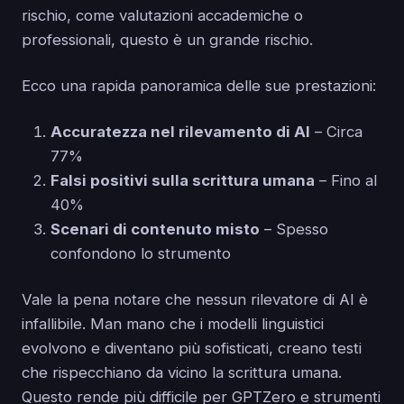
rischio, come valutazioni accademiche o
professionali, questo è un grande rischio.
Ecco una rapida panoramica delle sue prestazioni:
Accuratezza nel rilevamento di AI
– Circa
77%
Falsi positivi sulla scrittura umana
– Fino al
40%
Scenari di contenuto misto
– Spesso
confondono lo strumento
Vale la pena notare che nessun rilevatore di AI è
infallibile. Man mano che i modelli linguistici
evolvono e diventano più sofisticati, creano testi
che rispecchiano da vicino la scrittura umana.
Questo rende più difficile per GPTZero e strumenti