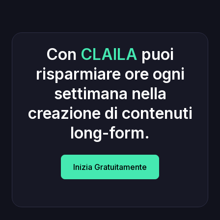
Con
CLAILA
puoi
risparmiare ore ogni
settimana nella
creazione di contenuti
long-form.
Inizia Gratuitamente