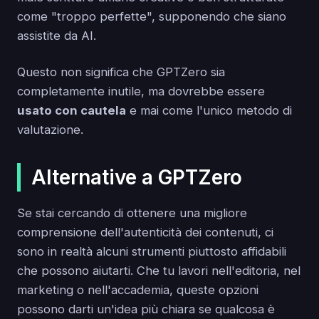
come "troppo perfette", supponendo che siano
assistite da AI.
Questo non significa che GPTZero sia
completamente inutile, ma dovrebbe essere
usato con cautela
e mai come l'unico metodo di
valutazione.
Alternative a GPTZero
Se stai cercando di ottenere una migliore
comprensione dell'autenticità dei contenuti, ci
sono in realtà alcuni strumenti piuttosto affidabili
che possono aiutarti. Che tu lavori nell'editoria, nel
marketing o nell'accademia, queste opzioni
possono darti un'idea più chiara se qualcosa è