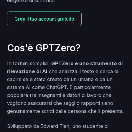
esigenze di scrittura.
Crea il tuo account gratuito
Cos'è GPTZero?
In termini semplici,
GPTZero è uno strumento di
rilevazione di AI
che analizza il testo e cerca di
capire se è stato creato da un umano o da un
sistema AI come ChatGPT. È particolarmente
popolare tra insegnanti e datori di lavoro che
vogliono assicurarsi che saggi o rapporti siano
genuinamente scritti dalla persona che li presenta.
Sviluppato da Edward Tian, uno studente di