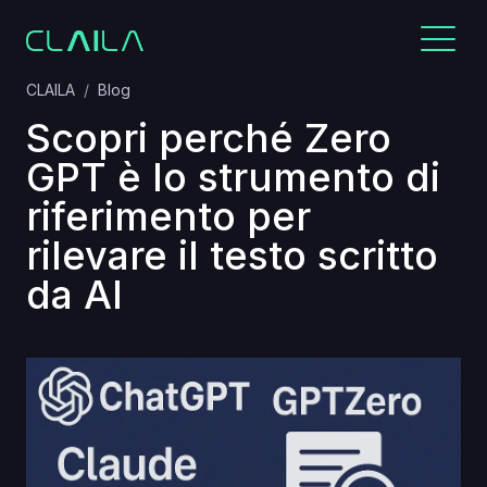
CLAILA
Blog
Scopri perché Zero
GPT è lo strumento di
riferimento per
rilevare il testo scritto
da AI