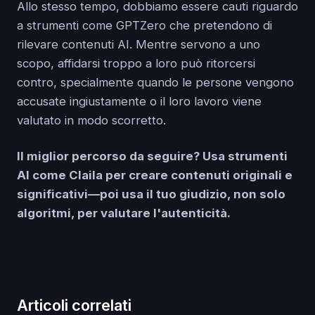
Allo stesso tempo, dobbiamo essere cauti riguardo
a strumenti come GPTZero che pretendono di
rilevare contenuti AI. Mentre servono a uno
scopo, affidarsi troppo a loro può ritorcersi
contro, specialmente quando le persone vengono
accusate ingiustamente o il loro lavoro viene
valutato in modo scorretto.
Il miglior percorso da seguire? Usa strumenti
AI come Claila per creare contenuti originali e
significativi—poi usa il tuo giudizio, non solo
algoritmi, per valutare l'autenticità.
Articoli correlati