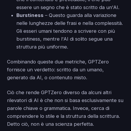
essere un segno che è stato scritto da un'AI.
Burstiness
– Questo guarda alla variazione
nelle lunghezze delle frasi e nella complessità.
Gli esseri umani tendono a scrivere con più
burstiness, mentre l'AI di solito segue una
struttura più uniforme.
Combinando queste due metriche, GPTZero
fornisce un verdetto: scritto da un umano,
generato da AI, o contenuto misto.
Ciò che rende GPTZero diverso da alcuni altri
rilevatori di AI è che non si basa esclusivamente su
parole chiave o grammatica. Invece, cerca di
comprendere lo stile e la struttura della scrittura.
Detto ciò, non è una scienza perfetta.