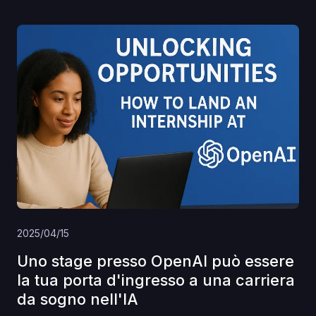
2025/04/15
Uno stage presso OpenAI può essere
la tua porta d'ingresso a una carriera
da sogno nell'IA