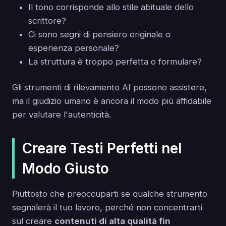
Il tono corrisponde allo stile abituale dello
scrittore?
Ci sono segni di pensiero originale o
esperienza personale?
La struttura è troppo perfetta o formulare?
Gli strumenti di rilevamento AI possono assistere,
ma il giudizio umano è ancora il modo più affidabile
per valutare l'autenticità.
Creare Testi Perfetti nel
Modo Giusto
Piuttosto che preoccuparti se qualche strumento
segnalerà il tuo lavoro, perché non concentrarti
sul creare
contenuti di alta qualità fin