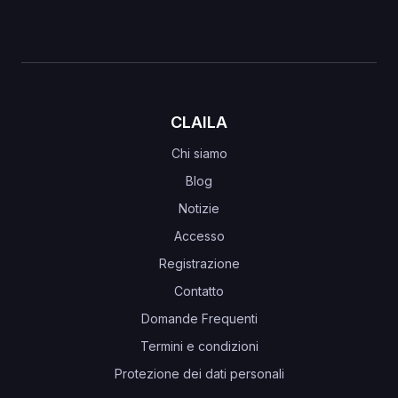
CLAILA
Chi siamo
Blog
Notizie
Accesso
Registrazione
Contatto
Domande Frequenti
Termini e condizioni
Protezione dei dati personali