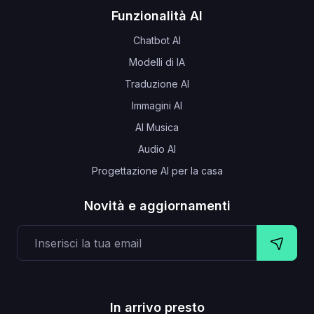
Funzionalità AI
Chatbot AI
Modelli di IA
Traduzione AI
Immagini AI
AI Musica
Audio AI
Progettazione AI per la casa
Novità e aggiornamenti
In arrivo presto