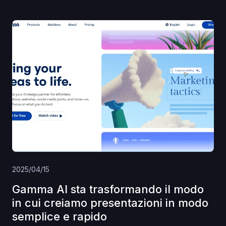
2025/04/15
Gamma AI sta trasformando il modo
in cui creiamo presentazioni in modo
semplice e rapido