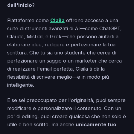
dall'inizio
?
Piattaforme come
Claila
offrono accesso a una
suite di strumenti avanzati di AI—come ChatGPT,
Claude, Mistral, e Grok—che possono aiutarti a
elaborare idee, redigere e perfezionare la tua
scrittura. Che tu sia uno studente che cerca di
perfezionare un saggio o un marketer che cerca
di realizzare l'email perfetta, Claila ti dà la
flessibilità di scrivere meglio—e in modo più
intelligente.
E se sei preoccupato per l'originalità, puoi sempre
modificare e personalizzare il contenuto. Con un
po' di editing, puoi creare qualcosa che non solo è
utile e ben scritto, ma anche
unicamente tuo
.