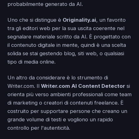
probabilmente generato da AI.
Uno che si distingue è
Originality.ai
, un favorito
tra gli editori web per la sua uscita coerente nel
segnalare materiale scritto da AI. È progettato con
il contenuto digitale in mente, quindi è una scelta
solida se stai gestendo blog, siti web, o qualsiasi
tipo di media online.
Un altro da considerare è lo strumento di
Writer.com. Il
Writer.com AI Content Detector
si
orienta più verso ambienti professionali come team
di marketing o creatori di contenuti freelance. È
costruito per supportare persone che creano un
grande volume di testi e vogliono un rapido
controllo per l'autenticità.