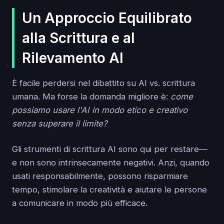
Un Approccio Equilibrato
alla Scrittura e al
Rilevamento AI
È facile perdersi nel dibattito su AI vs. scrittura
umana. Ma forse la domanda migliore è:
come
possiamo usare l'AI in modo etico e creativo
senza superare il limite?
Gli strumenti di scrittura AI sono qui per restare—
e non sono intrinsecamente negativi. Anzi, quando
usati responsabilmente, possono risparmiare
tempo, stimolare la creatività e aiutare le persone
a comunicare in modo più efficace.