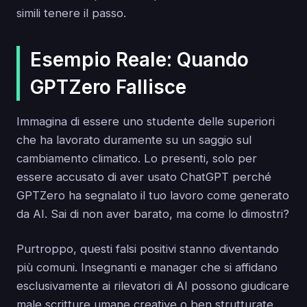
simili tenere il passo.
Esempio Reale: Quando
GPTZero Fallisce
Immagina di essere uno studente delle superiori
che ha lavorato duramente su un saggio sul
cambiamento climatico. Lo presenti, solo per
essere accusato di aver usato ChatGPT perché
GPTZero ha segnalato il tuo lavoro come generato
da AI. Sai di non aver barato, ma come lo dimostri?
Purtroppo, questi falsi positivi stanno diventando
più comuni. Insegnanti e manager che si affidano
esclusivamente ai rilevatori di AI possono giudicare
male scritture umane creative o ben strutturate