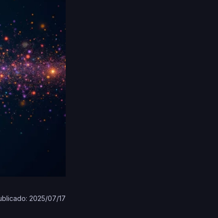
ublicado: 2025/07/17