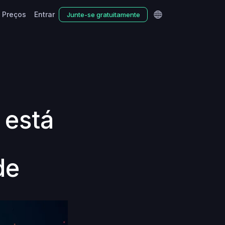
Preços
Entrar
Junte-se gratuitamente
 está
de