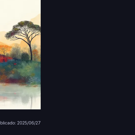
blicado: 2025/06/27