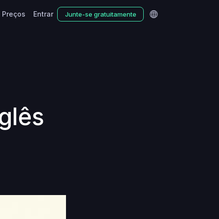
Preços
Entrar
Junte-se gratuitamente
nglês