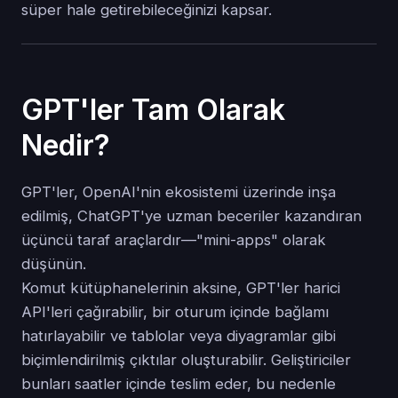
süper hale getirebileceğinizi kapsar.
GPT'ler Tam Olarak
Nedir?
GPT'ler, OpenAI'nin ekosistemi üzerinde inşa
edilmiş, ChatGPT'ye uzman beceriler kazandıran
üçüncü taraf araçlardır—"mini-apps" olarak
düşünün.
Komut kütüphanelerinin aksine, GPT'ler harici
API'leri çağırabilir, bir oturum içinde bağlamı
hatırlayabilir ve tablolar veya diyagramlar gibi
biçimlendirilmiş çıktılar oluşturabilir. Geliştiriciler
bunları saatler içinde teslim eder, bu nedenle