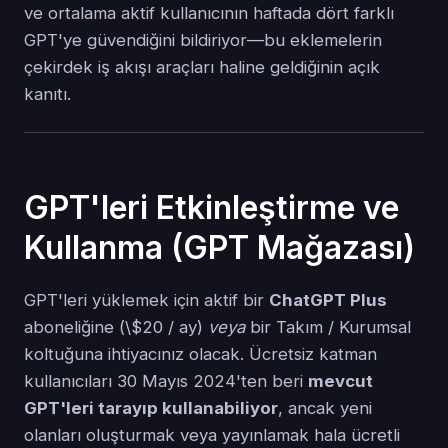
ve ortalama aktif kullanıcının haftada dört farklı
GPT'ye güvendiğini bildiriyor—bu eklemelerin
çekirdek iş akışı araçları haline geldiğinin açık
kanıtı.
GPT'leri Etkinleştirme ve
Kullanma (GPT Mağazası)
GPT'leri yüklemek için aktif bir
ChatGPT Plus
aboneliğine (\$20 / ay)
veya
bir Takım / Kurumsal
koltuğuna ihtiyacınız olacak. Ücretsiz katman
kullanıcıları 30 Mayıs 2024'ten beri
mevcut
GPT'leri tarayıp kullanabiliyor
, ancak yeni
olanları oluşturmak veya yayınlamak hala ücretli