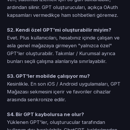
ardından silinir. GPT oluşturucuları, açıkça OAuth
kapsamları vermedikçe ham sohbetleri göremez.
S2. Kendi özel GPT'mi oluşturabilir miyim?
Evet. Plus kullanıcıları, hesabınız içinde çalışan ve
asla genel mağazaya girmeyen "yalnızca özel"
GPT'ler oluşturabilir. Takımlar / Kurumsal ayrıca
bunları seçili çalışma alanlarıyla sınırlayabilir.
S3. GPT'ler mobilde çalışıyor mu?
Kesinlikle. En son iOS / Android uygulamaları, GPT
Mağazası sekmesini içerir ve favoriler cihazlar
arasında senkronize edilir.
S4. Bir GPT kaybolursa ne olur?
Yüklenen GPT'ler, oluşturucular tarafından