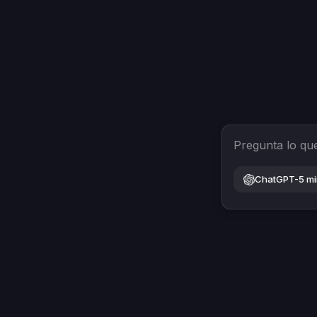
Pregunta lo qu
ChatGPT-5 mi