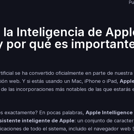
Pu
 la Inteligencia de Appl
 y por qué es important
rtificial se ha convertido oficialmente en parte de nuestra
ción web. Y si estás usando un Mac, iPhone o iPad,
Apple
de las incorporaciones más notables de las que estarás
es exactamente? En pocas palabras,
Apple Intelligence 
sistente inteligente de Apple
: un conjunto de caracter
icaciones de todo el sistema, incluido el navegador web 