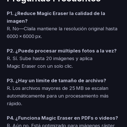
P1. ¿Reduce Magic Eraser la calidad de la
imagen?
R. No—Claila mantiene la resolución original hasta
6000 × 6000 px.
P2. ¿Puedo procesar múltiples fotos a la vez?
R. Sí. Sube hasta 20 imágenes y aplica
Magic Eraser con un solo clic.
P3. ¿Hay un límite de tamaño de archivo?
R. Los archivos mayores de 25 MB se escalan
automáticamente para un procesamiento más
rápido.
P4. ¿Funciona Magic Eraser en PDFs o videos?
R. Aún no. Está optimizado para imágenes ráster