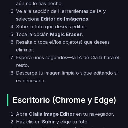
aún no lo has hecho.
Ve a la sección de Herramientas de IA y
selecciona
Editor de Imágenes
.
Sube la foto que deseas editar.
Toca la opción
Magic Eraser
.
Resalta o toca el/los objeto(s) que deseas
eliminar.
Espera unos segundos—la IA de Claila hará el
resto.
Descarga tu imagen limpia o sigue editando si
es necesario.
Escritorio (Chrome y Edge)
Abre
Claila Image Editor
en tu navegador.
Haz clic en
Subir
y elige tu foto.