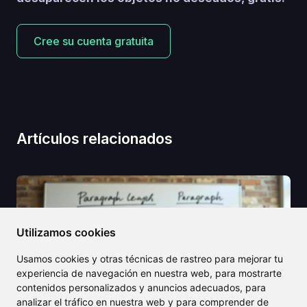
Cree su cuenta gratuita
Artículos relacionados
Utilizamos cookies
Usamos cookies y otras técnicas de rastreo para mejorar tu
experiencia de navegación en nuestra web, para mostrarte
contenidos personalizados y anuncios adecuados, para
analizar el tráfico en nuestra web y para comprender de