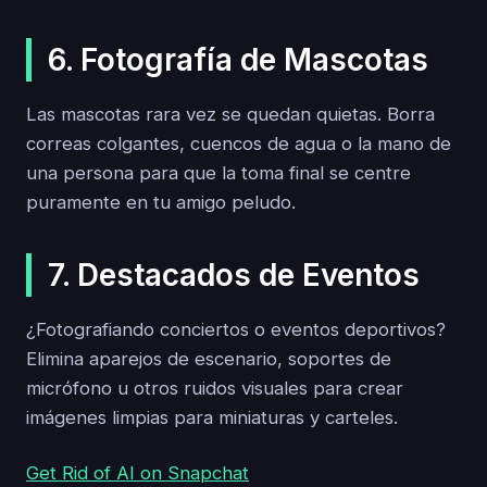
6. Fotografía de Mascotas
Las mascotas rara vez se quedan quietas. Borra
correas colgantes, cuencos de agua o la mano de
una persona para que la toma final se centre
puramente en tu amigo peludo.
7. Destacados de Eventos
¿Fotografiando conciertos o eventos deportivos?
Elimina aparejos de escenario, soportes de
micrófono u otros ruidos visuales para crear
imágenes limpias para miniaturas y carteles.
Get Rid of AI on Snapchat