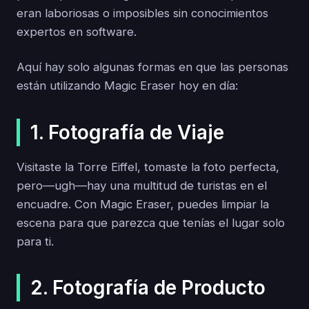
eran laboriosas o imposibles sin conocimientos
expertos en software.
Aquí hay solo algunas formas en que las personas
están utilizando Magic Eraser hoy en día:
1. Fotografía de Viaje
Visitaste la Torre Eiffel, tomaste la foto perfecta,
pero—ugh—hay una multitud de turistas en el
encuadre. Con Magic Eraser, puedes limpiar la
escena para que parezca que tenías el lugar solo
para ti.
2. Fotografía de Producto