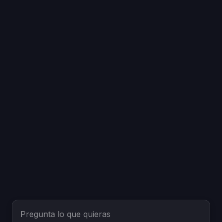
Pregunta lo que quieras