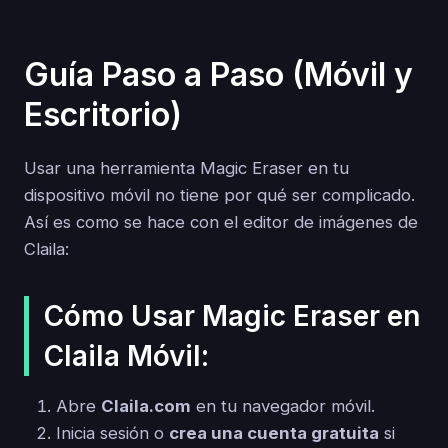
Guía Paso a Paso (Móvil y
Escritorio)
Usar una herramienta Magic Eraser en tu
dispositivo móvil no tiene por qué ser complicado.
Así es como se hace con el editor de imágenes de
Claila:
Cómo Usar Magic Eraser en
Claila Móvil:
Abre
Claila.com
en tu navegador móvil.
Inicia sesión o
crea una cuenta gratuita
si