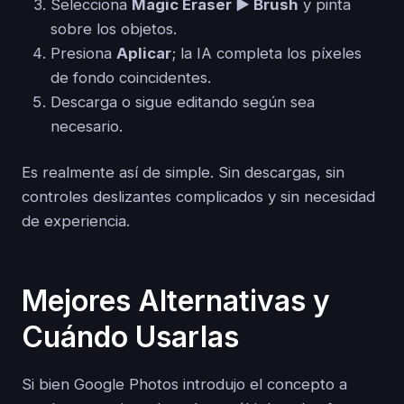
Selecciona
Magic Eraser ► Brush
y pinta
sobre los objetos.
Presiona
Aplicar
; la IA completa los píxeles
de fondo coincidentes.
Descarga o sigue editando según sea
necesario.
Es realmente así de simple. Sin descargas, sin
controles deslizantes complicados y sin necesidad
de experiencia.
Mejores Alternativas y
Cuándo Usarlas
Si bien Google Photos introdujo el concepto a