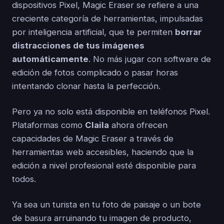
dispositivos Pixel, Magic Eraser se refiere a una
creciente categoría de herramientas, impulsadas
por inteligencia artificial, que te permiten
borrar
distracciones de tus imágenes
automáticamente
. No más jugar con software de
edición de fotos complicado o pasar horas
intentando clonar hasta la perfección.
Pero ya no solo está disponible en teléfonos Pixel.
Plataformas como
Claila
ahora ofrecen
capacidades de Magic Eraser a través de
herramientas web accesibles, haciendo que la
edición a nivel profesional esté disponible para
todos.
Ya sea un turista en tu foto de paisaje o un bote
de basura arruinando tu imagen de producto,