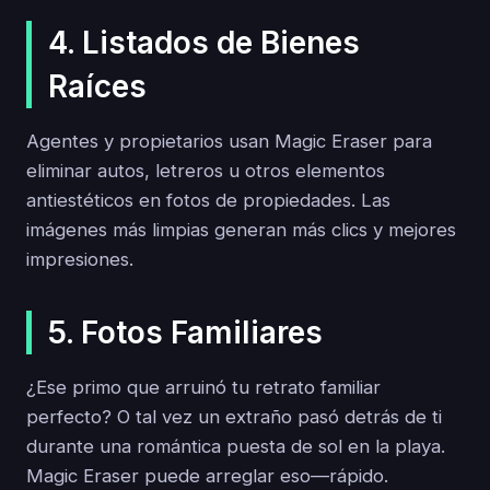
4. Listados de Bienes
Raíces
Agentes y propietarios usan Magic Eraser para
eliminar autos, letreros u otros elementos
antiestéticos en fotos de propiedades. Las
imágenes más limpias generan más clics y mejores
impresiones.
5. Fotos Familiares
¿Ese primo que arruinó tu retrato familiar
perfecto? O tal vez un extraño pasó detrás de ti
durante una romántica puesta de sol en la playa.
Magic Eraser puede arreglar eso—rápido.