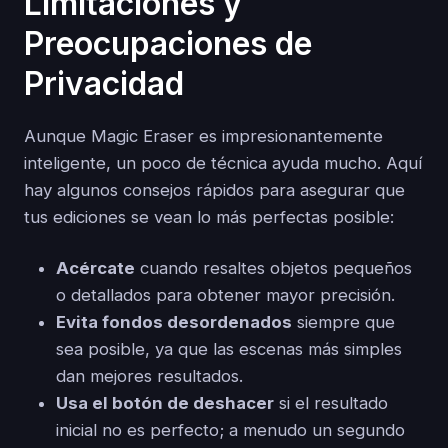
Limitaciones y
Preocupaciones de
Privacidad
Aunque Magic Eraser es impresionantemente
inteligente, un poco de técnica ayuda mucho. Aquí
hay algunos consejos rápidos para asegurar que
tus ediciones se vean lo más perfectas posible:
Acércate
cuando resaltes objetos pequeños
o detallados para obtener mayor precisión.
Evita fondos desordenados
siempre que
sea posible, ya que las escenas más simples
dan mejores resultados.
Usa el botón de deshacer
si el resultado
inicial no es perfecto; a menudo un segundo