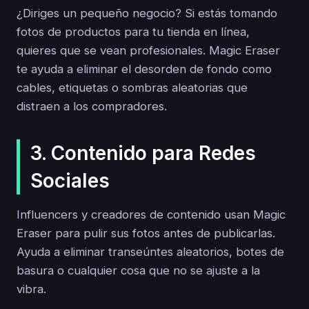
¿Diriges un pequeño negocio? Si estás tomando
fotos de productos para tu tienda en línea,
quieres que se vean profesionales. Magic Eraser
te ayuda a eliminar el desorden de fondo como
cables, etiquetas o sombras aleatorias que
distraen a los compradores.
3. Contenido para Redes
Sociales
Influencers y creadores de contenido usan Magic
Eraser para pulir sus fotos antes de publicarlas.
Ayuda a eliminar transeúntes aleatorios, botes de
basura o cualquier cosa que no se ajuste a la
vibra.