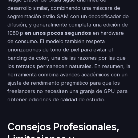
desarrollo similar, combinando una máscara de
segmentación estilo SAM con un decodificador de
difusión, y generalmente completa una edición de
1080 p
en unos pocos segundos
en hardware
de consumo. El modelo también respeta
priorizaciones de tono de piel para evitar el
banding de color, una de las razones por las que
los retratos permanecen naturales. En resumen, la
herramienta combina avances académicos con un
ajuste de rendimiento pragmático para que los
freelancers no necesiten una granja de GPU para
obtener ediciones de calidad de estudio.
Consejos Profesionales,