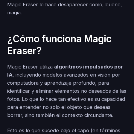
Magic Eraser lo hace desaparecer como, bueno,
magia.
¿Cómo funciona Magic
Eraser?
Magic Eraser utiliza
algoritmos impulsados por
IA
, incluyendo modelos avanzados en visión por
computadora y aprendizaje profundo, para
identificar y eliminar elementos no deseados de las
fotos. Lo que lo hace tan efectivo es su capacidad
para entender no solo el objeto que deseas
borrar, sino también el contexto circundante.
Esto es lo que sucede bajo el capó (en términos