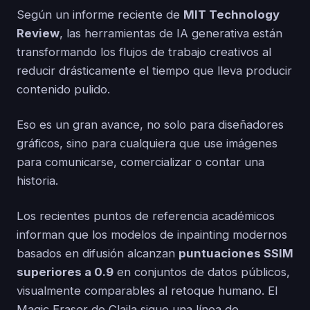
Según un informe reciente de
MIT Technology
Review
, las herramientas de IA generativa están
transformando los flujos de trabajo creativos al
reducir drásticamente el tiempo que lleva producir
contenido pulido.
Eso es un gran avance, no solo para diseñadores
gráficos, sino para cualquiera que use imágenes
para comunicarse, comercializar o contar una
historia.
Los recientes puntos de referencia académicos
informan que los modelos de inpainting modernos
basados en difusión alcanzan
puntuaciones SSIM
superiores a 0.9
en conjuntos de datos públicos,
visualmente comparables al retoque humano. El
Magic Eraser de Claila sigue una línea de