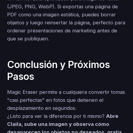
(JPEG, PNG, WebP). Si exportas una página de
PDF como una imagen estática, puedes borrar
objetos y luego reinsertar la página, perfecto para
ordenar presentaciones de marketing antes de
que se publiquen.
Conclusión y Próximos
Pasos
Magic Eraser permite a cualquiera convertir tomas
"casi perfectas" en fotos que detienen el
desplazamiento en segundos.
¿Listo para ver la diferencia por ti mismo?
Abre
Claila, sube una imagen y observa cómo
desaparecen los objetos no deseados, gratis.