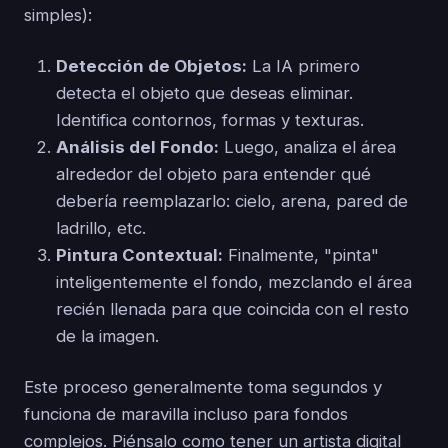
simples):
Detección de Objetos:
La IA primero
detecta el objeto que deseas eliminar.
Identifica contornos, formas y texturas.
Análisis del Fondo:
Luego, analiza el área
alrededor del objeto para entender qué
debería reemplazarlo: cielo, arena, pared de
ladrillo, etc.
Pintura Contextual:
Finalmente, "pinta"
inteligentemente el fondo, mezclando el área
recién llenada para que coincida con el resto
de la imagen.
Este proceso generalmente toma segundos y
funciona de maravilla incluso para fondos
complejos. Piénsalo como tener un artista digital