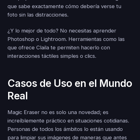
que sabe exactamente cómo debería verse tu
foto sin las distracciones.
¿Y lo mejor de todo? No necesitas aprender
Photoshop o Lightroom. Herramientas como las
que ofrece Claila te permiten hacerlo con
interacciones táctiles simples o clics.
Casos de Uso en el Mundo
Real
Magic Eraser no es solo una novedad; es
increíblemente práctico en situaciones cotidianas.
Personas de todos los ámbitos lo están usando
para limpiar sus imágenes de maneras que antes