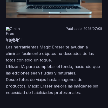
Claila
Publicado: 2025/07/05
TL;DR:
Las herramientas Magic Eraser te ayudan a
eliminar fácilmente objetos no deseados de las
fotos con solo un toque.
Utilizan IA para completar el fondo, haciendo que
las ediciones sean fluidas y naturales.
Desde fotos de viajes hasta imágenes de
productos, Magic Eraser mejora las imágenes sin
necesidad de habilidades profesionales.