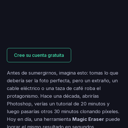
Cree su cuenta gratuita
Antes de sumergirnos, imagina esto: tomas lo que
debería ser la foto perfecta, pero un extraño, un
cable eléctrico o una taza de café roba el
protagonismo. Hace una década, abrirías
Photoshop, verías un tutorial de 20 minutos y
luego pasarías otros 30 minutos clonando píxeles.
Hoy en día, una herramienta
Magic Eraser
puede
lograr el mismo resultado en segundos,