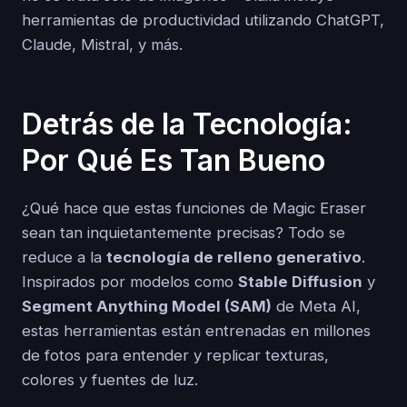
herramientas de productividad utilizando ChatGPT,
Claude, Mistral, y más.
Detrás de la Tecnología:
Por Qué Es Tan Bueno
¿Qué hace que estas funciones de Magic Eraser
sean tan inquietantemente precisas? Todo se
reduce a la
tecnología de relleno generativo
.
Inspirados por modelos como
Stable Diffusion
y
Segment Anything Model (SAM)
de Meta AI,
estas herramientas están entrenadas en millones
de fotos para entender y replicar texturas,
colores y fuentes de luz.