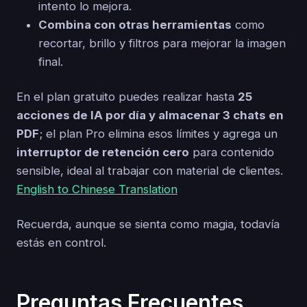
intento lo mejora.
Combina con otras herramientas
como
recortar, brillo y filtros para mejorar la imagen
final.
En el plan gratuito puedes realizar hasta
25
acciones de IA por día y almacenar 3 chats en
PDF
; el plan Pro elimina esos límites y agrega un
interruptor de retención cero
para contenido
sensible, ideal al trabajar con material de clientes.
English to Chinese Translation
Recuerda, aunque se sienta como magia, todavía
estás en control.
Preguntas Frecuentes