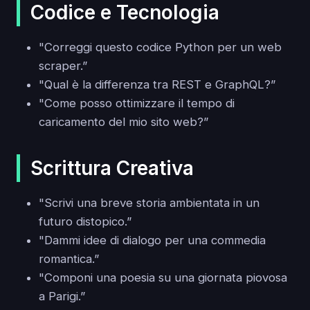
Codice e Tecnologia
"Correggi questo codice Python per un web
scraper.”
"Qual è la differenza tra REST e GraphQL?”
"Come posso ottimizzare il tempo di
caricamento del mio sito web?”
Scrittura Creativa
"Scrivi una breve storia ambientata in un
futuro distopico.”
"Dammi idee di dialogo per una commedia
romantica.”
"Componi una poesia su una giornata piovosa
a Parigi.”