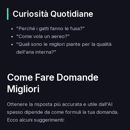
Curiosità Quotidiane
"Perché i gatti fanno le fusa?”
"Come vola un aereo?”
"Quali sono le migliori piante per la qualità
dell'aria interna?”
Come Fare Domande
Migliori
Ottenere la risposta più accurata e utile dall'AI
spesso dipende da come formuli la tua domanda.
Ecco alcuni suggerimenti: