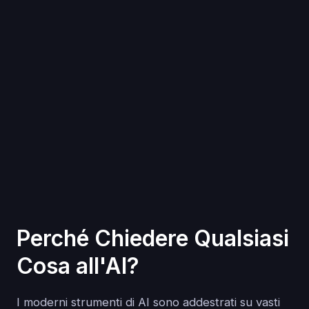
Perché Chiedere Qualsiasi
Cosa all'AI?
I moderni strumenti di AI sono addestrati su vasti