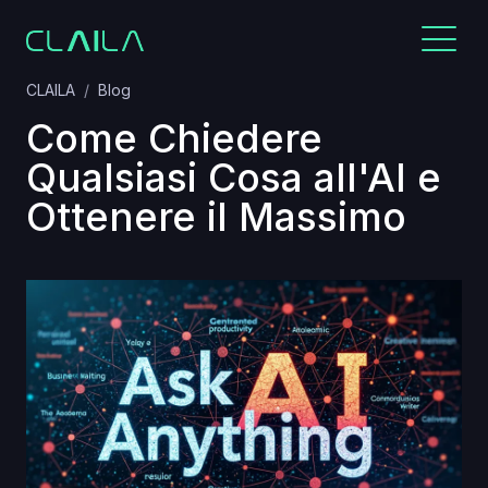
CLAILA
Blog
Come Chiedere
Qualsiasi Cosa all'AI e
Ottenere il Massimo