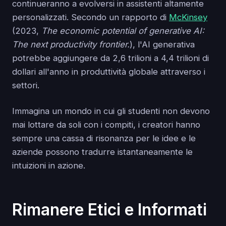
continueranno a evolversi in assistenti altamente
personalizzati. Secondo un rapporto di
McKinsey
(2023,
The economic potential of generative AI:
The next productivity frontier.
), l'AI generativa
potrebbe aggiungere da 2,6 trilioni a 4,4 trilioni di
dollari all'anno in produttività globale attraverso i
settori.
Immagina un mondo in cui gli studenti non devono
mai lottare da soli con i compiti, i creatori hanno
sempre una cassa di risonanza per le idee e le
aziende possono tradurre istantaneamente le
intuizioni in azione.
Rimanere Etici e Informati