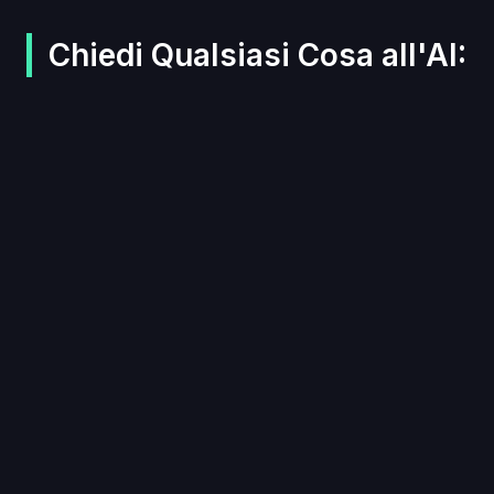
Chiedi Qualsiasi Cosa all'AI: