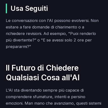
Usa Seguiti
Le conversazioni con l'AI possono evolversi. Non
esitare a fare domande di chiarimento o a
richiedere revisioni. Ad esempio, "Puoi renderlo
più divertente?” o "E se avessi solo 2 ore per
prepararmi?”
Il Futuro di Chiedere
Qualsiasi Cosa all'AI
L'AI sta diventando sempre più capace di
comprendere sfumature, intenti e persino
emozioni. Man mano che avanziamo, questi sistemi