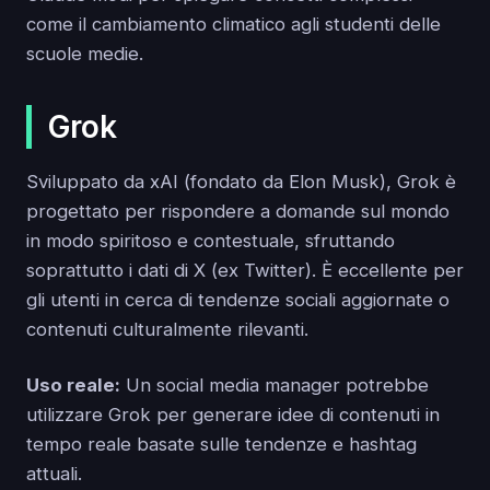
come il cambiamento climatico agli studenti delle
scuole medie.
Grok
Sviluppato da xAI (fondato da Elon Musk), Grok è
progettato per rispondere a domande sul mondo
in modo spiritoso e contestuale, sfruttando
soprattutto i dati di X (ex Twitter). È eccellente per
gli utenti in cerca di tendenze sociali aggiornate o
contenuti culturalmente rilevanti.
Uso reale:
Un social media manager potrebbe
utilizzare Grok per generare idee di contenuti in
tempo reale basate sulle tendenze e hashtag
attuali.