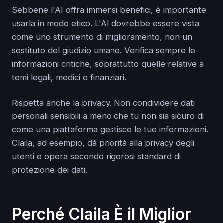
Sebbene l'AI offra immensi benefici, è importante
usarla in modo etico. L'AI dovrebbe essere vista
come uno strumento di miglioramento, non un
sostituto del giudizio umano. Verifica sempre le
informazioni critiche, soprattutto quelle relative a
temi legali, medici o finanziari.
Rispetta anche la privacy. Non condividere dati
personali sensibili a meno che tu non sia sicuro di
come una piattaforma gestisce le tue informazioni.
Claila, ad esempio, dà priorità alla privacy degli
utenti e opera secondo rigorosi standard di
protezione dei dati.
Perché Claila È il Miglior