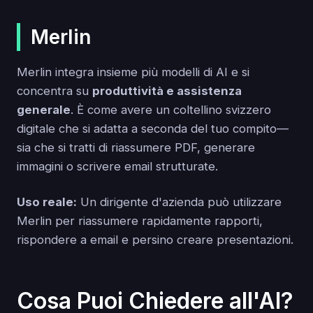
Merlin
Merlin integra insieme più modelli di AI e si
concentra su
produttività e assistenza
generale
. È come avere un coltellino svizzero
digitale che si adatta a seconda del tuo compito—
sia che si tratti di riassumere PDF, generare
immagini o scrivere email strutturate.
Uso reale:
Un dirigente d'azienda può utilizzare
Merlin per riassumere rapidamente rapporti,
rispondere a email e persino creare presentazioni.
Cosa Puoi Chiedere all'AI?