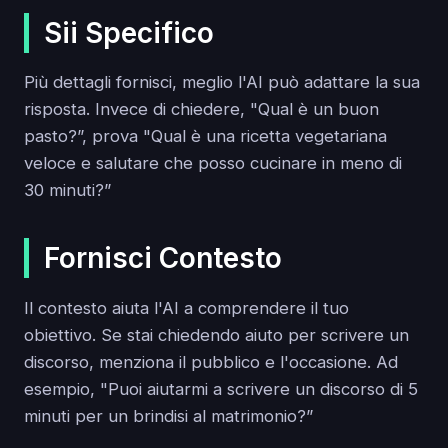
Sii Specifico
Più dettagli fornisci, meglio l'AI può adattare la sua
risposta. Invece di chiedere, "Qual è un buon
pasto?”, prova "Qual è una ricetta vegetariana
veloce e salutare che posso cucinare in meno di
30 minuti?”
Fornisci Contesto
Il contesto aiuta l'AI a comprendere il tuo
obiettivo. Se stai chiedendo aiuto per scrivere un
discorso, menziona il pubblico e l'occasione. Ad
esempio, "Puoi aiutarmi a scrivere un discorso di 5
minuti per un brindisi al matrimonio?”