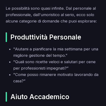
Le possibilità sono quasi infinite. Dal personale al
professionale, dall'umoristico al serio, ecco solo
alcune categorie di domande che puoi esplorare:
Produttività Personale
"Aiutami a pianificare la mia settimana per una
migliore gestione del tempo.”
"Quali sono ricette veloci e salutari per cene
per professionisti impegnati?”
"Come posso rimanere motivato lavorando da
casa?”
Aiuto Accademico