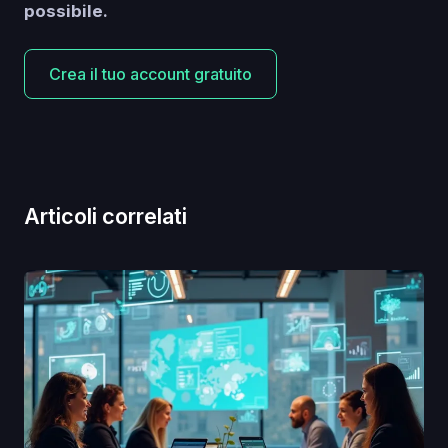
possibile.
Crea il tuo account gratuito
Articoli correlati