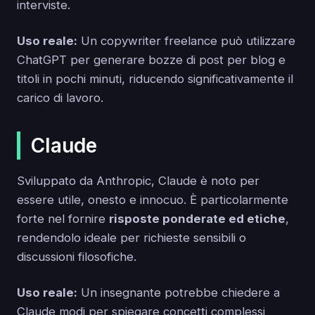
interviste.
Uso reale:
Un copywriter freelance può utilizzare
ChatGPT per generare bozze di post per blog e
titoli in pochi minuti, riducendo significativamente il
carico di lavoro.
Claude
Sviluppato da Anthropic, Claude è noto per
essere utile, onesto e innocuo. È particolarmente
forte nel fornire
risposte ponderate ed etiche
,
rendendolo ideale per richieste sensibili o
discussioni filosofiche.
Uso reale:
Un insegnante potrebbe chiedere a
Claude modi per spiegare concetti complessi