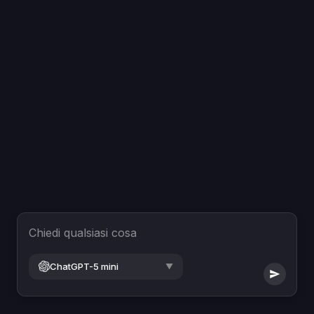
Chiedi qualsiasi cosa
ChatGPT-5 mini
▼