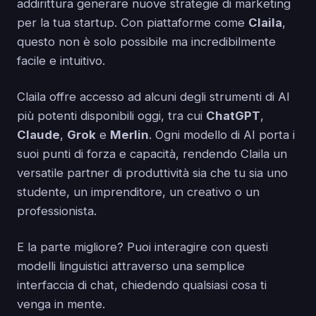
addirittura generare nuove strategie di marketing
per la tua startup. Con piattaforme come
Claila
,
questo non è solo possibile ma incredibilmente
facile e intuitivo.
Claila offre accesso ad alcuni degli strumenti di AI
più potenti disponibili oggi, tra cui
ChatGPT
,
Claude
,
Grok
e
Merlin
. Ogni modello di AI porta i
suoi punti di forza e capacità, rendendo Claila un
versatile partner di produttività sia che tu sia uno
studente, un imprenditore, un creativo o un
professionista.
E la parte migliore? Puoi interagire con questi
modelli linguistici attraverso una semplice
interfaccia di chat, chiedendo qualsiasi cosa ti
venga in mente.