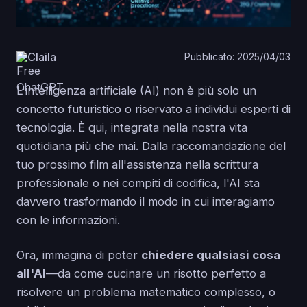
Claila
Pubblicato: 2025/04/03
L'intelligenza artificiale (AI) non è più solo un
concetto futuristico o riservato a individui esperti di
tecnologia. È qui, integrata nella nostra vita
quotidiana più che mai. Dalla raccomandazione del
tuo prossimo film all'assistenza nella scrittura
professionale o nei compiti di codifica, l'AI sta
davvero trasformando il modo in cui interagiamo
con le informazioni.
Ora, immagina di poter
chiedere qualsiasi cosa
all'AI
—da come cucinare un risotto perfetto a
risolvere un problema matematico complesso, o