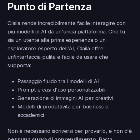
Punto di Partenza
Claila rende incredibilmente facile interagire con
più modelli di AI da un'unica piattaforma. Che tu
sia un utente alla prima esperienza o un
esploratore esperto dell'AI, Claila offre
un'interfaccia pulita e facile da usare che
supporta:
Passaggio fluido tra i modelli di AI
Prompt e casi d'uso personalizzabili
Generazione di immagini AI per creativi
Modelli di produttività per business e
accademici
Non è necessario iscriversi per provarlo, e non c'è
nessuna curva di apprendimento
. Basta