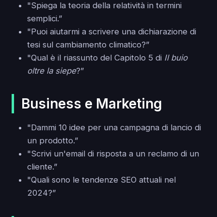
"Spiega la teoria della relatività in termini
semplici.”
"Puoi aiutarmi a scrivere una dichiarazione di
tesi sul cambiamento climatico?”
"Qual è il riassunto del Capitolo 5 di
Il buio
oltre la siepe
?”
Business e Marketing
"Dammi 10 idee per una campagna di lancio di
un prodotto.”
"Scrivi un'email di risposta a un reclamo di un
cliente.”
"Quali sono le tendenze SEO attuali nel
2024?”