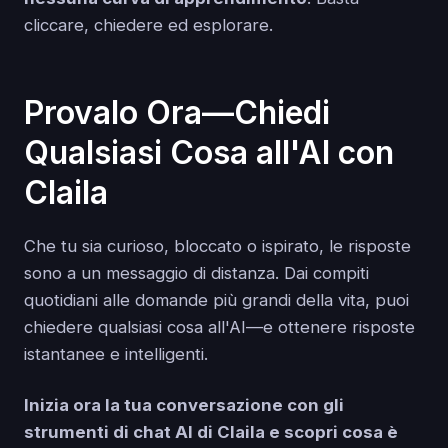
cliccare, chiedere ed esplorare.
Provalo Ora—Chiedi
Qualsiasi Cosa all'AI con
Claila
Che tu sia curioso, bloccato o ispirato, le risposte
sono a un messaggio di distanza. Dai compiti
quotidiani alle domande più grandi della vita, puoi
chiedere qualsiasi cosa all'AI—e ottenere risposte
istantanee e intelligenti.
Inizia ora la tua conversazione con gli
strumenti di chat AI di Claila e scopri cosa è