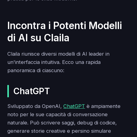
Incontra i Potenti Modelli
di AI su Claila
Claila riunisce diversi modelli di AI leader in
un'interfaccia intuitiva. Ecco una rapida
panoramica di ciascuno:
ChatGPT
Sviluppato da OpenAI,
ChatGPT
è ampiamente
noto per le sue capacità di conversazione
naturale. Può scrivere saggi, debug di codice,
generare storie creative e persino simulare