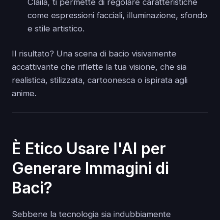
Claila, ti permette di regolare caratteristiche
come espressioni facciali, illuminazione, sfondo
e stile artistico.
Il risultato? Una scena di bacio visivamente
accattivante che riflette la tua visione, che sia
realistica, stilizzata, cartoonesca o ispirata agli
anime.
È Etico Usare l'AI per
Generare Immagini di
Baci?
Sebbene la tecnologia sia indubbiamente