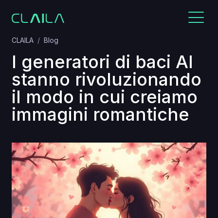
CLAILA
Blog
I generatori di baci AI
stanno rivoluzionando
il modo in cui creiamo
immagini romantiche