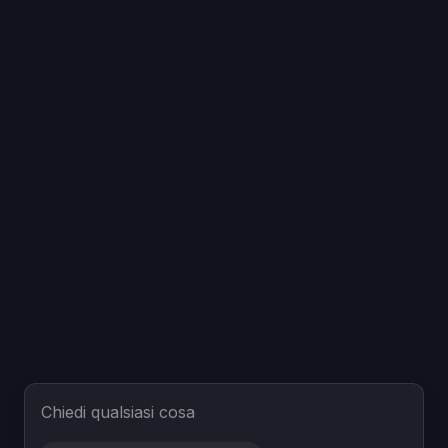
Chiedi qualsiasi cosa