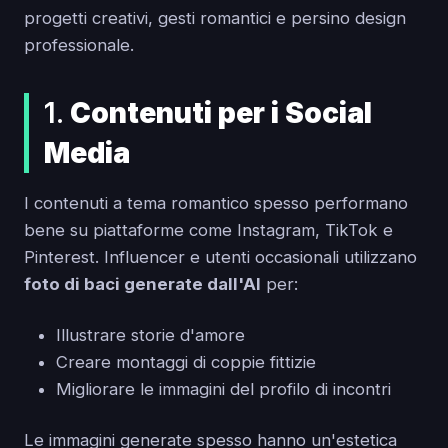
progetti creativi, gesti romantici e persino design
professionale.
1.
Contenuti per i Social
Media
I contenuti a tema romantico spesso performano
bene su piattaforme come Instagram, TikTok e
Pinterest. Influencer e utenti occasionali utilizzano
foto di baci generate dall'AI
per:
Illustrare storie d'amore
Creare montaggi di coppie fittizie
Migliorare le immagini del profilo di incontri
Le immagini generate spesso hanno un'estetica