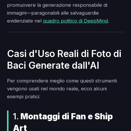
promuovere la generazione responsabile di
immagini—paragonabili alle salvaguardie
evidenziate nel
quadro politico di DeepMind
.
Casi d'Uso Reali di Foto di
Baci Generate dall'AI
Per comprendere meglio come questi strumenti
vengono usati nel mondo reale, ecco alcuni
esempi pratici:
1.
Montaggi di Fan e Ship
Art