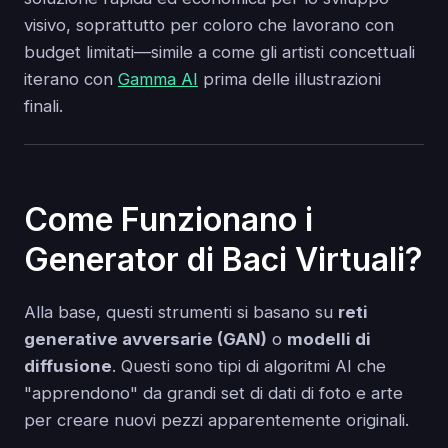
visivo, soprattutto per coloro che lavorano con
budget limitati—simile a come gli artisti concettuali
iterano con
Gamma AI
prima delle illustrazioni
finali.
Come Funzionano i
Generator di Baci Virtuali?
Alla base, questi strumenti si basano su
reti
generative avversarie (GAN)
o
modelli di
diffusione
. Questi sono tipi di algoritmi AI che
"apprendono" da grandi set di dati di foto e arte
per creare nuovi pezzi apparentemente originali.