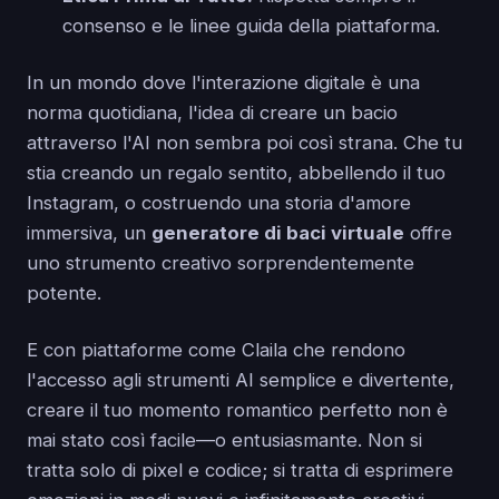
consenso e le linee guida della piattaforma.
In un mondo dove l'interazione digitale è una
norma quotidiana, l'idea di creare un bacio
attraverso l'AI non sembra poi così strana. Che tu
stia creando un regalo sentito, abbellendo il tuo
Instagram, o costruendo una storia d'amore
immersiva, un
generatore di baci virtuale
offre
uno strumento creativo sorprendentemente
potente.
E con piattaforme come Claila che rendono
l'accesso agli strumenti AI semplice e divertente,
creare il tuo momento romantico perfetto non è
mai stato così facile—o entusiasmante. Non si
tratta solo di pixel e codice; si tratta di esprimere