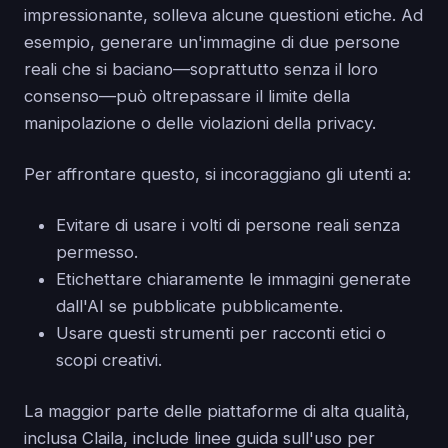
impressionante, solleva alcune questioni etiche. Ad
esempio, generare un'immagine di due persone
reali che si baciano—soprattutto senza il loro
consenso—può oltrepassare il limite della
manipolazione o delle violazioni della privacy.
Per affrontare questo, si incoraggiano gli utenti a:
Evitare di usare i volti di persone reali senza
permesso.
Etichettare chiaramente le immagini generate
dall'AI se pubblicate pubblicamente.
Usare questi strumenti per racconti etici o
scopi creativi.
La maggior parte delle piattaforme di alta qualità,
inclusa Claila, include linee guida sull'uso per