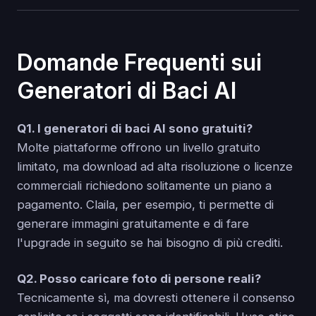
Domande Frequenti sui
Generatori di Baci AI
Q1. I generatori di baci AI sono gratuiti?
Molte piattaforme offrono un livello gratuito
limitato, ma download ad alta risoluzione o licenze
commerciali richiedono solitamente un piano a
pagamento. Claila, per esempio, ti permette di
generare immagini gratuitamente e di fare
l'upgrade in seguito se hai bisogno di più crediti.
Q2. Posso caricare foto di persone reali?
Tecnicamente sì, ma dovresti ottenere il consenso