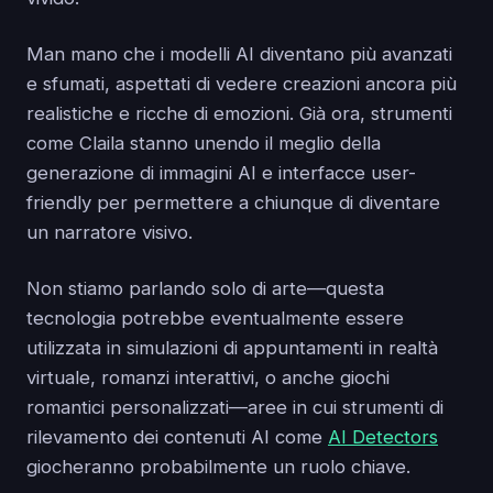
Man mano che i modelli AI diventano più avanzati
e sfumati, aspettati di vedere creazioni ancora più
realistiche e ricche di emozioni. Già ora, strumenti
come Claila stanno unendo il meglio della
generazione di immagini AI e interfacce user-
friendly per permettere a chiunque di diventare
un narratore visivo.
Non stiamo parlando solo di arte—questa
tecnologia potrebbe eventualmente essere
utilizzata in simulazioni di appuntamenti in realtà
virtuale, romanzi interattivi, o anche giochi
romantici personalizzati—aree in cui strumenti di
rilevamento dei contenuti AI come
AI Detectors
giocheranno probabilmente un ruolo chiave.