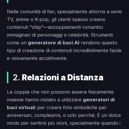
Nelle comunità di fan, specialmente attorno a serie
TV, anime o K-pop, gli utenti spesso creano
contenuti "ship”—accoppiamenti romantici
immaginari di personaggi o celebrità. Strumenti
come un
generatore di baci AI
rendono questo
tipo di creazione di contenuti incredibilmente facile
e visivamente accattivante.
2.
Relazioni a Distanza
Le coppie che non possono essere fisicamente
insieme hanno iniziato a utilizzare
generatori di
baci virtuali
per creare foto simboliche per
anniversari, compleanni, o solo perché. È un dolce
modo per sentirsi più vicini, specialmente quando i