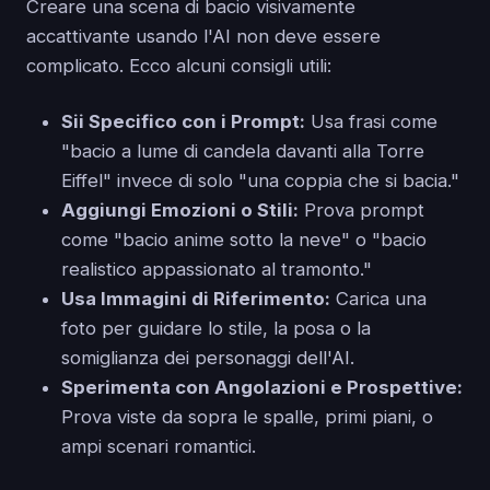
Creare una scena di bacio visivamente
accattivante usando l'AI non deve essere
complicato. Ecco alcuni consigli utili:
Sii Specifico con i Prompt:
Usa frasi come
"bacio a lume di candela davanti alla Torre
Eiffel" invece di solo "una coppia che si bacia."
Aggiungi Emozioni o Stili:
Prova prompt
come "bacio anime sotto la neve" o "bacio
realistico appassionato al tramonto."
Usa Immagini di Riferimento:
Carica una
foto per guidare lo stile, la posa o la
somiglianza dei personaggi dell'AI.
Sperimenta con Angolazioni e Prospettive:
Prova viste da sopra le spalle, primi piani, o
ampi scenari romantici.