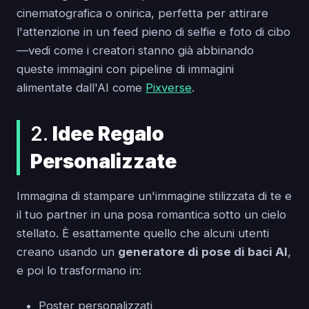
cinematografica o onirica, perfetta per attirare
l'attenzione in un feed pieno di selfie e foto di cibo
—vedi come i creatori stanno già abbinando
queste immagini con pipeline di immagini
alimentate dall'AI come
Pixverse
.
2.
Idee Regalo
Personalizzate
Immagina di stampare un'immagine stilizzata di te e
il tuo partner in una posa romantica sotto un cielo
stellato. È esattamente quello che alcuni utenti
creano usando un
generatore di pose di baci AI
,
e poi lo trasformano in:
Poster personalizzati