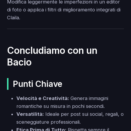
Modifica leggermente le imperfezioni in un editor
di foto o applica i filtri di miglioramento integrati di
Claila.
Concludiamo con un
Bacio
Punti Chiave
Velocità e Creatività:
Genera immagini
romantiche su misura in pochi secondi.
Versatilità:
Ideale per post sui social, regali, o
sceneggiature professionali.
Etica Prima di Tutto:
Rispetta sempre il