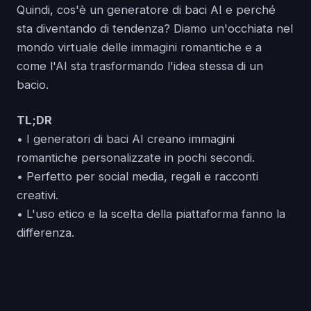
Quindi, cos'è un generatore di baci AI e perché
sta diventando di tendenza? Diamo un'occhiata nel
mondo virtuale delle immagini romantiche e a
come l'AI sta trasformando l'idea stessa di un
bacio.
TL;DR
• I generatori di baci AI creano immagini
romantiche personalizzate in pochi secondi.
• Perfetto per social media, regali e racconti
creativi.
• L'uso etico e la scelta della piattaforma fanno la
differenza.