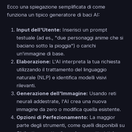
Ecco una spiegazione semplificata di come
funziona un tipico generatore di baci AI:
Input dell'Utente:
Inserisci un prompt
testuale (ad es., "due personaggi anime che si
baciano sotto la pioggia") o carichi
un'immagine di base.
Elaborazione:
L'AI interpreta la tua richiesta
utilizzando il trattamento del linguaggio
naturale (NLP) e identifica modelli visivi
rilevanti.
Generazione dell'Immagine:
Usando reti
neurali addestrate, l'AI crea una nuova
immagine da zero o modifica quella esistente.
Opzioni di Perfezionamento:
La maggior
parte degli strumenti, come quelli disponibili su