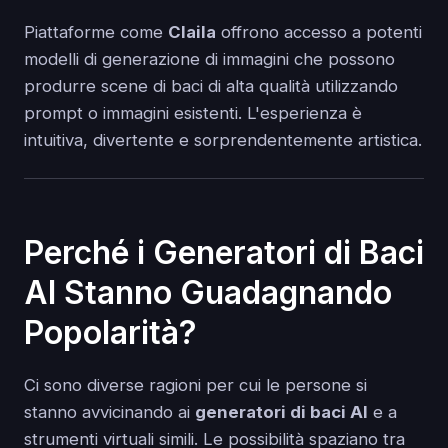
Piattaforme come
Claila
offrono accesso a potenti
modelli di generazione di immagini che possono
produrre scene di baci di alta qualità utilizzando
prompt o immagini esistenti. L'esperienza è
intuitiva, divertente e sorprendentemente artistica.
Perché i Generatori di Baci
AI Stanno Guadagnando
Popolarità?
Ci sono diverse ragioni per cui le persone si
stanno avvicinando ai
generatori di baci AI
e a
strumenti virtuali simili. Le possibilità spaziano tra