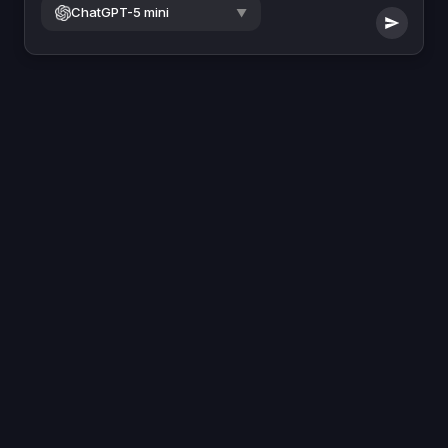
ChatGPT-5 mini
▼