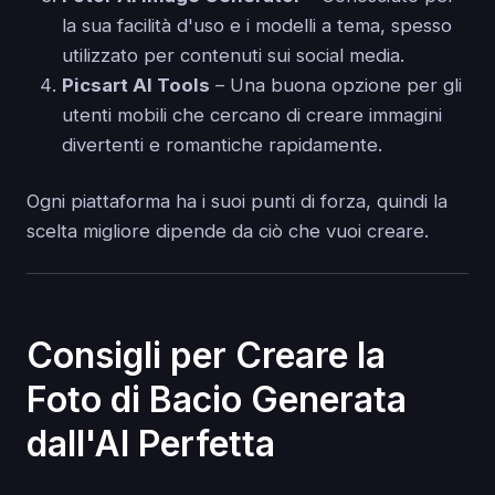
la sua facilità d'uso e i modelli a tema, spesso
utilizzato per contenuti sui social media.
Picsart AI Tools
– Una buona opzione per gli
utenti mobili che cercano di creare immagini
divertenti e romantiche rapidamente.
Ogni piattaforma ha i suoi punti di forza, quindi la
scelta migliore dipende da ciò che vuoi creare.
Consigli per Creare la
Foto di Bacio Generata
dall'AI Perfetta