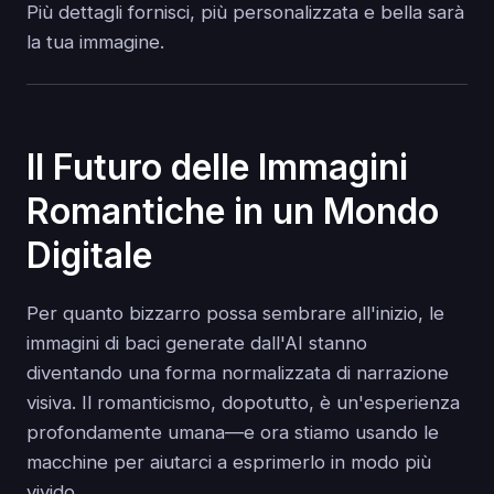
Più dettagli fornisci, più personalizzata e bella sarà
la tua immagine.
Il Futuro delle Immagini
Romantiche in un Mondo
Digitale
Per quanto bizzarro possa sembrare all'inizio, le
immagini di baci generate dall'AI stanno
diventando una forma normalizzata di narrazione
visiva. Il romanticismo, dopotutto, è un'esperienza
profondamente umana—e ora stiamo usando le
macchine per aiutarci a esprimerlo in modo più
vivido.