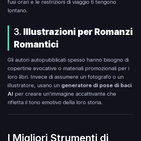
fusi orari e le restrizioni di viaggio ti tengono
lontano.
3.
Illustrazioni per Romanzi
Romantici
Gli autori autopubblicati spesso hanno bisogno di
copertine evocative o materiali promozionali per i
loro libri. Invece di assumere un fotografo o un
illustratore, usano un
generatore di pose di baci
AI
per creare un'immagine accattivante che
rifletta il tono emotivo della loro storia.
I Migliori Strumenti di