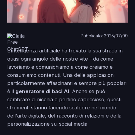
Claila
Pubblicato: 2025/07/09
L'intelligenza artificiale ha trovato la sua strada in
quasi ogni angolo delle nostre vite—da come
lavoriamo e comunichiamo a come creiamo e
consumiamo contenuti. Una delle applicazioni
particolarmente affascinanti e sempre più popolari
è il
generatore di baci AI
. Anche se può
sembrare di nicchia o perfino capriccioso, questi
strumenti stanno facendo scalpore nel mondo
dell'arte digitale, del racconto di relazioni e della
personalizzazione sui social media.