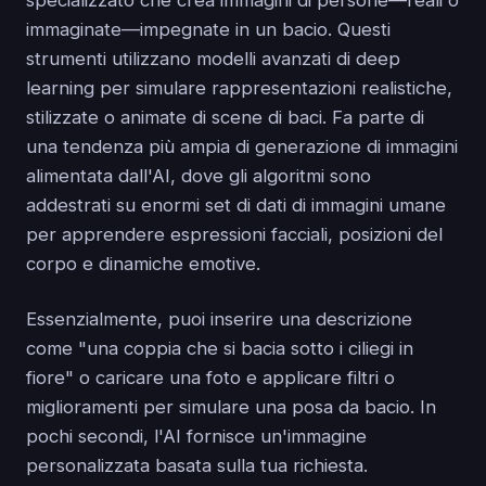
immaginate—impegnate in un bacio. Questi
strumenti utilizzano modelli avanzati di deep
learning per simulare rappresentazioni realistiche,
stilizzate o animate di scene di baci. Fa parte di
una tendenza più ampia di generazione di immagini
alimentata dall'AI, dove gli algoritmi sono
addestrati su enormi set di dati di immagini umane
per apprendere espressioni facciali, posizioni del
corpo e dinamiche emotive.
Essenzialmente, puoi inserire una descrizione
come "una coppia che si bacia sotto i ciliegi in
fiore" o caricare una foto e applicare filtri o
miglioramenti per simulare una posa da bacio. In
pochi secondi, l'AI fornisce un'immagine
personalizzata basata sulla tua richiesta.