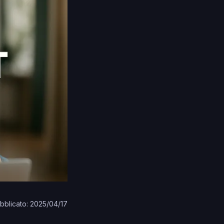
bblicato: 2025/04/17