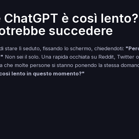
 ChatGPT è così lento
otrebbe succedere
 di stare lì seduto, fissando lo schermo, chiedendoti:
"Per
?"
Non sei il solo. Una rapida occhiata su Reddit, Twitter 
ra che molte persone si stanno ponendo la stessa doman
così lento in questo momento?"