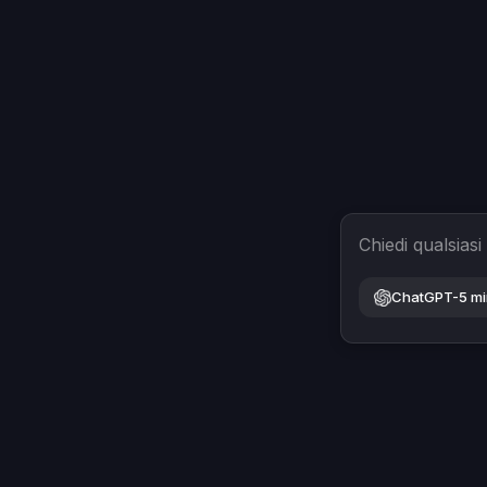
Chiedi qualsiasi
ChatGPT-5 mi