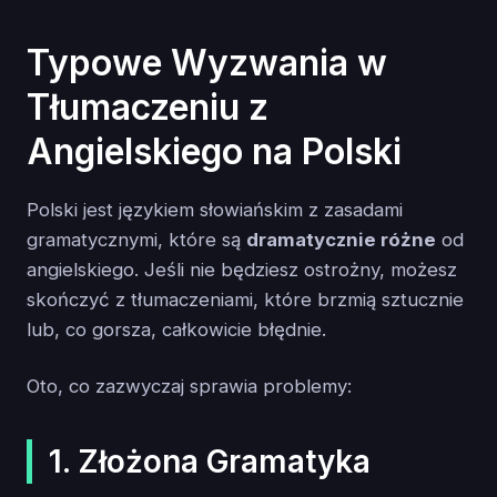
Typowe Wyzwania w
Tłumaczeniu z
Angielskiego na Polski
Polski jest językiem słowiańskim z zasadami
gramatycznymi, które są
dramatycznie różne
od
angielskiego. Jeśli nie będziesz ostrożny, możesz
skończyć z tłumaczeniami, które brzmią sztucznie
lub, co gorsza, całkowicie błędnie.
Oto, co zazwyczaj sprawia problemy:
1. Złożona Gramatyka