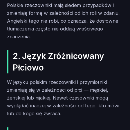
Polskie rzeczowniki mają siedem przypadków i
zmieniają formę w zależności od ich roli w zdaniu.
Angielski tego nie robi, co oznacza, że dosłowne
tłumaczenia często nie oddają właściwego
znaczenia.
2. Język Zróżnicowany
Płciowo
W języku polskim rzeczowniki i przymiotniki
zmieniają się w zależności od płci — męskiej,
żeńskiej lub nijakiej. Nawet czasowniki mogą
wyglądać inaczej w zależności od tego, kto mówi
lub do kogo się zwraca.