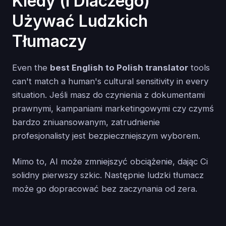
Kiedy (i Dlaczego)
Używać Ludzkich
Tłumaczy
Even the
best English to Polish translator
tools
can't match a human's cultural sensitivity in every
situation. Jeśli masz do czynienia z dokumentami
prawnymi, kampaniami marketingowymi czy czymś
bardzo zniuansowanym, zatrudnienie
profesjonalisty jest bezpieczniejszym wyborem.
Mimo to, AI może zmniejszyć obciążenie, dając Ci
solidny pierwszy szkic. Następnie ludzki tłumacz
może go dopracować bez zaczynania od zera.