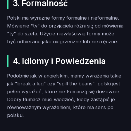
3. Formalność
Polski ma wyraźne formy formalne i nieformalne.
Mówienie "ty" do przyjaciela różni się od mówienia
"ty" do szefa. Użycie niewłaściwej formy może
być odbierane jako niegrzeczne lub niezręczne.
4. Idiomy i Powiedzenia
Podobnie jak w angielskim, mamy wyrażenia takie
jak "break a leg" czy "spill the beans", polski jest
pełen wyrażeń, które nie tłumaczą się dosłownie.
Dobry tłumacz musi wiedzieć, kiedy zastąpić je
równoważnym wyrażeniem, które ma sens po
polsku.