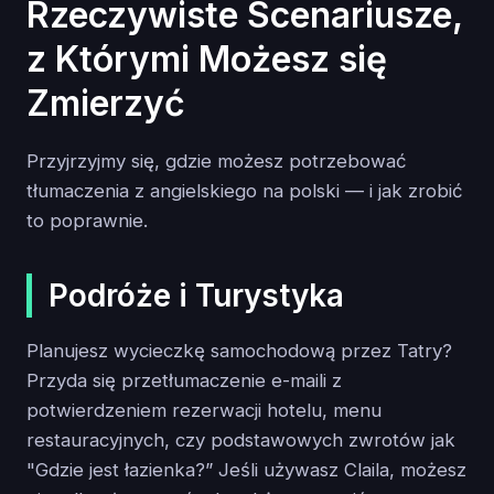
Rzeczywiste Scenariusze,
z Którymi Możesz się
Zmierzyć
Przyjrzyjmy się, gdzie możesz potrzebować
tłumaczenia z angielskiego na polski — i jak zrobić
to poprawnie.
Podróże i Turystyka
Planujesz wycieczkę samochodową przez Tatry?
Przyda się przetłumaczenie e-maili z
potwierdzeniem rezerwacji hotelu, menu
restauracyjnych, czy podstawowych zwrotów jak
"Gdzie jest łazienka?” Jeśli używasz Claila, możesz