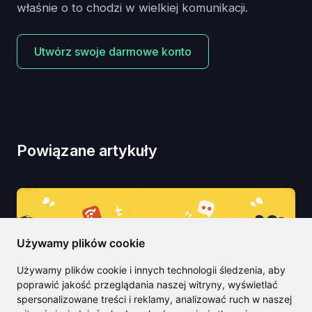
właśnie o to chodzi w wielkiej komunikacji.
Utwórz swoje darmowe konto
Powiązane artykuły
Używamy plików cookie
Używamy plików cookie i innych technologii śledzenia, aby
poprawić jakość przeglądania naszej witryny, wyświetlać
spersonalizowane treści i reklamy, analizować ruch w naszej