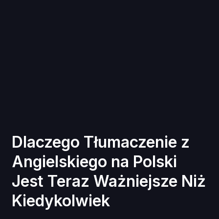
Dlaczego Tłumaczenie z
Angielskiego na Polski
Jest Teraz Ważniejsze Niż
Kiedykolwiek