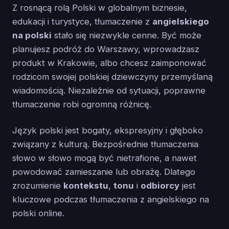
Z rosnącą rolą Polski w globalnym biznesie,
edukacji i turystyce, tłumaczenie z
angielskiego
na polski
stało się niezwykle cenne. Być może
planujesz podróż do Warszawy, wprowadzasz
produkt w Krakowie, albo chcesz zaimponować
rodzicom swojej polskiej dziewczyny przemyślaną
wiadomością. Niezależnie od sytuacji, poprawne
tłumaczenie robi ogromną różnicę.
Język polski jest bogaty, ekspresyjny i głęboko
związany z kulturą. Bezpośrednie tłumaczenia
słowo w słowo mogą być nietrafione, a nawet
powodować zamieszanie lub obrażę. Dlatego
zrozumienie
kontekstu
,
tonu
i
odbiorcy
jest
kluczowe podczas tłumaczenia z angielskiego na
polski online.