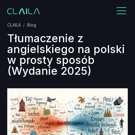
CLAILA
Blog
Tłumaczenie z
angielskiego na polski
w prosty sposób
(Wydanie 2025)