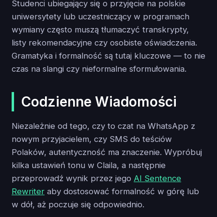
Studenci ubiegający się o przyjęcie na polskie
uniwersytety lub uczestniczący w programach
wymiany często muszą tłumaczyć transkrypty,
listy rekomendacyjne czy osobiste oświadczenia.
Gramatyka i formalność są tutaj kluczowe — to nie
czas na slangi czy nieformalne sformułowania.
Codzienne Wiadomości
Niezależnie od tego, czy to czat na WhatsApp z
nowym przyjacielem, czy SMS do teściów
Polaków, autentyczność ma znaczenie. Wypróbuj
kilka ustawień tonu w Claila, a następnie
przeprowadź wynik przez jego
AI Sentence
Rewriter
aby dostosować formalność w górę lub
w dół, aż poczuje się odpowiednio.