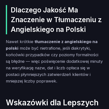
Dlaczego Jakość Ma
Znaczenie w Tłumaczeniu z
Angielskiego na Polski
Nawet krótkie
tłumaczenie z angielskiego na
polski
może być nietrafione, jeśli diakrytyki,
końcówki przypadków czy poziomy formalności
są błędne — więc poświęcenie dodatkowej minuty
na weryfikację nazw, dat i liczb opłaca się w
postaci płynniejszych zatwierdzeń klientów i
mniejszej liczby poprawek.
Wskazówki dla Lepszych