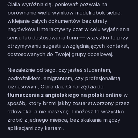
Claila wyróżnia się, ponieważ pozwala na
porównanie wielu wyników modeli obok siebie,
wklejanie całych dokumentów bez utraty
nagłówków i interaktywny czat w celu wyjaśnienia
sensu lub dostosowania tonu — wszystko to przy
otrzymywaniu sugestii uwzględniających kontekst,
dostosowanych do Twojej grupy docelowej.
Niezależnie od tego, czy jesteś studentem,
podróżnikiem, emigrantem, czy profesjonalistą
biznesowym, Claila daje Ci narzędzia do
tłumaczenia z angielskiego na polski online
w
sposób, który brzmi jakby został stworzony przez
człowieka, a nie maszynę. I możesz to wszystko
zrobić z jednego miejsca, bez skakania między
aplikacjami czy kartami.