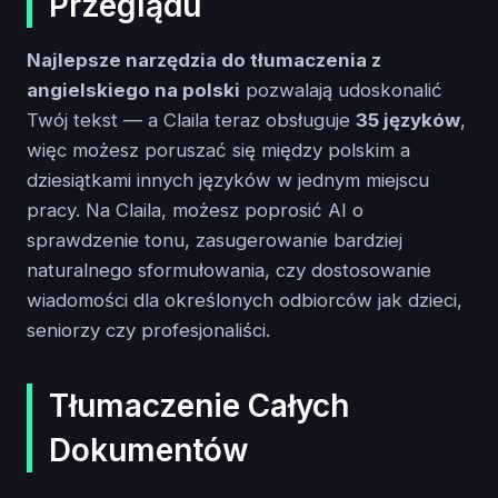
Przeglądu
Najlepsze narzędzia do tłumaczenia z
angielskiego na polski
pozwalają udoskonalić
Twój tekst — a Claila teraz obsługuje
35 języków
,
więc możesz poruszać się między polskim a
dziesiątkami innych języków w jednym miejscu
pracy. Na Claila, możesz poprosić AI o
sprawdzenie tonu, zasugerowanie bardziej
naturalnego sformułowania, czy dostosowanie
wiadomości dla określonych odbiorców jak dzieci,
seniorzy czy profesjonaliści.
Tłumaczenie Całych
Dokumentów