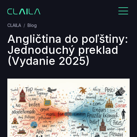
CLAILA
Blog
Angličtina do poľštiny:
Jednoduchý preklad
(Vydanie 2025)