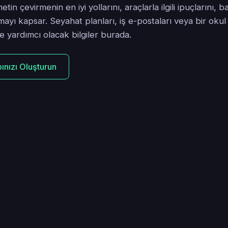
etin çevirmenin en iyi yollarını, araçlarla ilgili ipuçlarını,
ayı kapsar. Seyahat planları, iş e-postaları veya bir okul
ze yardımcı olacak bilgiler burada.
ınızı Oluşturun