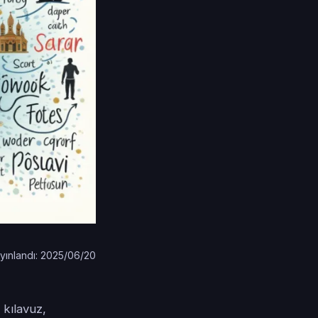
yınlandı: 2025/06/20
 kılavuz,