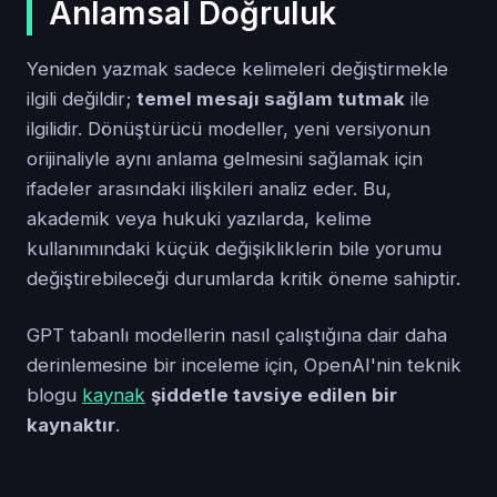
Anlamsal Doğruluk
Yeniden yazmak sadece kelimeleri değiştirmekle
ilgili değildir;
temel mesajı sağlam tutmak
ile
ilgilidir. Dönüştürücü modeller, yeni versiyonun
orijinaliyle aynı anlama gelmesini sağlamak için
ifadeler arasındaki ilişkileri analiz eder. Bu,
akademik veya hukuki yazılarda, kelime
kullanımındaki küçük değişikliklerin bile yorumu
değiştirebileceği durumlarda kritik öneme sahiptir.
GPT tabanlı modellerin nasıl çalıştığına dair daha
derinlemesine bir inceleme için, OpenAI'nin teknik
blogu
kaynak
şiddetle tavsiye edilen bir
kaynaktır
.