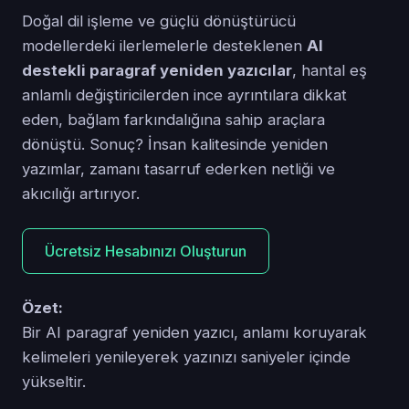
Doğal dil işleme ve güçlü dönüştürücü
modellerdeki ilerlemelerle desteklenen
AI
destekli paragraf yeniden yazıcılar
, hantal eş
anlamlı değiştiricilerden ince ayrıntılara dikkat
eden, bağlam farkındalığına sahip araçlara
dönüştü. Sonuç? İnsan kalitesinde yeniden
yazımlar, zamanı tasarruf ederken netliği ve
akıcılığı artırıyor.
Ücretsiz Hesabınızı Oluşturun
Özet:
Bir AI paragraf yeniden yazıcı, anlamı koruyarak
kelimeleri yenileyerek yazınızı saniyeler içinde
yükseltir.