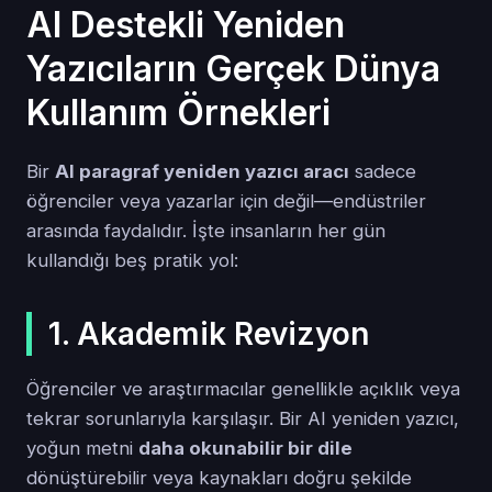
AI Destekli Yeniden
Yazıcıların Gerçek Dünya
Kullanım Örnekleri
Bir
AI paragraf yeniden yazıcı aracı
sadece
öğrenciler veya yazarlar için değil—endüstriler
arasında faydalıdır. İşte insanların her gün
kullandığı beş pratik yol:
1. Akademik Revizyon
Öğrenciler ve araştırmacılar genellikle açıklık veya
tekrar sorunlarıyla karşılaşır. Bir AI yeniden yazıcı,
yoğun metni
daha okunabilir bir dile
dönüştürebilir veya kaynakları doğru şekilde