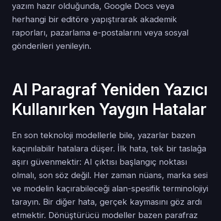
yazım hazır olduğunda, Google Docs veya
herhangi bir editöre yapıştırarak akademik
raporları, pazarlama e-postalarını veya sosyal
gönderileri yenileyin.
AI Paragraf Yeniden Yazıcı
Kullanırken Yaygın Hatalar
En son teknoloji modellerle bile, yazarlar bazen
kaçınılabilir hatalara düşer. İlk hata, tek bir taslağa
aşırı güvenmektir: AI çıktısı başlangıç noktası
olmalı, son söz değil. Her zaman nüans, marka sesi
ve modelin kaçırabileceği alan-spesifik terminolojiyi
tarayın. Bir diğer hata, gerçek kaymasını göz ardı
etmektir. Dönüştürücü modeller bazen parafraz