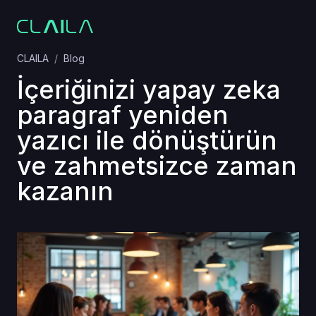
CLAILA
Blog
İçeriğinizi yapay zeka
paragraf yeniden
yazıcı ile dönüştürün
ve zahmetsizce zaman
kazanın