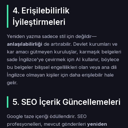
4. Erişilebilirlik
İyileştirmeleri
Yeniden yazma sadece stil için değildir—
anlaşılabilirliği
de artırabilir. Devlet kurumları ve
kar amacı gütmeyen kuruluşlar, karmaşık belgeleri
sade İngilizce'ye çevirmek için AI kullanır, böylece
bu belgeler bilişsel engellilikleri olan veya ana dili
İngilizce olmayan kişiler için daha erişilebilir hale
gelir.
5. SEO İçerik Güncellemeleri
Google taze içeriği ödüllendirir. SEO
profesyonelleri, mevcut gönderileri
yeniden