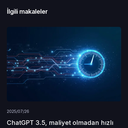
İlgili makaleler
2025/07/26
ChatGPT 3.5, maliyet olmadan hızlı