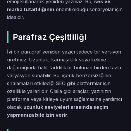
emoji kullanarak yeniden yazmaz. Bu,
ses ve
marka tutarlılığının
önemli olduğu senaryolar için
idealdir.
Parafraz Çeşitliliği
İyi bir paragraf yeniden yazıcı sadece bir versiyon
üretmez. Uzunluk, karmaşıklık veya kelime
dağarcığında hafif farklılıklar bulunan birden fazla
varyasyon sunabilir. Bu, içerik benzersizliğinin
sıralamaları etkilediği SEO gibi platformlar için
özellikle yararlıdır. Claila gibi araçlar, yazınızın
platforma veya kitleye uyum sağlamasına yardımcı
olacak
uzunluk seviyeleri arasında seçim
yapmanıza bile izin verir
.