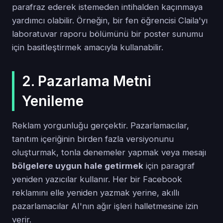
parafraz ederek istemeden intihalden kaçınmaya
yardımcı olabilir. Örneğin, bir fen öğrencisi Claila'yı
laboratuvar raporu bölümünü bir poster sunumu
için basitleştirmek amacıyla kullanabilir.
2. Pazarlama Metni
Yenileme
Reklam yorgunluğu gerçektir. Pazarlamacılar,
tanıtım içeriğinin birden fazla versiyonunu
oluşturmak, tonla denemeler yapmak veya mesajı
bölgelere uygun hale getirmek
için paragraf
yeniden yazıcılar kullanır. Her bir Facebook
reklamını elle yeniden yazmak yerine, akıllı
pazarlamacılar AI'nın ağır işleri halletmesine izin
verir.