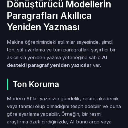
Dönüştürücü Modellerin
Paragrafları Akıllıca
Yeniden Yazması
Makine öğrenimindeki atılımlar sayesinde, şimdi
ton, stil uyarlama ve tüm paragrafları şaşırtıcı bir
akıcılıkla yeniden yazma yeteneğine sahip
AI
destekli paragraf yeniden yazıcılar
var.
Ton Koruma
Modern AI'lar yazınızın gündelik, resmi, akademik
veya tanıtıcı olup olmadığını tespit edebilir ve buna
göre ayarlama yapabilir. Örneğin, bir resmi
araştırma özeti girdiğinizde, AI bunu argo veya