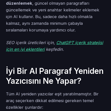
düzenlemek
, güncel olmayan paragrafları
güncellemek ve yeni anahtar kelimeler eklemek
için AI kullanır. Bu, sadece daha hızlı olmakla
kalmaz, aynı zamanda minimum çabayla
sıralamaları korumaya yardımcı olur.
SEO içerik üreticileri için,
ChatGPT içerik stratejisi
için en iyi eklentileri
keşfedin.
İyi Bir AI Paragraf Yeniden
Yazıcısını Ne Yapar?
Tüm AI yeniden yazıcılar eşit yaratılmamıştır. Bir
araç seçerken dikkat edilmesi gereken temel
özellikler şunlardır: