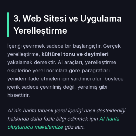
3. Web Sitesi ve Uygulama
Yerelleştirme
İçeriği çevirmek sadece bir başlangıçtır. Gerçek
yerelleştirme,
kültürel tonu ve deyimleri
yakalamak demektir. AI araçları, yerelleştirme
ekiplerine yerel normlara göre paragrafları
yeniden ifade etmeleri için yardımcı olur, böylece
içerik sadece çevirilmiş değil, yerelmiş gibi
hissettirir.
AI'nin harita tabanlı yerel içeriği nasıl desteklediği
hakkında daha fazla bilgi edinmek için
AI harita
oluşturucu makalemize
göz atın.