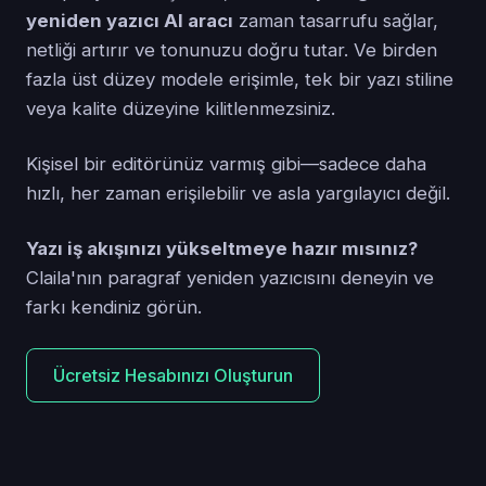
yeniden yazıcı AI aracı
zaman tasarrufu sağlar,
netliği artırır ve tonunuzu doğru tutar. Ve birden
fazla üst düzey modele erişimle, tek bir yazı stiline
veya kalite düzeyine kilitlenmezsiniz.
Kişisel bir editörünüz varmış gibi—sadece daha
hızlı, her zaman erişilebilir ve asla yargılayıcı değil.
Yazı iş akışınızı yükseltmeye hazır mısınız?
Claila'nın paragraf yeniden yazıcısını deneyin ve
farkı kendiniz görün.
Ücretsiz Hesabınızı Oluşturun