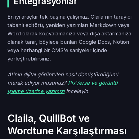
Entegrasyonlar
En iyi araçlar tek başına çalışmaz. Claila'nın tarayıcı
tabanlı editörü, yeniden yazımları Markdown veya
Word olarak kopyalamanıza veya dışa aktarmanıza
olanak tanır, böylece bunları Google Docs, Notion
veya herhangi bir CMS'e saniyeler içinde
yerleştirebilirsiniz.
AI'nin dijital görüntüleri nasıl dönüştürdüğünü
merak ediyor musunuz?
PixVerse ve görüntü
işleme üzerine yazımızı
inceleyin.
Claila, QuillBot ve
Wordtune Karşılaştırması