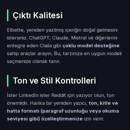
Çıktı Kalitesi
Elbette, yeniden yazılmış içeriğin doğal gelmesini
istersiniz. ChatGPT, Claude, Mistral ve diğerlerini
entegre eden Claila gibi
çoklu model desteğine
sahip araçlar arayın. Bu, tarzınıza en uygun modeli
seçmenize olanak tanır.
Ton ve Stil Kontrolleri
İster LinkedIn ister Reddit için yazıyor olun, ton
önemlidir. Harika bir yeniden yazıcı,
ton, kitle ve
hatta formatı (paragraf uzunluğu veya okuma
seviyesi gibi) özelleştirmenize
izin verir.