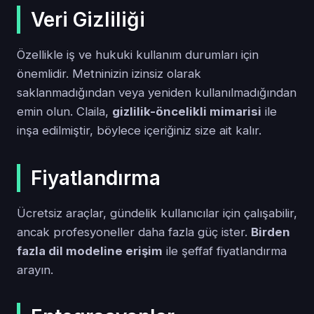
Veri Gizliliği
Özellikle iş ve hukuki kullanım durumları için
önemlidir. Metninizin izinsiz olarak
saklanmadığından veya yeniden kullanılmadığından
emin olun. Claila,
gizlilik-öncelikli mimarisi
ile
inşa edilmiştir, böylece içeriğiniz size ait kalır.
Fiyatlandırma
Ücretsiz araçlar, gündelik kullanıcılar için çalışabilir,
ancak profesyoneller daha fazla güç ister.
Birden
fazla dil modeline erişim
ile şeffaf fiyatlandırma
arayın.