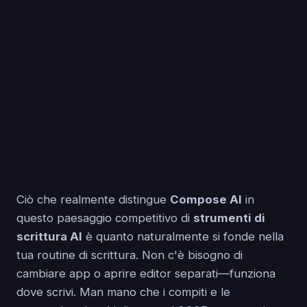
Ciò che realmente distingue
Compose AI
in
questo paesaggio competitivo di
strumenti di
scrittura AI
è quanto naturalmente si fonde nella
tua routine di scrittura. Non c'è bisogno di
cambiare app o aprire editor separati—funziona
dove scrivi. Man mano che i compiti e le