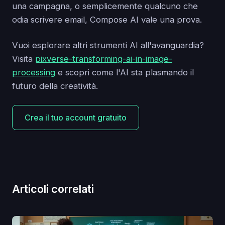
una campagna, o semplicemente qualcuno che
odia scrivere email, Compose AI vale una prova.
Vuoi esplorare altri strumenti AI all'avanguardia?
Visita
pixverse-transforming-ai-in-image-
processing
e scopri come l'AI sta plasmando il
futuro della creatività.
Crea il tuo account gratuito
Articoli correlati