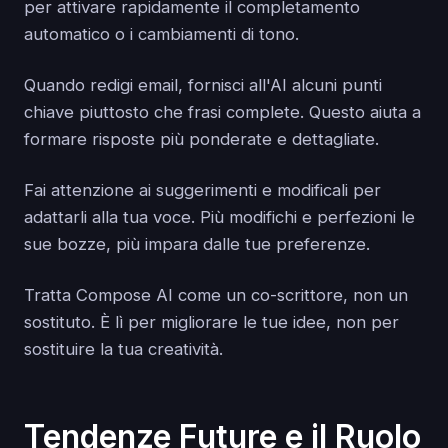
per attivare rapidamente il completamento
automatico o i cambiamenti di tono.
Quando redigi email, fornisci all'AI alcuni punti
chiave piuttosto che frasi complete. Questo aiuta a
formare risposte più ponderate e dettagliate.
Fai attenzione ai suggerimenti e modificali per
adattarli alla tua voce. Più modifichi e perfezioni le
sue bozze, più impara dalle tue preferenze.
Tratta Compose AI come un co-scrittore, non un
sostituto. È lì per migliorare le tue idee, non per
sostituire la tua creatività.
Tendenze Future e il Ruolo