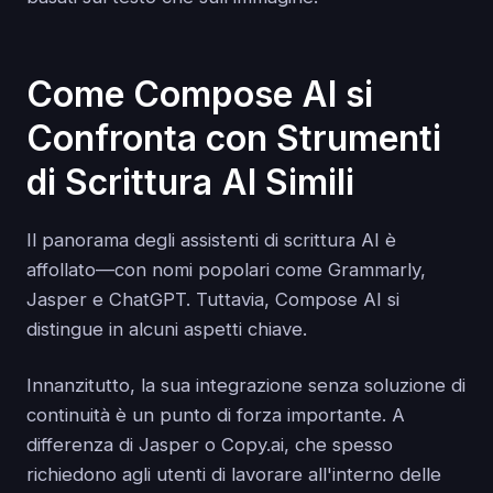
Come Compose AI si
Confronta con Strumenti
di Scrittura AI Simili
Il panorama degli assistenti di scrittura AI è
affollato—con nomi popolari come Grammarly,
Jasper e ChatGPT. Tuttavia, Compose AI si
distingue in alcuni aspetti chiave.
Innanzitutto, la sua integrazione senza soluzione di
continuità è un punto di forza importante. A
differenza di Jasper o Copy.ai, che spesso
richiedono agli utenti di lavorare all'interno delle