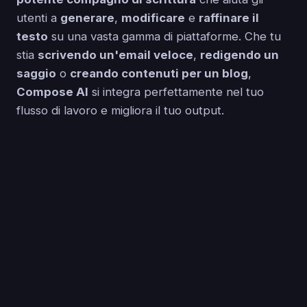
utenti a
generare
,
modificare
e
raffinare il
testo
su una vasta gamma di piattaforme. Che tu
stia
scrivendo un'email veloce
,
redigendo un
saggio
o
creando contenuti per un blog
,
Compose AI
si integra perfettamente nel tuo
flusso di lavoro e migliora il tuo output.