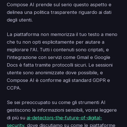
Compose AI prende sul serio questo aspetto e
delinea una politica trasparente riguardo ai dati
degli utenti.
La piattaforma non memorizza il tuo testo a meno
che tu non opti esplicitamente per aiutare a
migliorare l'AI. Tutti i contenuti sono criptati, e
l'integrazione con servizi come Gmail e Google
Docs è fatta tramite protocolli sicuri. Le sessioni
utente sono anonimizzate dove possibile, e
Compose AI è conforme agli standard GDPR e
CCPA.
Se sei preoccupato su come gli strumenti AI
gestiscono le informazioni sensibili, vorrai leggere
di più su
ai-detectors-the-future-of-digital-
security
, dove discutiamo su come le piattaforme