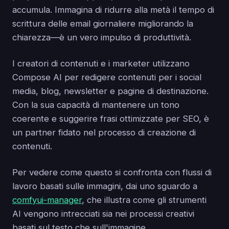
accumula. Immagina di ridurre alla metà il tempo di
scrittura delle email giornaliere migliorando la
chiarezza—è un vero impulso di produttività.
I creatori di contenuti e i marketer utilizzano
Compose AI per redigere contenuti per i social
media, blog, newsletter e pagine di destinazione.
Con la sua capacità di mantenere un tono
coerente e suggerire frasi ottimizzate per SEO, è
un partner fidato nel processo di creazione di
contenuti.
Per vedere come questo si confronta con flussi di
lavoro basati sulle immagini, dai uno sguardo a
comfyui-manager
, che illustra come gli strumenti
AI vengono intrecciati sia nei processi creativi
basati sul testo che sull'immagine.