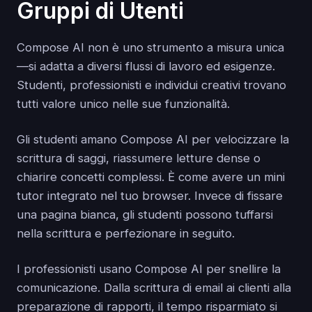
Gruppi di Utenti
Compose AI non è uno strumento a misura unica
—si adatta a diversi flussi di lavoro ed esigenze.
Studenti, professionisti e individui creativi trovano
tutti valore unico nelle sue funzionalità.
Gli studenti amano Compose AI per velocizzare la
scrittura di saggi, riassumere letture dense o
chiarire concetti complessi. È come avere un mini
tutor integrato nel tuo browser. Invece di fissare
una pagina bianca, gli studenti possono tuffarsi
nella scrittura e perfezionare in seguito.
I professionisti usano Compose AI per snellire la
comunicazione. Dalla scrittura di email ai clienti alla
preparazione di rapporti, il tempo risparmiato si