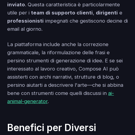
inviato
. Questa caratteristica è particolarmente
utile per i
team di supporto clienti
,
dirigenti
e
professionisti
impegnati che gestiscono decine di
email al giorno.
La piattaforma include anche la correzione
grammaticale, la riformulazione delle frasi e
persino strumenti di generazione di idee. E se sei
interessato al lavoro creativo, Compose AI può
assisterti con archi narrativi, strutture di blog, o
persino aiutarti a descrivere l'arte—che si abbina
bene con strumenti come quelli discussi in
ai-
animal-generator
.
Benefici per Diversi