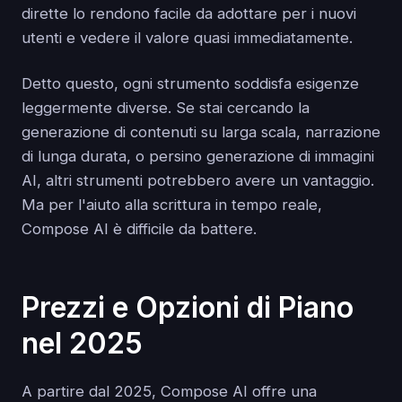
dirette lo rendono facile da adottare per i nuovi
utenti e vedere il valore quasi immediatamente.
Detto questo, ogni strumento soddisfa esigenze
leggermente diverse. Se stai cercando la
generazione di contenuti su larga scala, narrazione
di lunga durata, o persino generazione di immagini
AI, altri strumenti potrebbero avere un vantaggio.
Ma per l'aiuto alla scrittura in tempo reale,
Compose AI è difficile da battere.
Prezzi e Opzioni di Piano
nel 2025
A partire dal 2025, Compose AI offre una