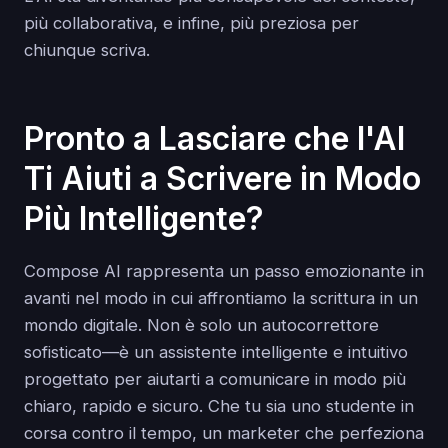
più collaborativa, e infine, più preziosa per
chiunque scriva.
Pronto a Lasciare che l'AI
Ti Aiuti a Scrivere in Modo
Più Intelligente?
Compose AI rappresenta un passo emozionante in
avanti nel modo in cui affrontiamo la scrittura in un
mondo digitale. Non è solo un autocorrettore
sofisticato—è un assistente intelligente e intuitivo
progettato per aiutarti a comunicare in modo più
chiaro, rapido e sicuro. Che tu sia uno studente in
corsa contro il tempo, un marketer che perfeziona