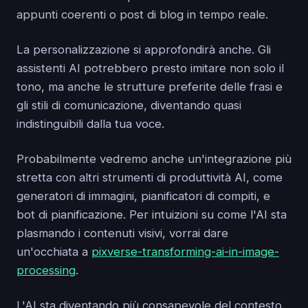
appunti coerenti o post di blog in tempo reale.
La personalizzazione si approfondirà anche. Gli
assistenti AI potrebbero presto imitare non solo il
tono, ma anche le strutture preferite delle frasi e
gli stili di comunicazione, diventando quasi
indistinguibili dalla tua voce.
Probabilmente vedremo anche un'integrazione più
stretta con altri strumenti di produttività AI, come
generatori di immagini, pianificatori di compiti, e
bot di pianificazione. Per intuizioni su come l'AI sta
plasmando i contenuti visivi, vorrai dare
un'occhiata a
pixverse-transforming-ai-in-image-
processing
.
L'AI sta diventando più consapevole del contesto,