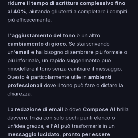
ridurre il tempo di scrittura complessivo fino
al 40%
, aiutando gli utenti a completare i compiti
più efficacemente.
L'aggiustamento del tono
è un altro
cambiamento di gioco
. Se stai scrivendo
un'
email
e hai bisogno di sembrare più formale o
più informale, un rapido suggerimento può
rimodellare il tono senza cambiare il messaggio.
Questo è particolarmente utile in
ambienti
professionali
dove il tono può fare o disfare la
chiarezza.
La redazione di email
è dove
Compose AI
brilla
davvero. Inizia con solo pochi punti elenco o
un'idea grezza, e l'
AI
può trasformarla in un
messaggio lucidato
,
pronto per essere