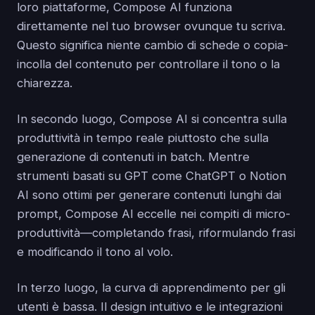
loro piattaforme, Compose AI funziona
direttamente nel tuo browser ovunque tu scriva.
Questo significa niente cambio di schede o copia-
incolla del contenuto per controllare il tono o la
chiarezza.
In secondo luogo, Compose AI si concentra sulla
produttività in tempo reale piuttosto che sulla
generazione di contenuti in batch. Mentre
strumenti basati su GPT come ChatGPT o Notion
AI sono ottimi per generare contenuti lunghi dai
prompt, Compose AI eccelle nei compiti di micro-
produttività—completando frasi, riformulando frasi
e modificando il tono al volo.
In terzo luogo, la curva di apprendimento per gli
utenti è bassa. Il design intuitivo e le integrazioni