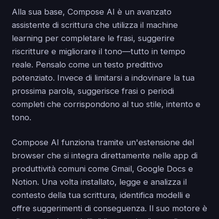
Alla sua base, Compose AI è un avanzato
assistente di scrittura che utilizza il machine
learning per completare le frasi, suggerire
riscritture e migliorare il tono—tutto in tempo
reale. Pensalo come un testo predittivo
potenziato. Invece di limitarsi a indovinare la tua
prossima parola, suggerisce frasi o periodi
completi che corrispondono al tuo stile, intento e
tono.
Compose AI funziona tramite un'estensione del
browser che si integra direttamente nelle app di
produttività comuni come Gmail, Google Docs e
Notion. Una volta installato, legge e analizza il
contesto della tua scrittura, identifica modelli e
offre suggerimenti di conseguenza. Il suo motore è