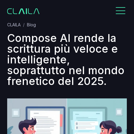
CLAILA
Blog
Compose AI rende la
scrittura più veloce e
intelligente,
soprattutto nel mondo
frenetico del 2025.