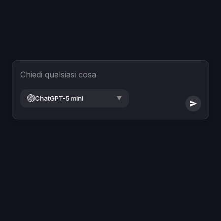
Chiedi qualsiasi cosa
ChatGPT-5 mini
▼