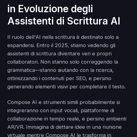
in Evoluzione degli
Assistenti di Scrittura AI
Il ruolo dell'AI nella scrittura è destinato solo a
espandersi. Entro il 2025, stiamo vedendo gli
assistenti di scrittura diventare veri e propri
collaboratori. Non stanno solo correggendo la
grammatica—stanno aiutando con la ricerca,
ottimizzando i contenuti per SEO, e persino
generando elementi visivi per completare il testo.
Compose AI e strumenti simili probabilmente si
integreranno con input vocali, piattaforme di
collaborazione in tempo reale, e persino ambienti
AR/VR. Immagina di dettare idee in una riunione
virtuale mentre Compose AI le trasforma in