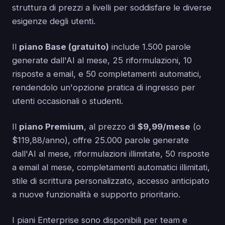
struttura di prezzi a livelli per soddisfare le diverse
esigenze degli utenti.
Il
piano Base (gratuito)
include 1.500 parole
generate dall'AI al mese, 25 riformulazioni, 10
risposte a email, e 50 completamenti automatici,
rendendolo un'opzione pratica di ingresso per
utenti occasionali o studenti.
Il
piano Premium
, al prezzo di
$9,99/mese
(o
$119,88/anno), offre 25.000 parole generate
dall'AI al mese, riformulazioni illimitate, 50 risposte
a email al mese, completamenti automatici illimitati,
stile di scrittura personalizzato, accesso anticipato
a nuove funzionalità e supporto prioritario.
I piani Enterprise sono disponibili per team e