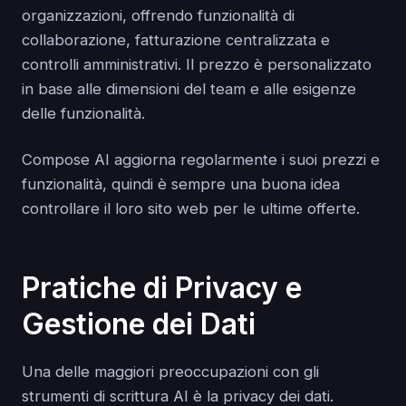
organizzazioni, offrendo funzionalità di
collaborazione, fatturazione centralizzata e
controlli amministrativi. Il prezzo è personalizzato
in base alle dimensioni del team e alle esigenze
delle funzionalità.
Compose AI aggiorna regolarmente i suoi prezzi e
funzionalità, quindi è sempre una buona idea
controllare il loro sito web per le ultime offerte.
Pratiche di Privacy e
Gestione dei Dati
Una delle maggiori preoccupazioni con gli
strumenti di scrittura AI è la privacy dei dati.