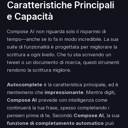
Caratteristiche Principali
e Capacità
Compose AI non riguarda solo il risparmio di
tempo—anche se lo fa in modo incredibile. La sua
suite di funzionalità è progettata per migliorare la
scrittura a ogni livello. Che tu stia scrivendo un
tweet o un documento di ricerca, questi strumenti
rendono la scrittura migliore.
Autocomplete
è la caratteristica principale, ed è
nientemeno che
impressionante
. Mentre digiti,
Compose AI
prevede con intelligenza come
continuerà la tua frase, spesso completando i
pensieri prima di te. Secondo
Compose AI
, la sua
funzione di completamento automatico
può