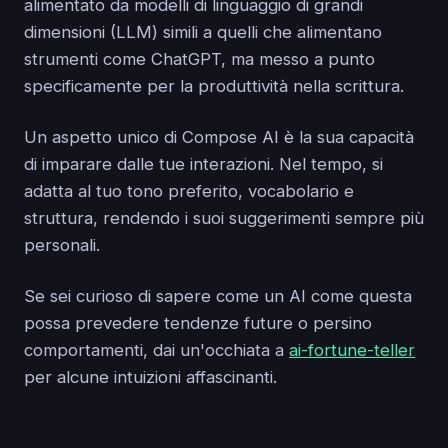
alimentato da modelli di linguaggio di grandi
dimensioni (LLM) simili a quelli che alimentano
strumenti come ChatGPT, ma messo a punto
specificamente per la produttività nella scrittura.
Un aspetto unico di Compose AI è la sua capacità
di imparare dalle tue interazioni. Nel tempo, si
adatta al tuo tono preferito, vocabolario e
struttura, rendendo i suoi suggerimenti sempre più
personali.
Se sei curioso di sapere come un AI come questa
possa prevedere tendenze future o persino
comportamenti, dai un'occhiata a
ai-fortune-teller
per alcune intuizioni affascinanti.