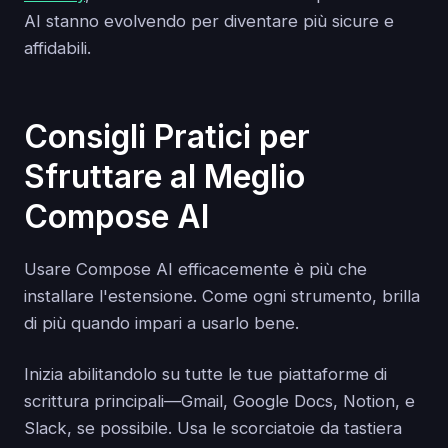
AI stanno evolvendo per diventare più sicure e
affidabili.
Consigli Pratici per
Sfruttare al Meglio
Compose AI
Usare Compose AI efficacemente è più che
installare l'estensione. Come ogni strumento, brilla
di più quando impari a usarlo bene.
Inizia abilitandolo su tutte le tue piattaforme di
scrittura principali—Gmail, Google Docs, Notion, e
Slack, se possibile. Usa le scorciatoie da tastiera