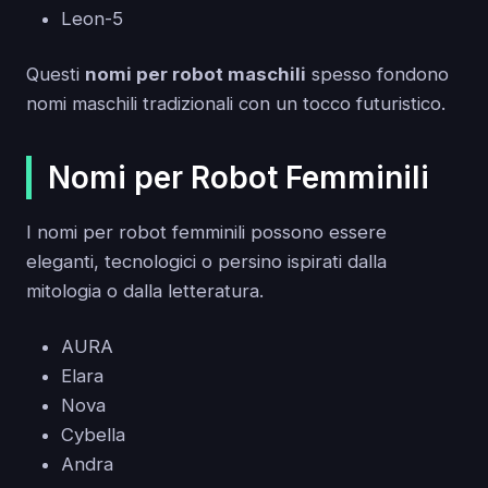
Leon-5
Questi
nomi per robot maschili
spesso fondono
nomi maschili tradizionali con un tocco futuristico.
Nomi per Robot Femminili
I nomi per robot femminili possono essere
eleganti, tecnologici o persino ispirati dalla
mitologia o dalla letteratura.
AURA
Elara
Nova
Cybella
Andra