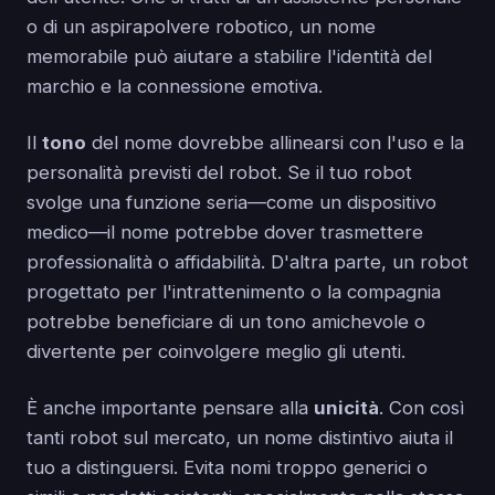
o di un aspirapolvere robotico, un nome
memorabile può aiutare a stabilire l'identità del
marchio e la connessione emotiva.
Il
tono
del nome dovrebbe allinearsi con l'uso e la
personalità previsti del robot. Se il tuo robot
svolge una funzione seria—come un dispositivo
medico—il nome potrebbe dover trasmettere
professionalità o affidabilità. D'altra parte, un robot
progettato per l'intrattenimento o la compagnia
potrebbe beneficiare di un tono amichevole o
divertente per coinvolgere meglio gli utenti.
È anche importante pensare alla
unicità
. Con così
tanti robot sul mercato, un nome distintivo aiuta il
tuo a distinguersi. Evita nomi troppo generici o