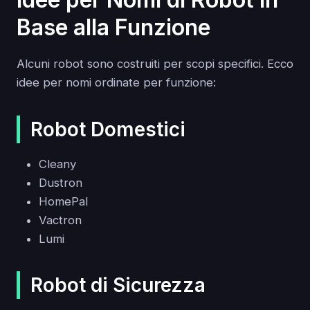
Base alla Funzione
Alcuni robot sono costruiti per scopi specifici. Ecco
idee per nomi ordinate per funzione:
Robot Domestici
Cleany
Dustron
HomePal
Vactron
Lumi
Robot di Sicurezza