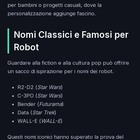
per bambini o progetti casuali, dove la
personalizzazione aggiunge fascino.
Nomi Classici e Famosi per
Robot
Guardare alla fiction e alla cultura pop può offrire
un sacco di ispirazione per i nomi dei robot.
R2-D2 (
Star Wars
)
C-3PO (
Star Wars
)
Bender (
Futurama
)
Data (
Star Trek
)
WALL-E (
WALL-E
)
Questi nomi iconici hanno superato la prova del