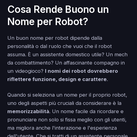
Cosa Rende Buono un
Nome per Robot?
Un buon nome per robot dipende dalla
personalità o dal ruolo che vuoi che il robot
assuma. È un assistente domestico utile? Un mech
da combattimento? Un affascinante compagno in
un videogioco?
I nomi dei robot dovrebbero
riflettere funzione, design e carattere
.
Quando si seleziona un nome per il proprio robot,
uno degli aspetti più cruciali da considerare è la
memorizzabilità
. Un nome facile da ricordare e
pronunciare non solo si fissa meglio con gli utenti,
ma migliora anche l'interazione e l'esperienza
dell'utente. Che si tratti di un assistente personale