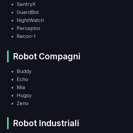
SentryX
GuardBot
NightWatch
Perceptor
Recon-1
Robot Compagni
Buddy
Echo
Mia
Hugsy
Zeno
Robot Industriali