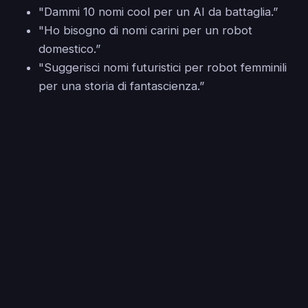
"Dammi 10 nomi cool per un AI da battaglia.”
"Ho bisogno di nomi carini per un robot
domestico.”
"Suggerisci nomi futuristici per robot femminili
per una storia di fantascienza.”