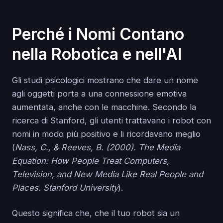
Perché i Nomi Contano
nella Robotica e nell'AI
Gli studi psicologici mostrano che dare un nome
agli oggetti porta a una connessione emotiva
aumentata, anche con le macchine. Secondo la
ricerca di Stanford, gli utenti trattavano i robot con
nomi in modo più positivo e li ricordavano meglio
(
Nass, C., & Reeves, B. (2000). The Media
Equation: How People Treat Computers,
Television, and New Media Like Real People and
Places. Stanford University
).
Questo significa che, che il tuo robot sia un