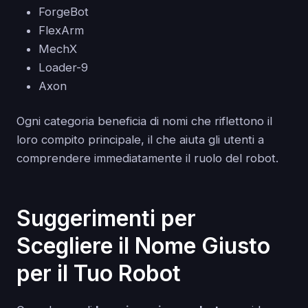
ForgeBot
FlexArm
MechX
Loader-9
Axon
Ogni categoria beneficia di nomi che riflettono il
loro compito principale, il che aiuta gli utenti a
comprendere immediatamente il ruolo del robot.
Suggerimenti per
Scegliere il Nome Giusto
per il Tuo Robot