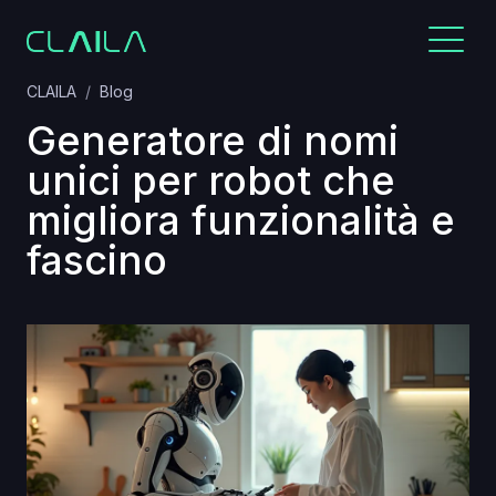
CLAILA
Blog
Generatore di nomi
unici per robot che
migliora funzionalità e
fascino