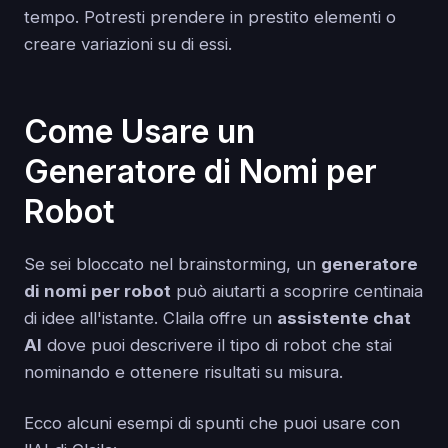
tempo. Potresti prendere in prestito elementi o
creare variazioni su di essi.
Come Usare un
Generatore di Nomi per
Robot
Se sei bloccato nel brainstorming, un
generatore
di nomi per robot
può aiutarti a scoprire centinaia
di idee all'istante. Claila offre un
assistente chat
AI
dove puoi descrivere il tipo di robot che stai
nominando e ottenere risultati su misura.
Ecco alcuni esempi di spunti che puoi usare con