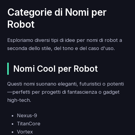
Categorie di Nomi per
Robot
Esploriamo diversi tipi di idee per nomi di robot a
seconda dello stile, del tono e del caso d'uso.
Nomi Cool per Robot
Questi nomi suonano eleganti, futuristici o potenti
—perfetti per progetti di fantascienza o gadget
high-tech.
Nexus-9
TitanCore
Vortex