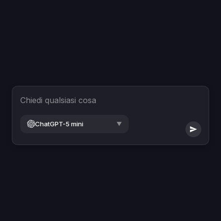
Chiedi qualsiasi cosa
ChatGPT-5 mini
▼