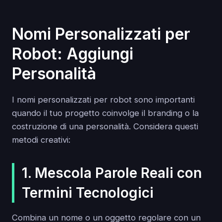
Nomi Personalizzati per
Robot: Aggiungi
Personalità
I nomi personalizzati per robot sono importanti
quando il tuo progetto coinvolge il branding o la
costruzione di una personalità. Considera questi
metodi creativi:
1. Mescola Parole Reali con
Termini Tecnologici
Combina un nome o un oggetto regolare con un