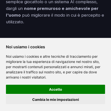
semplice giocattolo o un sistema AI complesso,
dargli un
nome premuroso e amichevole per
l'uomo
può migliorare il modo in cui è percepito e
utilizzato.
Noi usiamo i cookies
Articoli correlati
Noi usiamo i cookies e altre tecniche di tracciamento per
migliorare la tua esperienza di navigazione nel nostro sito,
per mostrarti contenuti personalizzati e annunci mirati, per
analizzare il traffico sul nostro sito, e per capire da dove
arrivano i nostri visitatori.
Accetto
Cambia le mie impostazioni