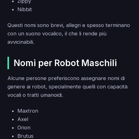
Zippy
Nibbit
Questi nomi sono brevi, allegri e spesso terminano
con un suono vocalico, il che li rende più
avvicinabili.
Nomi per Robot Maschili
Alcune persone preferiscono assegnare nomi di
genere ai robot, specialmente quelli con capacità
vocali o tratti umanoidi.
Maxtron
Axel
Orion
Brutus