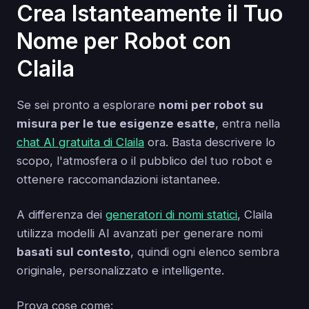
Crea Istanteamente il Tuo
Nome per Robot con
Claila
Se sei pronto a esplorare
nomi per robot su
misura per le tue esigenze esatte
, entra nella
chat AI gratuita di Claila
ora. Basta descrivere lo
scopo, l'atmosfera o il pubblico del tuo robot e
ottenere raccomandazioni istantanee.
A differenza dei
generatori di nomi statici
, Claila
utilizza modelli AI avanzati per generare nomi
basati sul contesto
, quindi ogni elenco sembra
originale, personalizzato e intelligente.
Prova cose come: