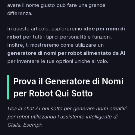
avere il nome giusto può fare una grande
differenza.
In questo articolo, esploreremo
idee per nomi di
robot
per tutti i tipi di personalità e funzioni.
Inoltre, ti mostreremo come utilizzare un
generatore di nomi per robot alimentato da AI
per inventare le tue opzioni uniche al volo.
Prova il Generatore di Nomi
per Robot Qui Sotto
Usa la chat AI qui sotto per generare nomi creativi
per robot utilizzando l'assistente intelligente di
Claila. Esempi: