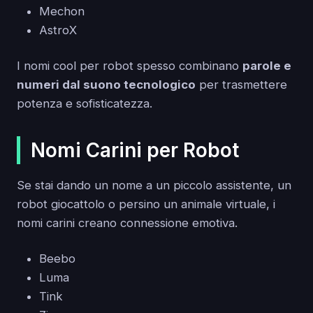
Mechon
AstroX
I nomi cool per robot spesso combinano
parole e
numeri dal suono tecnologico
per trasmettere
potenza e sofisticatezza.
Nomi Carini per Robot
Se stai dando un nome a un piccolo assistente, un
robot giocattolo o persino un animale virtuale, i
nomi carini creano connessione emotiva.
Beebo
Luma
Tink