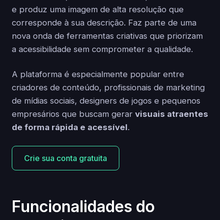
e produz uma imagem de alta resolução que
corresponde à sua descrição. Faz parte de uma
nova onda de ferramentas criativas que priorizam
a acessibilidade sem comprometer a qualidade.
A plataforma é especialmente popular entre
criadores de conteúdo, profissionais de marketing
de mídias sociais, designers de jogos e pequenos
empresários que buscam gerar
visuais atraentes
de forma rápida e acessível
.
Crie sua conta gratuita
Funcionalidades do