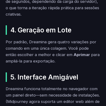
de segundos, dependendo da carga do servidor),
o que torna a iteração rápida prática para sessões
criativas.
4. Geração em Lote
Por padrão, Dreamina gera quatro variações por
comando em uma única colagem. Você pode
então escolher a melhor e clicar em
Aprimar
para
ampliá-la para exportação.
5. Interface Amigável
Dreamina funciona totalmente no navegador com
um painel direto—sem necessidade de instalações.
(Midjourney agora suporta um editor web além de