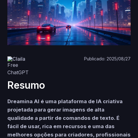
Claila
Publicado: 2025/08/27
Resumo
Dreamina AI é uma plataforma de IA criativa
projetada para gerar imagens de alta
qualidade a partir de comandos de texto. É
fácil de usar, rica em recursos e uma das
melhores opções para criadores, profissionais