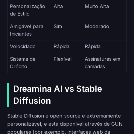
Personalização
Alta
Muito Alta
de Estilo
Amigável para
Sim
Moderado
Iniciantes
Velocidade
Rápida
Rápida
Sistema de
Flexível
Assinaturas em
Crédito
camadas
Dreamina AI vs Stable
Diffusion
Stable Diffusion é open-source e extremamente
personalizável, e está disponível através de GUIs
populares (por exemplo, interfaces web da