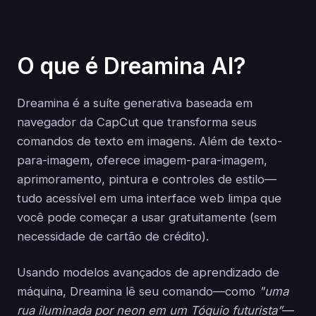
O que é Dreamina AI?
Dreamina é a suíte generativa baseada em
navegador da CapCut que transforma seus
comandos de texto em imagens. Além de texto-
para-imagem, oferece imagem-para-imagem,
aprimoramento, pintura e controles de estilo—
tudo acessível em uma interface web limpa que
você pode começar a usar gratuitamente (sem
necessidade de cartão de crédito).
Usando modelos avançados de aprendizado de
máquina, Dreamina lê seu comando—como
"uma
rua iluminada por neon em um Tóquio futurista”
—