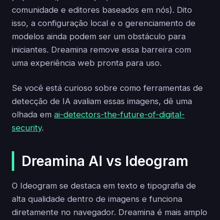
comunidade e editores baseados em nós). Dito
isso, a configuração local e o gerenciamento de
modelos ainda podem ser um obstáculo para
iniciantes. Dreamina remove essa barreira com
uma experiência web pronta para uso.
Se você está curioso sobre como ferramentas de
detecção de IA avaliam essas imagens, dê uma
olhada em
ai-detectors-the-future-of-digital-
security
.
Dreamina AI vs Ideogram
O Ideogram se destaca em texto e tipografia de
alta qualidade dentro de imagens e funciona
diretamente no navegador. Dreamina é mais amplo