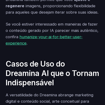
regenere
imagens, proporcionando flexibilidade
para aqueles que desejam iterar sobre suas ideias.
Se você estiver interessado em maneiras de fazer
o conteúdo gerado por IA parecer mais autêntico,
confira
humanize-your-ai-for-better-user-
experience
.
Casos de Uso do
Dreamina AI que o Tornam
Indispensável
A versatilidade do Dreamina abrange marketing
digital e conteúdo social, arte conceitual para