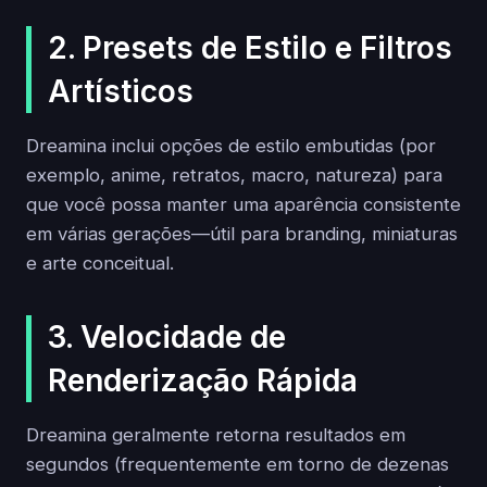
2. Presets de Estilo e Filtros
Artísticos
Dreamina inclui opções de estilo embutidas (por
exemplo, anime, retratos, macro, natureza) para
que você possa manter uma aparência consistente
em várias gerações—útil para branding, miniaturas
e arte conceitual.
3. Velocidade de
Renderização Rápida
Dreamina geralmente retorna resultados em
segundos (frequentemente em torno de dezenas