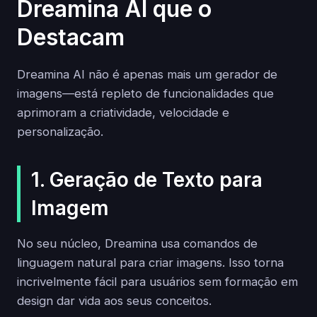
Dreamina AI que o
Destacam
Dreamina AI não é apenas mais um gerador de
imagens—está repleto de funcionalidades que
aprimoram a criatividade, velocidade e
personalização.
1. Geração de Texto para
Imagem
No seu núcleo, Dreamina usa comandos de
linguagem natural para criar imagens. Isso torna
incrivelmente fácil para usuários sem formação em
design dar vida aos seus conceitos.