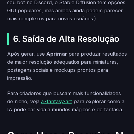
seu bot no Discord, e Stable Diffusion tem opções
GUI populares, mas ambos ainda podem parecer
mais complexos para novos usuários.)
6. Saída de Alta Resolução
Após gerar, use
Aprimar
para produzir resultados
de maior resolução adequados para miniaturas,
postagens sociais e mockups prontos para
impressão.
Para criadores que buscam mais funcionalidades
de nicho, veja
ai-fantasy-art
para explorar como a
IA pode dar vida a mundos mágicos e de fantasia.