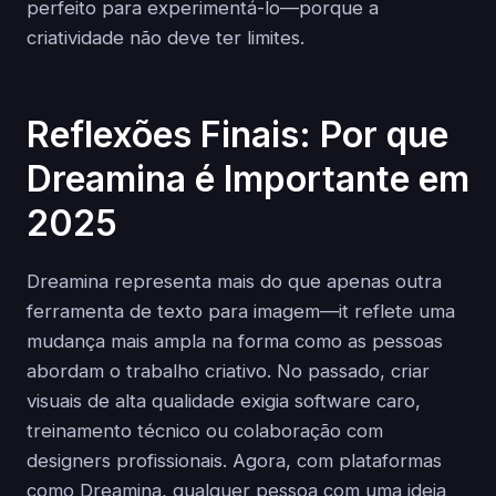
perfeito para experimentá-lo—porque a
criatividade não deve ter limites.
Reflexões Finais: Por que
Dreamina é Importante em
2025
Dreamina representa mais do que apenas outra
ferramenta de texto para imagem—it reflete uma
mudança mais ampla na forma como as pessoas
abordam o trabalho criativo. No passado, criar
visuais de alta qualidade exigia software caro,
treinamento técnico ou colaboração com
designers profissionais. Agora, com plataformas
como Dreamina, qualquer pessoa com uma ideia