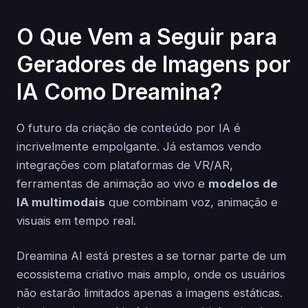
O Que Vem a Seguir para
Geradores de Imagens por
IA Como Dreamina?
O futuro da criação de conteúdo por IA é
incrivelmente empolgante. Já estamos vendo
integrações com plataformas de VR/AR,
ferramentas de animação ao vivo e
modelos de
IA multimodais
que combinam voz, animação e
visuais em tempo real.
Dreamina AI está prestes a se tornar parte de um
ecossistema criativo mais amplo, onde os usuários
não estarão limitados apenas a imagens estáticas.