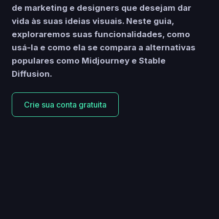
de marketing e designers que desejam dar
vida às suas ideias visuais. Neste guia,
exploraremos suas funcionalidades, como
usá-la e como ela se compara a alternativas
populares como Midjourney e Stable
Diffusion.
Crie sua conta gratuita