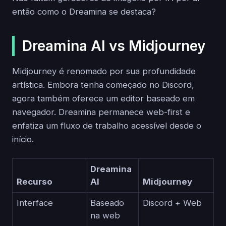
então como o Dreamina se destaca?
Dreamina AI vs Midjourney
Midjourney é renomado por sua profundidade
artística. Embora tenha começado no Discord,
agora também oferece um editor baseado em
navegador. Dreamina permanece web-first e
enfatiza um fluxo de trabalho acessível desde o
início.
Dreamina
Recurso
AI
Midjourney
Interface
Baseado
Discord + Web
na web