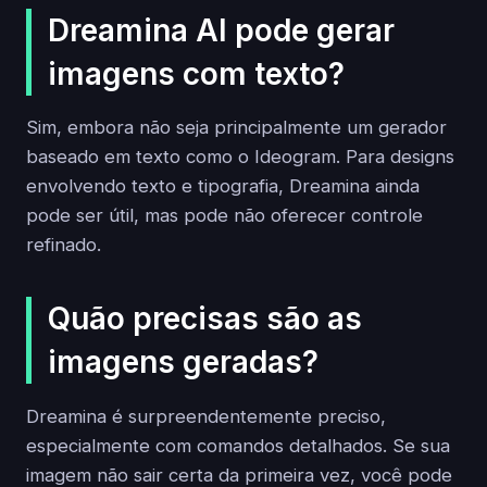
Dreamina AI pode gerar
imagens com texto?
Sim, embora não seja principalmente um gerador
baseado em texto como o Ideogram. Para designs
envolvendo texto e tipografia, Dreamina ainda
pode ser útil, mas pode não oferecer controle
refinado.
Quão precisas são as
imagens geradas?
Dreamina é surpreendentemente preciso,
especialmente com comandos detalhados. Se sua
imagem não sair certa da primeira vez, você pode