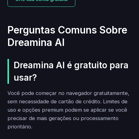
Perguntas Comuns Sobre
Dreamina AI
Dreamina AI é gratuito para
usar?
Você pode começar no navegador gratuitamente,
sem necessidade de cartão de crédito. Limites de
uso e opções premium podem se aplicar se você
precisar de mais gerações ou processamento
prioritário.