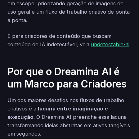
em escopo, priorizando geração de imagens de
uso geral e um fluxo de trabalho criativo de ponta
a ponta.
E para criadores de conteúdo que buscam
conteúdo de IA indetectável, veja
undetectable-ai
.
Por que o Dreamina AI é
um Marco para Criadores
Um dos maiores desafios nos fluxos de trabalho
criativos é a
lacuna entre imaginação e
execução
. O Dreamina AI preenche essa lacuna
transformando ideias abstratas em ativos tangíveis
em segundos.