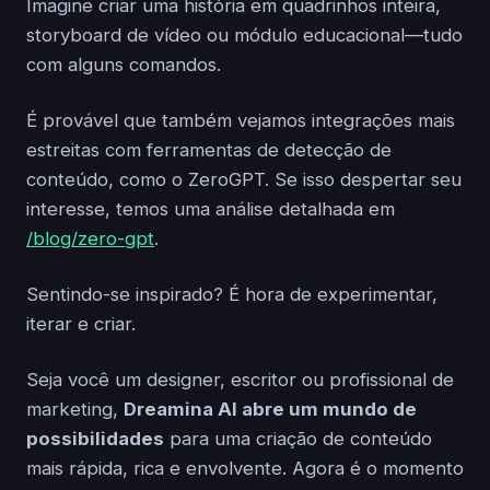
Imagine criar uma história em quadrinhos inteira,
storyboard de vídeo ou módulo educacional—tudo
com alguns comandos.
É provável que também vejamos integrações mais
estreitas com ferramentas de detecção de
conteúdo, como o ZeroGPT. Se isso despertar seu
interesse, temos uma análise detalhada em
/blog/zero-gpt
.
Sentindo-se inspirado? É hora de experimentar,
iterar e criar.
Seja você um designer, escritor ou profissional de
marketing,
Dreamina AI abre um mundo de
possibilidades
para uma criação de conteúdo
mais rápida, rica e envolvente. Agora é o momento