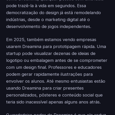
pode trazê-la à vida em segundos. Essa
democratização do design já está remodelando
indústrias, desde o marketing digital até o
desenvolvimento de jogos independentes.
Em 2025, também estamos vendo empresas
usarem Dreamina para prototipagem rápida. Uma
startup pode visualizar dezenas de ideias de
logotipo ou embalagem antes de se comprometer
com um design final. Professores e educadores
podem gerar rapidamente ilustrações para
envolver os alunos. Até mesmo entusiastas estão
usando Dreamina para criar presentes
personalizados, pôsteres e conteúdo social que
teria sido inacessível apenas alguns anos atrás.