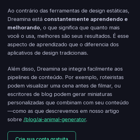
Ao contrário das ferramentas de design estáticas,
Dreamina está
constantemente aprendendo e
melhorando
, o que significa que quanto mais
você o usa, melhores são seus resultados. É esse
aspecto de aprendizado que o diferencia dos
aplicativos de design tradicionais.
Além disso, Dreamina se integra facilmente aos
pipelines de conteúdo. Por exemplo, roteiristas
podem visualizar uma cena antes de filmar, ou
escritores de blog podem gerar miniaturas
personalizadas que combinam com seu conteúdo
—como as que descrevemos em nosso artigo
sobre
/blog/ai-animal-generator
.
Crie sua conta gratuita