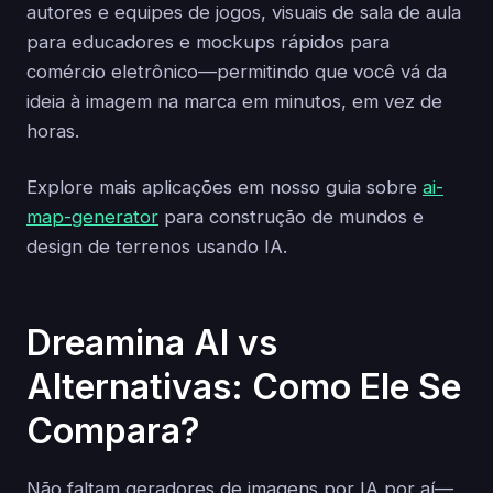
autores e equipes de jogos, visuais de sala de aula
para educadores e mockups rápidos para
comércio eletrônico—permitindo que você vá da
ideia à imagem na marca em minutos, em vez de
horas.
Explore mais aplicações em nosso guia sobre
ai-
map-generator
para construção de mundos e
design de terrenos usando IA.
Dreamina AI vs
Alternativas: Como Ele Se
Compara?
Não faltam geradores de imagens por IA por aí—