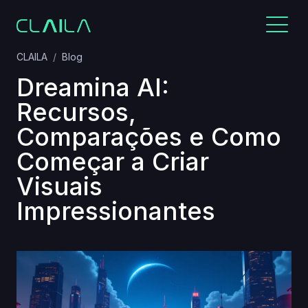
CLAILA
Blog
Dreamina AI:
Recursos,
Comparações e Como
Começar a Criar
Visuais
Impressionantes