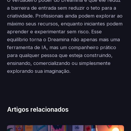
O verdadeiro poder do Dreamina é que ele reduz
a barreira de entrada sem reduzir o teto para a
criatividade. Profissionais ainda podem explorar ao
máximo seus recursos, enquanto iniciantes podem
aprender e experimentar sem risco. Esse
equilíbrio torna o Dreamina não apenas mais uma
ferramenta de IA, mas um companheiro prático
para qualquer pessoa que esteja construindo,
ensinando, comercializando ou simplesmente
explorando sua imaginação.
Artigos relacionados