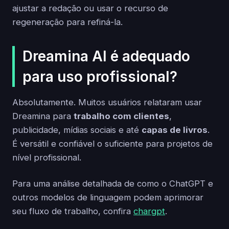
ajustar a redação ou usar o recurso de
regeneração para refiná-la.
Dreamina AI é adequado
para uso profissional?
Absolutamente. Muitos usuários relataram usar
Dreamina para
trabalho com clientes
,
publicidade, mídias sociais e até
capas de livros
.
É versátil e confiável o suficiente para projetos de
nível profissional.
Para uma análise detalhada de como o ChatGPT e
outros modelos de linguagem podem aprimorar
seu fluxo de trabalho, confira
chargpt
.