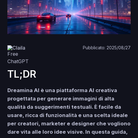
Claila
Pubblicato: 2025/08/27
TL;DR
Dreamina AI è una piattaforma AI creativa
progettata per generare immagini di alta
qualità da suggerimenti testuali. È facile da
usare, ricca di funzionalità e una scelta ideale
per creatori, marketer e designer che vogliono
dare vita alle loro idee visive. In questa guida,