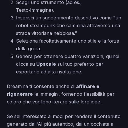
Scegli uno strumento (ad es.,
Testo‑Immagine).
Inserisci un suggerimento descrittivo come "un
robot steampunk che cammina attraverso una
strada vittoriana nebbiosa.”
Seleziona facoltativamente uno stile e la forza
della guida.
Genera per ottenere quattro variazioni, quindi
clicca su
Upscale
sul tuo preferito per
esportarlo ad alta risoluzione.
Dreamina ti consente anche di
affinare e
rigenerare
le immagini, fornendo flessibilità per
coloro che vogliono iterare sulle loro idee.
Se sei interessato ai modi per rendere il contenuto
generato dall'AI più autentico, dai un'occhiata a