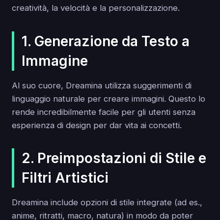
creatività, la velocità e la personalizzazione.
1. Generazione da Testo a
Immagine
Al suo cuore, Dreamina utilizza suggerimenti di
linguaggio naturale per creare immagini. Questo lo
rende incredibilmente facile per gli utenti senza
esperienza di design per dar vita ai concetti.
2. Preimpostazioni di Stile e
Filtri Artistici
Dreamina include opzioni di stile integrate (ad es.,
anime, ritratti, macro, natura) in modo da poter