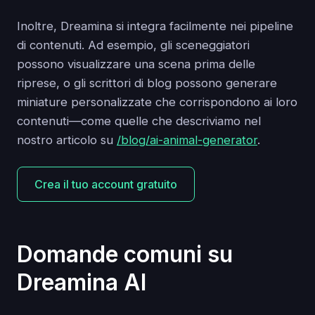
Inoltre, Dreamina si integra facilmente nei pipeline
di contenuti. Ad esempio, gli sceneggiatori
possono visualizzare una scena prima delle
riprese, o gli scrittori di blog possono generare
miniature personalizzate che corrispondono ai loro
contenuti—come quelle che descriviamo nel
nostro articolo su
/blog/ai-animal-generator
.
Crea il tuo account gratuito
Domande comuni su
Dreamina AI