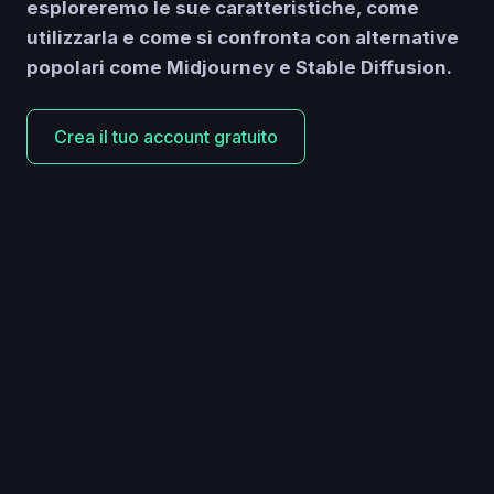
esploreremo le sue caratteristiche, come
utilizzarla e come si confronta con alternative
popolari come Midjourney e Stable Diffusion.
Crea il tuo account gratuito