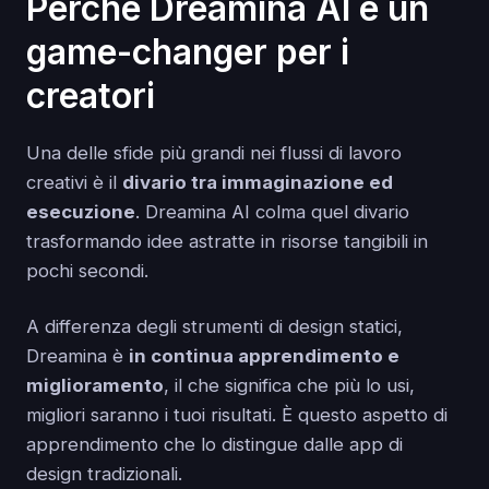
Perché Dreamina AI è un
game-changer per i
creatori
Una delle sfide più grandi nei flussi di lavoro
creativi è il
divario tra immaginazione ed
esecuzione
. Dreamina AI colma quel divario
trasformando idee astratte in risorse tangibili in
pochi secondi.
A differenza degli strumenti di design statici,
Dreamina è
in continua apprendimento e
miglioramento
, il che significa che più lo usi,
migliori saranno i tuoi risultati. È questo aspetto di
apprendimento che lo distingue dalle app di
design tradizionali.