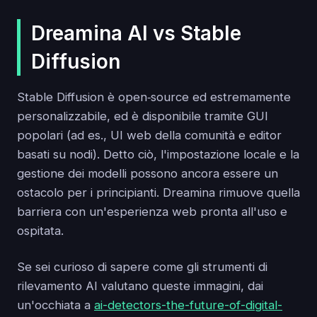
Dreamina AI vs Stable
Diffusion
Stable Diffusion è open‑source ed estremamente
personalizzabile, ed è disponibile tramite GUI
popolari (ad es., UI web della comunità e editor
basati su nodi). Detto ciò, l'impostazione locale e la
gestione dei modelli possono ancora essere un
ostacolo per i principianti. Dreamina rimuove quella
barriera con un'esperienza web pronta all'uso e
ospitata.
Se sei curioso di sapere come gli strumenti di
rilevamento AI valutano queste immagini, dai
un'occhiata a
ai-detectors-the-future-of-digital-