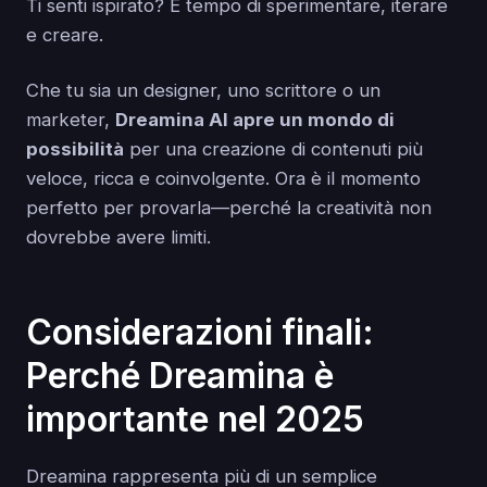
Ti senti ispirato? È tempo di sperimentare, iterare
e creare.
Che tu sia un designer, uno scrittore o un
marketer,
Dreamina AI apre un mondo di
possibilità
per una creazione di contenuti più
veloce, ricca e coinvolgente. Ora è il momento
perfetto per provarla—perché la creatività non
dovrebbe avere limiti.
Considerazioni finali:
Perché Dreamina è
importante nel 2025
Dreamina rappresenta più di un semplice