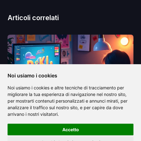
Articoli correlati
Noi usiamo i cookies
Noi usiamo i cookies e altre tecniche di tracciamento per
migliorare la tua esperienza di navigazione nel nostro sito,
per mostrarti contenuti personalizzati e annunci mirati, per
analizzare il traffico sul nostro sito, e per capire da dove
arrivano i nostri visitatori.
2025/08/27
Accetto
Che cos'è Ideogram AI? Lo strumento