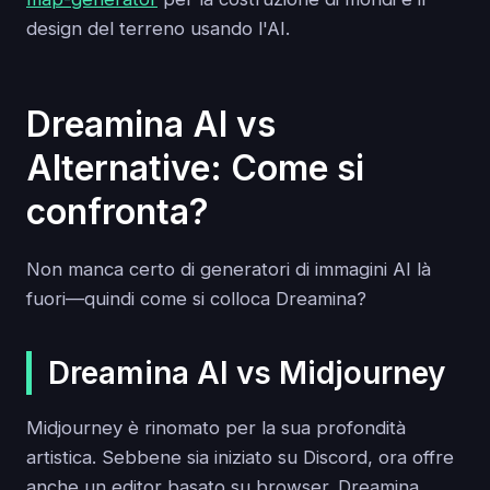
design del terreno usando l'AI.
Dreamina AI vs
Alternative: Come si
confronta?
Non manca certo di generatori di immagini AI là
fuori—quindi come si colloca Dreamina?
Dreamina AI vs Midjourney
Midjourney è rinomato per la sua profondità
artistica. Sebbene sia iniziato su Discord, ora offre
anche un editor basato su browser. Dreamina