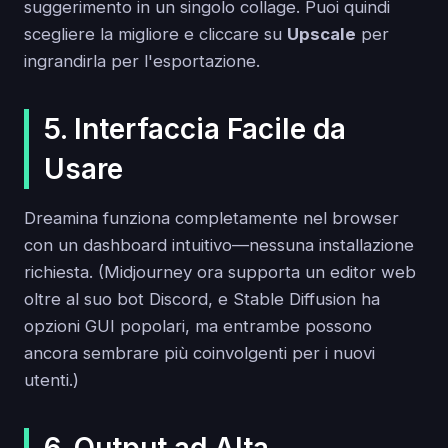
suggerimento in un singolo collage. Puoi quindi
scegliere la migliore e cliccare su
Upscale
per
ingrandirla per l'esportazione.
5. Interfaccia Facile da
Usare
Dreamina funziona completamente nel browser
con un dashboard intuitivo—nessuna installazione
richiesta. (Midjourney ora supporta un editor web
oltre al suo bot Discord, e Stable Diffusion ha
opzioni GUI popolari, ma entrambe possono
ancora sembrare più coinvolgenti per i nuovi
utenti.)
6. Output ad Alta