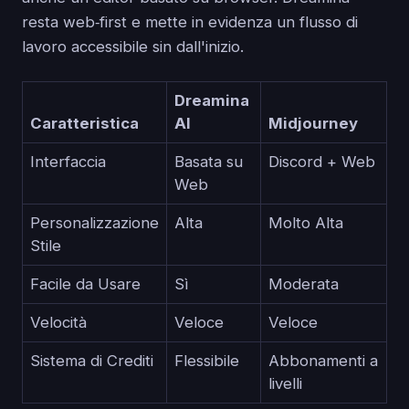
resta web‑first e mette in evidenza un flusso di
lavoro accessibile sin dall'inizio.
Dreamina
Caratteristica
AI
Midjourney
Interfaccia
Basata su
Discord + Web
Web
Personalizzazione
Alta
Molto Alta
Stile
Facile da Usare
Sì
Moderata
Velocità
Veloce
Veloce
Sistema di Crediti
Flessibile
Abbonamenti a
livelli