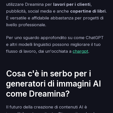
utilizzare Dreamina per
lavori per i clienti
,
pubblicità, social media e anche
copertine di libri
.
È versatile e affidabile abbastanza per progetti di
livello professionale.
Per uno sguardo approfondito su come ChatGPT
e altri modelli linguistici possono migliorare il tuo
flusso di lavoro, dai un'occhiata a
chargpt
.
Cosa c'è in serbo per i
generatori di immagini AI
come Dreamina?
Il futuro della creazione di contenuti AI è