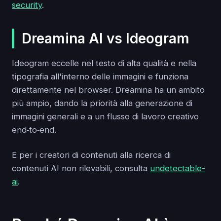
security
.
Dreamina AI vs Ideogram
Ideogram eccelle nel testo di alta qualità e nella
tipografia all'interno delle immagini e funziona
direttamente nel browser. Dreamina ha un ambito
più ampio, dando la priorità alla generazione di
immagini generali e a un flusso di lavoro creativo
end‑to‑end.
E per i creatori di contenuti alla ricerca di
contenuti AI non rilevabili, consulta
undetectable-
ai
.