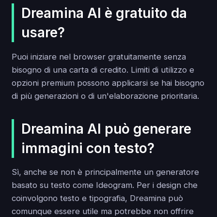
Dreamina AI è gratuito da
usare?
Puoi iniziare nel browser gratuitamente senza
bisogno di una carta di credito. Limiti di utilizzo e
opzioni premium possono applicarsi se hai bisogno
di più generazioni o di un'elaborazione prioritaria.
Dreamina AI può generare
immagini con testo?
Sì, anche se non è principalmente un generatore
basato su testo come Ideogram. Per i design che
coinvolgono testo e tipografia, Dreamina può
comunque essere utile ma potrebbe non offrire