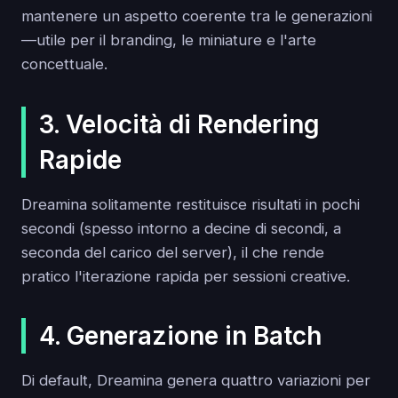
mantenere un aspetto coerente tra le generazioni
—utile per il branding, le miniature e l'arte
concettuale.
3. Velocità di Rendering
Rapide
Dreamina solitamente restituisce risultati in pochi
secondi (spesso intorno a decine di secondi, a
seconda del carico del server), il che rende
pratico l'iterazione rapida per sessioni creative.
4. Generazione in Batch
Di default, Dreamina genera quattro variazioni per