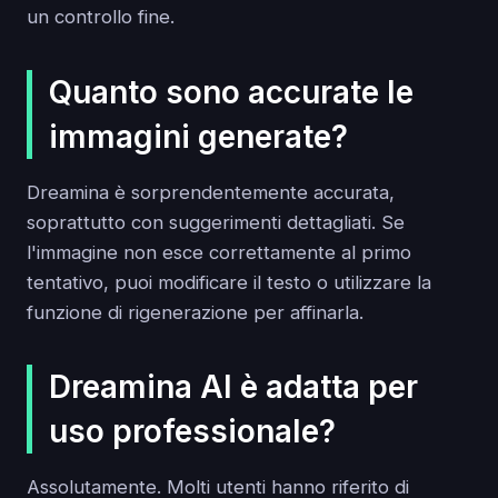
un controllo fine.
Quanto sono accurate le
immagini generate?
Dreamina è sorprendentemente accurata,
soprattutto con suggerimenti dettagliati. Se
l'immagine non esce correttamente al primo
tentativo, puoi modificare il testo o utilizzare la
funzione di rigenerazione per affinarla.
Dreamina AI è adatta per
uso professionale?
Assolutamente. Molti utenti hanno riferito di