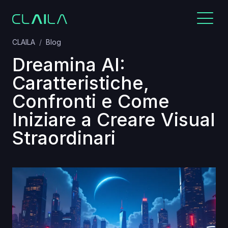
CLAILA
Blog
Dreamina AI:
Caratteristiche,
Confronti e Come
Iniziare a Creare Visual
Straordinari