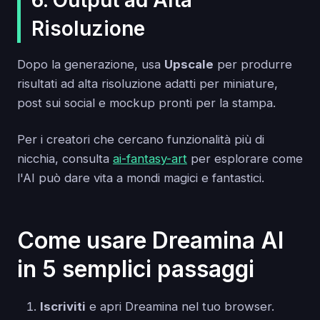
Risoluzione
Dopo la generazione, usa
Upscale
per produrre
risultati ad alta risoluzione adatti per miniature,
post sui social e mockup pronti per la stampa.
Per i creatori che cercano funzionalità più di
nicchia, consulta
ai-fantasy-art
per esplorare come
l'AI può dare vita a mondi magici e fantastici.
Come usare Dreamina AI
in 5 semplici passaggi
Iscriviti
e apri Dreamina nel tuo browser.