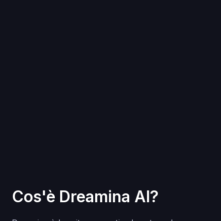
Cos'è Dreamina AI?