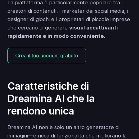
La piattaforma è particolarmente popolare tra i
creatori di contenuti, i marketer dei social media, i
designer di giochi e i proprietari di piccole imprese
che cercano di generare
visual accattivanti
rapidamente e in modo conveniente
.
Crea il tuo account gratuito
Caratteristiche di
Dreamina AI che la
rendono unica
Dreamina AI non è solo un altro generatore di
immagini—è ricca di funzionalità che migliorano la